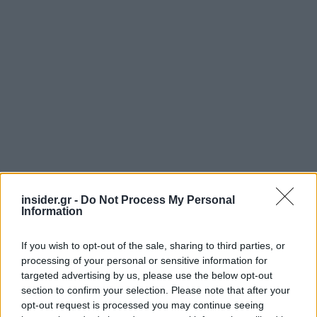
insider.gr -
Do Not Process My Personal
Information
If you wish to opt-out of the sale, sharing to third parties, or
processing of your personal or sensitive information for
targeted advertising by us, please use the below opt-out
section to confirm your selection. Please note that after your
opt-out request is processed you may continue seeing