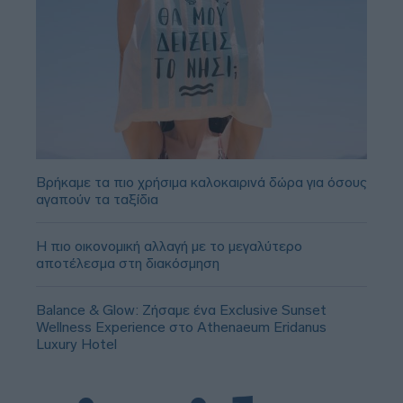
Βρήκαμε τα πιο χρήσιμα καλοκαιρινά δώρα για όσους
αγαπούν τα ταξίδια
Η πιο οικονομική αλλαγή με το μεγαλύτερο
αποτέλεσμα στη διακόσμηση
Balance & Glow: Ζήσαμε ένα Exclusive Sunset
Wellness Experience στο Athenaeum Eridanus
Luxury Hotel