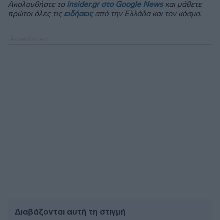
Ακολουθήστε το
insider.gr στο Google News
και μάθετε
πρώτοι όλες τις
ειδήσεις
από την Ελλάδα και τον κόσμο.
Διαβάζονται αυτή τη στιγμή