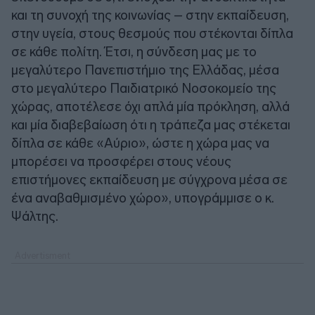
και τη συνοχή της κοινωνίας – στην εκπαίδευση,
στην υγεία, στους θεσμούς που στέκονται δίπλα
σε κάθε πολίτη. Έτσι, η σύνδεση μας με το
μεγαλύτερο Πανεπιστήμιο της Ελλάδας, μέσα
στο μεγαλύτερο Παιδιατρικό Νοσοκομείο της
χώρας, αποτέλεσε όχι απλά μία πρόκληση, αλλά
και μία διαβεβαίωση ότι η τράπεζα μας στέκεται
δίπλα σε κάθε «Αύριο», ώστε η χώρα μας να
μπορέσει να προσφέρει στους νέους
επιστήμονες εκπαίδευση με σύγχρονα μέσα σε
ένα αναβαθμισμένο χώρο», υπογράμμισε ο κ.
Ψάλτης.