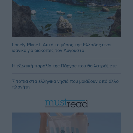
Lonely Planet: Αυτό το μέρος της Ελλάδας είναι
ιδανικό για διακοπές τον Αύγουστο
Η εξωτική παραλία της Πάργας που θα λατρέψετε
7 τοπία στα ελληνικά νησιά που μοιάζουν από άλλο
πλανήτη