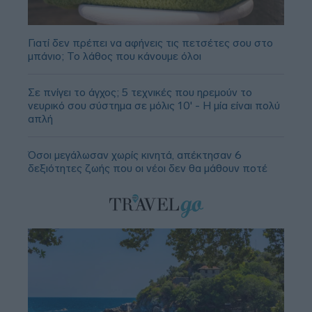
Γιατί δεν πρέπει να αφήνεις τις πετσέτες σου στο
μπάνιο; Το λάθος που κάνουμε όλοι
Σε πνίγει το άγχος; 5 τεχνικές που ηρεμούν το
νευρικό σου σύστημα σε μόλις 10' - Η μία είναι πολύ
απλή
Όσοι μεγάλωσαν χωρίς κινητά, απέκτησαν 6
δεξιότητες ζωής που οι νέοι δεν θα μάθουν ποτέ