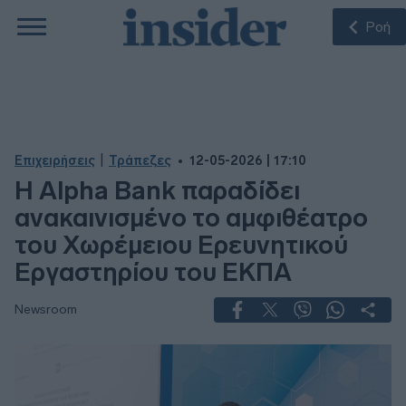
Ροή
|
Επιχειρήσεις
Τράπεζες
12-05-2026 | 17:10
Η Alpha Bank παραδίδει
ανακαινισμένο το αμφιθέατρο
του Χωρέμειου Ερευνητικού
Εργαστηρίου του ΕΚΠΑ
Newsroom