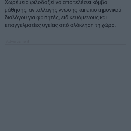
Χωρέμειο φιλοδοξεί να αποτελέσει κόμβο
μάθησης, ανταλλαγής γνώσης και επιστημονικού
διαλόγου για φοιτητές, ειδικευόμενους και
επαγγελματίες υγείας από ολόκληρη τη χώρα.