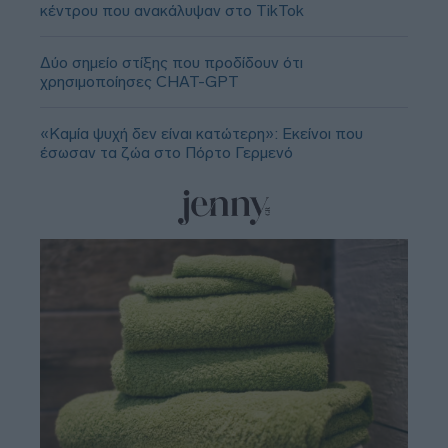
κέντρου που ανακάλυψαν στο TikTok
Δύο σημείο στίξης που προδίδουν ότι
χρησιμοποίησες CHAT-GPT
«Καμία ψυχή δεν είναι κατώτερη»: Εκείνοι που
έσωσαν τα ζώα στο Πόρτο Γερμενό