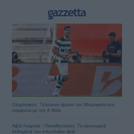
Ολυμπιακός: Τελειώνει άμεσα του Μπραγκάντσα
σύμφωνα με την A Bola
Λιβάι Γκαρσία - Παναθηναϊκός: Τα οικονομικά
δεδομένα του σπουδαίου deal