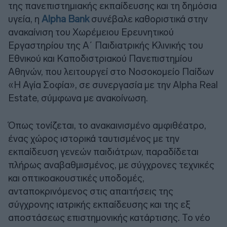
της πανεπιστημιακής εκπαίδευσης και τη δημόσια
υγεία, η
Alpha Bank
συνέβαλε καθοριστικά στην
ανακαίνιση του Χωρέμειου Ερευνητικού
Εργαστηρίου της Α΄ Παιδιατρικής Κλινικής του
Εθνικού και Καποδιστριακού Πανεπιστημίου
Αθηνών, που λειτουργεί στο Νοσοκομείο Παίδων
«Η Αγία Σοφία», σε συνεργασία με την Alpha Real
Estate, σύμφωνα με ανακοίνωση.
Όπως τονίζεται, το ανακαινισμένο αμφιθέατρο,
ένας χώρος ιστορικά ταυτισμένος με την
εκπαίδευση γενεών παιδιάτρων, παραδίδεται
πλήρως αναβαθμισμένος, με σύγχρονες τεχνικές
και οπτικοακουστικές υποδομές,
ανταποκρινόμενος στις απαιτήσεις της
σύγχρονης ιατρικής εκπαίδευσης και της εξ
αποστάσεως επιστημονικής κατάρτισης. Το νέο