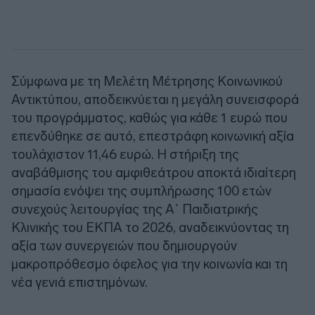
Σύμφωνα με τη Μελέτη Μέτρησης Κοινωνικού
Αντικτύπου, αποδεικνύεται η μεγάλη συνεισφορά
του προγράμματος, καθώς για κάθε 1 ευρώ που
επενδύθηκε σε αυτό, επεστράφη κοινωνική αξία
τουλάχιστον 11,46 ευρώ. Η στήριξη της
αναβάθμισης του αμφιθεάτρου αποκτά ιδιαίτερη
σημασία ενόψει της συμπλήρωσης 100 ετών
συνεχούς λειτουργίας της Α΄ Παιδιατρικής
Κλινικής του ΕΚΠΑ το 2026, αναδεικνύοντας τη
αξία των συνεργειών που δημιουργούν
μακροπρόθεσμο όφελος για την κοινωνία και τη
νέα γενιά επιστημόνων.