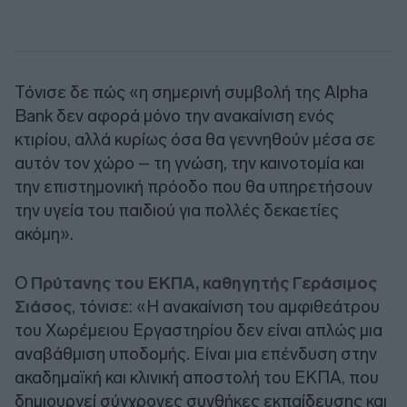
Τόνισε δε πώς «η σημερινή συμβολή της Alpha
Bank δεν αφορά μόνο την ανακαίνιση ενός
κτιρίου, αλλά κυρίως όσα θα γεννηθούν μέσα σε
αυτόν τον χώρο – τη γνώση, την καινοτομία και
την επιστημονική πρόοδο που θα υπηρετήσουν
την υγεία του παιδιού για πολλές δεκαετίες
ακόμη».
Ο
Πρύτανης του ΕΚΠΑ, καθηγητής Γεράσιμος
Σιάσος
, τόνισε: «Η ανακαίνιση του αμφιθεάτρου
του Χωρέμειου Εργαστηρίου δεν είναι απλώς μια
αναβάθμιση υποδομής. Είναι μια επένδυση στην
ακαδημαϊκή και κλινική αποστολή του ΕΚΠΑ, που
δημιουργεί σύγχρονες συνθήκες εκπαίδευσης και