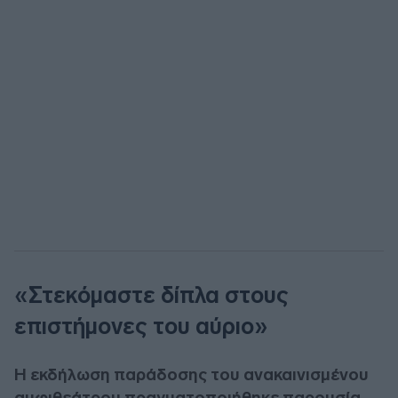
«Στεκόμαστε δίπλα στους
επιστήμονες του αύριο»
Η εκδήλωση παράδοσης του ανακαινισμένου
αμφιθεάτρου πραγματοποιήθηκε παρουσία