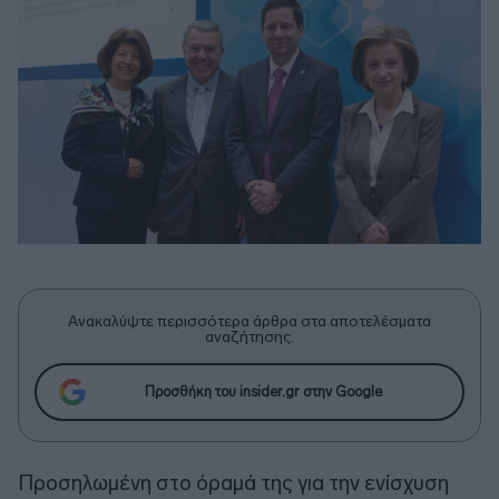
Ανακαλύψτε περισσότερα άρθρα στα αποτελέσματα
αναζήτησης.
Προσθήκη του insider.gr στην Google
Προσηλωμένη στο όραμά της για την ενίσχυση