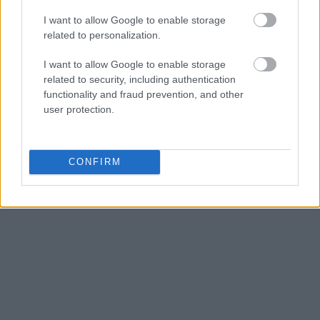
I want to allow Google to enable storage
related to personalization.
I want to allow Google to enable storage
related to security, including authentication
functionality and fraud prevention, and other
user protection.
CONFIRM