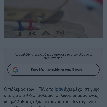
Ανακαλύψτε περισσότερα άρθρα στα αποτελέσματα
αναζήτησης.
Προσθήκη του insider.gr στην Google
Ο πόλεμος των ΗΠΑ στο
Ιράν
έχει μέχρι στιγμής
στοιχίσει 29 δισ. δολάρια, δήλωσε σήμερα ένας
υψηλόβαθμος αξιωματούχος του Πενταγώνου,