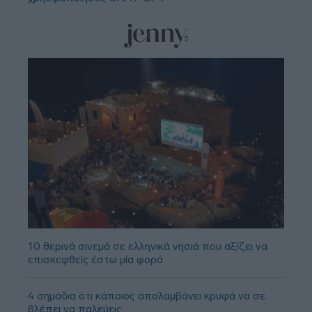
10 θερινά σινεμά σε ελληνικά νησιά που αξίζει να
επισκεφθείς έστω μία φορά
4 σημάδια ότι κάποιος απολαμβάνει κρυφά να σε
βλέπει να παλεύεις