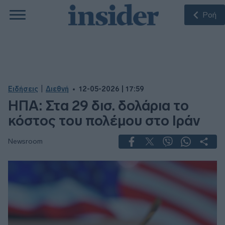
Ροή
|
Ειδήσεις
Διεθνή
12-05-2026 | 17:59
ΗΠΑ: Στα 29 δισ. δολάρια το
κόστος του πολέμου στο Ιράν
Newsroom