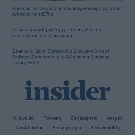
Βρήκαμε τα πιο χρήσιμα καλοκαιρινά δώρα για όσους
αγαπούν τα ταξίδια
Η πιο οικονομική αλλαγή με το μεγαλύτερο
αποτέλεσμα στη διακόσμηση
Balance & Glow: Ζήσαμε ένα Exclusive Sunset
Wellness Experience στο Athenaeum Eridanus
Luxury Hotel
Οικονομία
Πολιτική
Επιχειρήσεις
Αγορές
Tax & Labour
Επικαιρότητα
Sustainability