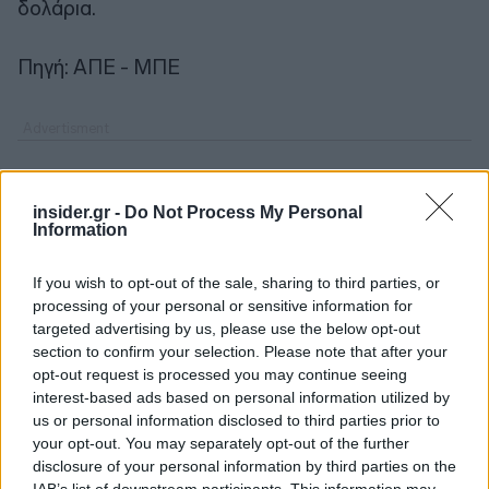
δολάρια.
Πηγή: ΑΠΕ - ΜΠΕ
insider.gr -
Do Not Process My Personal
Information
If you wish to opt-out of the sale, sharing to third parties, or
processing of your personal or sensitive information for
targeted advertising by us, please use the below opt-out
section to confirm your selection. Please note that after your
opt-out request is processed you may continue seeing
interest-based ads based on personal information utilized by
us or personal information disclosed to third parties prior to
your opt-out. You may separately opt-out of the further
disclosure of your personal information by third parties on the