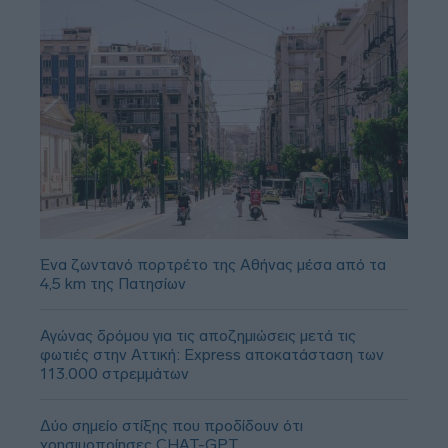
Ένα ζωντανό πορτρέτο της Αθήνας μέσα από τα
4,5 km της Πατησίων
Αγώνας δρόμου για τις αποζημιώσεις μετά τις
φωτιές στην Αττική: Express αποκατάσταση των
113.000 στρεμμάτων
Δύο σημείο στίξης που προδίδουν ότι
χρησιμοποίησες CHAT-GPT