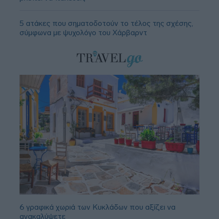
5 ατάκες που σηματοδοτούν το τέλος της σχέσης,
σύμφωνα με ψυχολόγο του Χάρβαρντ
6 γραφικά χωριά των Κυκλάδων που αξίζει να
ανακαλύψετε