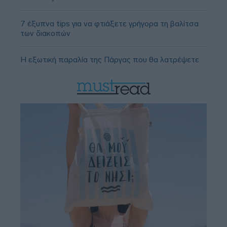
7 έξυπνα tips για να φτιάξετε γρήγορα τη βαλίτσα
των διακοπών
Η εξωτική παραλία της Πάργας που θα λατρέψετε