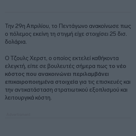
Την 29η Απριλίου, το Πεντάγωνο ανακοίνωσε πως
ο πόλεμος εκείνη τη στιγμή είχε στοιχίσει 25 δισ.
δολάρια.
Ο Τζουλς Χερστ, ο οποίος εκτελεί καθήκοντα
ελεγκτή, είπε σε βουλευτές σήμερα πως
το νέο
κόστος που ανακοινώνει περιλαμβάνει
επικαιροποιημένα στοιχεία
για τις επισκευές και
την αντικατάσταση στρατιωτικού εξοπλισμού και
λειτουργικά κόστη.