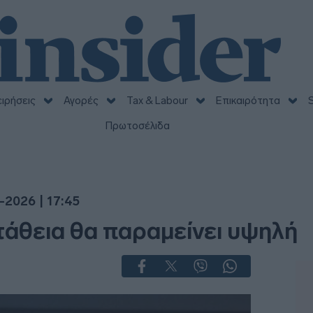
ειρήσεις
Αγορές
Tax & Labour
Επικαιρότητα
S
Πρωτοσέλιδα
-2026 | 17:45
τάθεια θα παραμείνει υψηλή