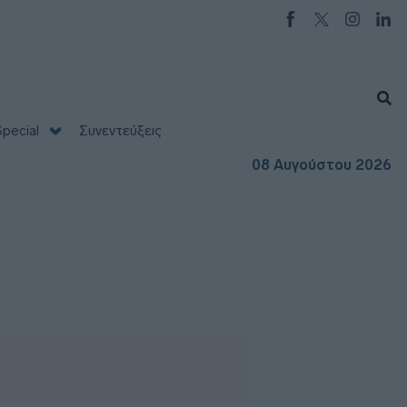
pecial
Συνεντεύξεις
08 Αυγούστου 2026