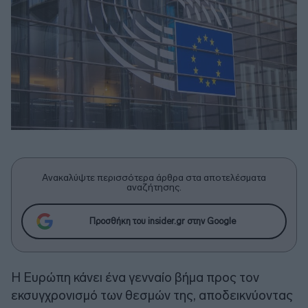
Ανακαλύψτε περισσότερα άρθρα στα αποτελέσματα
αναζήτησης.
Προσθήκη του insider.gr στην Google
Η Ευρώπη κάνει ένα γενναίο βήμα προς τον
εκσυγχρονισμό των θεσμών της, αποδεικνύοντας