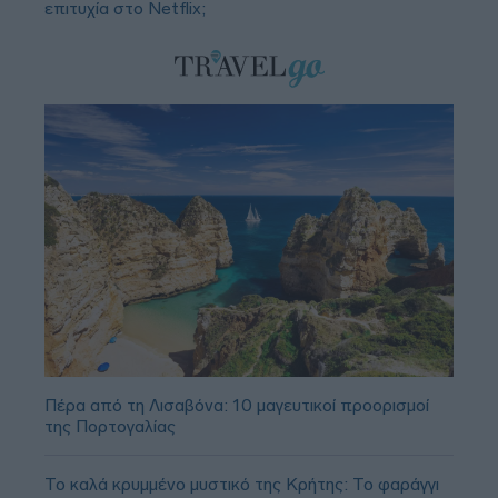
επιτυχία στο Netflix;
Πέρα από τη Λισαβόνα: 10 μαγευτικοί προορισμοί
της Πορτογαλίας
Το καλά κρυμμένο μυστικό της Κρήτης: Το φαράγγι