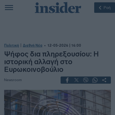
Ροή
|
Πολιτική
Διεθνή Νέα
12-05-2026 | 16:00
Ψήφος δια πληρεξουσίου: Η
ιστορική αλλαγή στο
Ευρωκοινοβούλιο
Newsroom