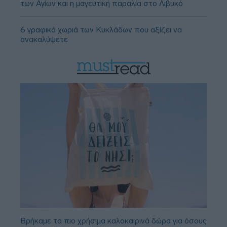
των Αγίων και η μαγευτική παραλία στο Λιβυκό
6 γραφικά χωριά των Κυκλάδων που αξίζει να
ανακαλύψετε
Βρήκαμε τα πιο χρήσιμα καλοκαιρινά δώρα για όσους