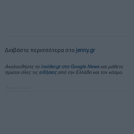
Διαβάστε περισσότερα στο
jenny.gr
Ακολουθήστε το
insider.gr στο Google News
και μάθετε
πρώτοι όλες τις
ειδήσεις
από την Ελλάδα και τον κόσμο.