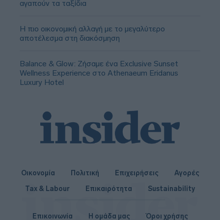
αγαπούν τα ταξίδια
Η πιο οικονομική αλλαγή με το μεγαλύτερο
αποτέλεσμα στη διακόσμηση
Balance & Glow: Ζήσαμε ένα Exclusive Sunset
Wellness Experience στο Athenaeum Eridanus
Luxury Hotel
Οικονομία
Πολιτική
Επιχειρήσεις
Αγορές
Tax & Labour
Επικαιρότητα
Sustainability
Επικοινωνία
Η ομάδα μας
Όροι χρήσης