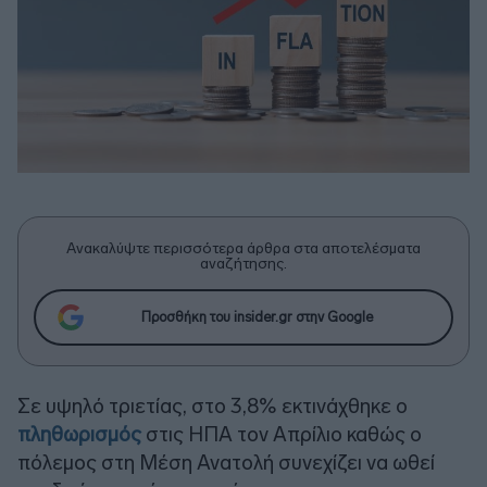
Ανακαλύψτε περισσότερα άρθρα στα αποτελέσματα
αναζήτησης.
Προσθήκη του insider.gr στην Google
Σε υψηλό τριετίας, στο 3,8% εκτινάχθηκε ο
πληθωρισμός
στις ΗΠΑ τον Απρίλιο καθώς ο
πόλεμος στη Μέση Ανατολή συνεχίζει να ωθεί