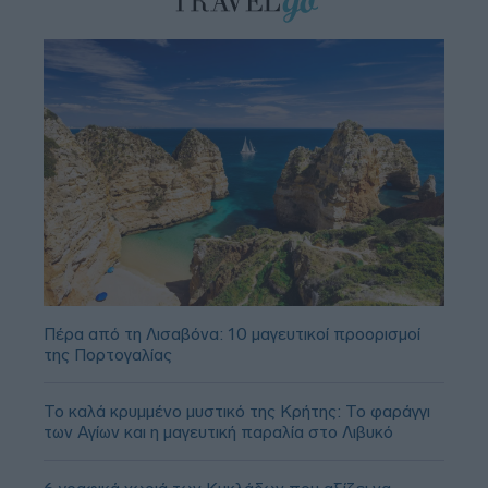
Πέρα από τη Λισαβόνα: 10 μαγευτικοί προορισμοί
της Πορτογαλίας
Το καλά κρυμμένο μυστικό της Κρήτης: Το φαράγγι
των Αγίων και η μαγευτική παραλία στο Λιβυκό