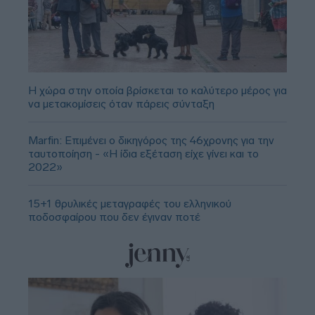
Η χώρα στην οποία βρίσκεται το καλύτερο μέρος για
να μετακομίσεις όταν πάρεις σύνταξη
Marfin: Επιμένει ο δικηγόρος της 46χρονης για την
ταυτοποίηση - «Η ίδια εξέταση είχε γίνει και το
2022»
15+1 θρυλικές μεταγραφές του ελληνικού
ποδοσφαίρου που δεν έγιναν ποτέ