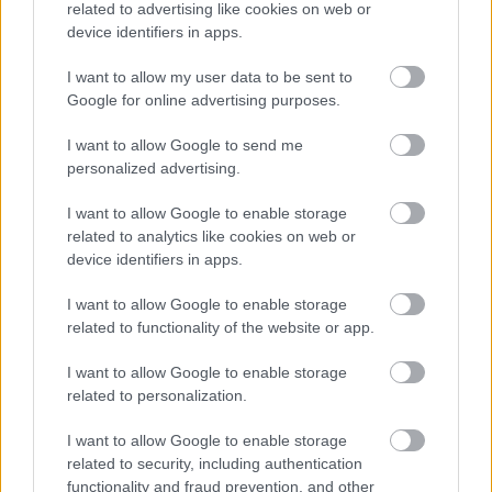
related to advertising like cookies on web or
device identifiers in apps.
I want to allow my user data to be sent to
Google for online advertising purposes.
BEST OF
INTERNET
I want to allow Google to send me
personalized advertising.
I want to allow Google to enable storage
related to analytics like cookies on web or
device identifiers in apps.
I want to allow Google to enable storage
related to functionality of the website or app.
I want to allow Google to enable storage
related to personalization.
I want to allow Google to enable storage
related to security, including authentication
functionality and fraud prevention, and other