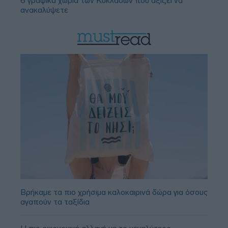
6 γραφικά χωριά των Κυκλάδων που αξίζει να
ανακαλύψετε
Βρήκαμε τα πιο χρήσιμα καλοκαιρινά δώρα για όσους
αγαπούν τα ταξίδια