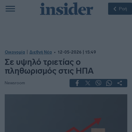
Ροή
|
Οικονομία
Διεθνή Νέα
12-05-2026 | 15:49
Σε υψηλό τριετίας ο
πληθωρισμός στις ΗΠΑ
Newsroom