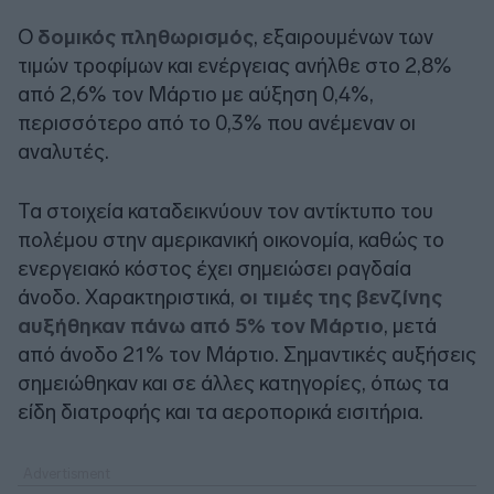
Ο
δομικός πληθωρισμός
, εξαιρουμένων των
τιμών τροφίμων και ενέργειας ανήλθε στο 2,8%
από 2,6% τον Μάρτιο με αύξηση 0,4%,
περισσότερο από το 0,3% που ανέμεναν οι
αναλυτές.
Τα στοιχεία καταδεικνύουν τον αντίκτυπο του
πολέμου στην αμερικανική οικονομία, καθώς το
ενεργειακό κόστος έχει σημειώσει ραγδαία
άνοδο. Χαρακτηριστικά,
οι τιμές της βενζίνης
αυξήθηκαν πάνω από 5% τον Μάρτιο
, μετά
από άνοδο 21% τον Μάρτιο. Σημαντικές αυξήσεις
σημειώθηκαν και σε άλλες κατηγορίες, όπως τα
είδη διατροφής και τα αεροπορικά εισιτήρια.