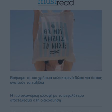
Βρήκαμε τα πιο χρήσιμα καλοκαιρινά δώρα για όσους
αγαπούν τα ταξίδια
Η πιο οικονομική αλλαγή με το μεγαλύτερο
αποτέλεσμα στη διακόσμηση