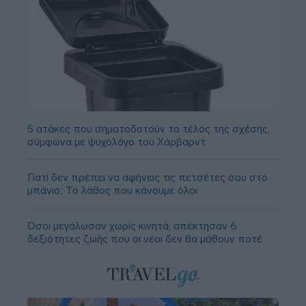
5 ατάκες που σηματοδοτούν το τέλος της σχέσης,
σύμφωνα με ψυχολόγο του Χάρβαρντ
Γιατί δεν πρέπει να αφήνεις τις πετσέτες σου στο
μπάνιο; Το λάθος που κάνουμε όλοι
Όσοι μεγάλωσαν χωρίς κινητά, απέκτησαν 6
δεξιότητες ζωής που οι νέοι δεν θα μάθουν ποτέ