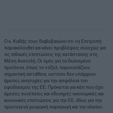
Ο κ. Καδής τους διαβεβαιώνει ότι «η Επιτροπή
παρακολουθεί και κάνει προβλέψεις συνεχώς για
τις πιθανές επιπτώσεις της κατάστασης στη
Μέση Ανατολή. Οι τιμές για τα διυλισμένα
προϊόντα, όπως το ντίζελ, παρουσιάζουν
σημαντική αστάθεια, ωστόσο δεν υπάρχουν
άμεσες ανησυχίες για την ασφάλεια του
εφοδιασμού της ΕΕ. Πρόκειται για κάτι που έχει
άμεσες συνέπειες και οδυνηρές οικονομικές και
κοινωνικές επιπτώσεις για την ΕΕ, ιδίως για την
πρωτογενή γεωργική παραγωγή και την αλιεία».