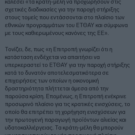
καλέσει «τα κράτη-μέλη να προχωρήσουν στις
σχετικές διαδικασίες για την παροχή στήριξης
στους τομείς που εντάσσονται στο πλαίσιο των
εθνικών προγραμμάτων του ΕΤΘΑΥ και σύμφωνα
με τους καθιερωμένους κανόνες της ΕΕ».
Τονίζει, δε, πως «η Επιτροπή γνωρίζει ότι η
κατάσταση ενδέχεται να απαιτήσει να
υπερκεραστεί το ΕΤΘΑΥ για την παροχή στήριξης
κατά το δυνατόν αποτελεσματικότερα σε
επιχειρήσεις των οποίων η οικονομική
δραστηριότητα πλήττεται άμεσα από την
παρούσα κρίση. Επομένως, η Επιτροπή ενέκρινε
προσωρινό πλαίσιο για τις κρατικές ενισχύσεις, το
οποίο θα επιτρέπει τη χορήγηση ενισχύσεων για
την πρωτογενή παραγωγή προϊόντων αλιείας και
υδατοκαλλιέργειας. Τα κράτη-μέλη θα μπορούν