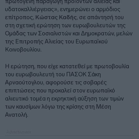
πρωτογενή παραγωγή προϊόντων αλιείας και
υδατοκαλλιέργειας», ενημερώνει ο αρμόδιος
επίτροπος,
Κώστας Καδής
, σε απάντησή του
στη σχετική ερώτηση των ευρωβουλευτών της
Ομάδας των Σοσιαλιστών και Δημοκρατών, μελών
της Επιτροπής Αλιείας του Ευρωπαϊκού
Κοινοβουλίου.
Η ερώτηση, που είχε κατατεθεί με πρωτοβουλία
του ευρωβουλευτή του ΠΑΣΟΚ Σάκη
Αρναούτογλου, αφορούσε τις σοβαρές
επιπτώσεις που προκαλεί στον ευρωπαϊκό
αλιευτικό τομέα η εκρηκτική αύξηση των τιμών
των καυσίμων λόγω της κρίσης στη Μέση
Ανατολή.