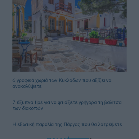
6 γραφικά χωριά των Κυκλάδων που αξίζει να
ανακαλύψετε
7 έξυπνα tips για να φτιάξετε γρήγορα τη βαλίτσα
των διακοπών
Η εξωτική παραλία της Πάργας που θα λατρέψετε