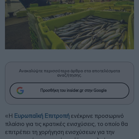
Ανακαλύψτε περισσότερα άρθρα στα αποτελέσματα
αναζήτησης.
Προσθήκη του insider.gr στην Google
«Η
Ευρωπαϊκή Επιτροπή
ενέκρινε προσωρινό
πλαίσιο για τις κρατικές ενισχύσεις, το οποίο θα
επιτρέπει τη χορήγηση ενισχύσεων για την