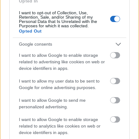
Opted In
I want to opt-out of Collection, Use,
Retention, Sale, and/or Sharing of my
Personal Data that Is Unrelated with the
Purposes for which it was collected.
Opted Out
Google consents
I want to allow Google to enable storage
related to advertising like cookies on web or
device identifiers in apps.
I want to allow my user data to be sent to
Google for online advertising purposes.
I want to allow Google to send me
personalized advertising.
I want to allow Google to enable storage
related to analytics like cookies on web or
device identifiers in apps.
Πηγή: ΑΠΕ - ΜΠΕ