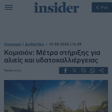
Ροή
|
Οικονομία
Διεθνή Νέα
12-05-2026 | 14:39
Κομισιόν: Μέτρα στήριξης για
αλιείς και υδατοκαλλιέργειας
Newsroom