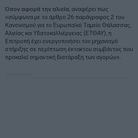
Όσον αφορά την αλιεία
, αναφέρει πως
«σύμφωνα με το άρθρο 26 παράγραφος 2 του
Κανονισμού για το Ευρωπαϊκό Ταμείο Θάλασσας,
Αλιείας και Υδατοκαλλιέργειας (ΕΤΘΑΥ), η
Επιτροπή έχει ενεργοποιήσει τον μηχανισμό
στήριξης σε περίπτωση έκτακτου συμβάντος που
προκαλεί σημαντική διατάραξη των αγορών».