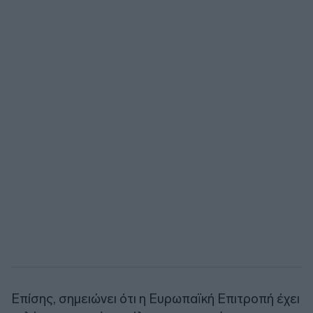
Επίσης, σημειώνει ότι η Ευρωπαϊκή Επιτροπή έχει