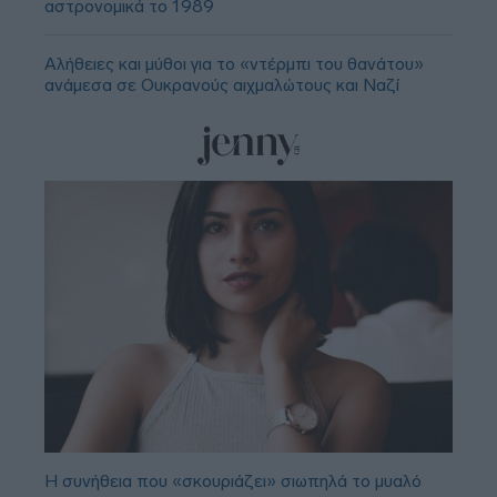
αστρονομικά το 1989
Αλήθειες και μύθοι για το «ντέρμπι του θανάτου»
ανάμεσα σε Ουκρανούς αιχμαλώτους και Ναζί
Η συνήθεια που «σκουριάζει» σιωπηλά το μυαλό