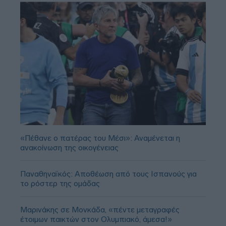
«Πέθανε ο πατέρας του Μέσι»: Αναμένεται η
ανακοίνωση της οικογένειας
Παναθηναϊκός: Αποθέωση από τους Ισπανούς για
το ρόστερ της ομάδας
Μαρινάκης σε Μονκάδα, «πέντε μεταγραφές
έτοιμων παικτών στον Ολυμπιακό, άμεσα!»