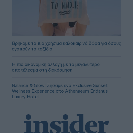
Βρήκαμε τα πιο χρήσιμα καλοκαιρινά δώρα για όσους
αγαπούν τα ταξίδια
Η πιο οικονομική αλλαγή με το μεγαλύτερο
αποτέλεσμα στη διακόσμηση
Balance & Glow: Ζήσαμε ένα Exclusive Sunset
Wellness Experience στο Athenaeum Eridanus
Luxury Hotel