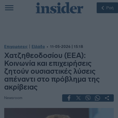
Ροή
|
Επιχειρήσεις
Ελλάδα
11-05-2026 | 15:18
Χατζηθεοδοσίου (ΕΕΑ):
Κοινωνία και επιχειρήσεις
ζητούν ουσιαστικές λύσεις
απέναντι στο πρόβλημα της
ακρίβειας
Newsroom