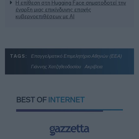
Η επίθεση στη Hugging Face σηματοδοτεί την
έναρξη μιας επικίνδυνης εποχής
κυβερνοεπιθέσεων με AI
TAGS:
Επαγγελματικό Επιμελητήριο Αθηνών (ΕΕΑ)
Γιάννης Χατζηθεοδοσίου
Ακρίβεια
BEST OF
INTERNET