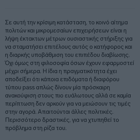
Σε αυτή την κρίσιμη κατάσταση, το κοινό αίτημα
πολιτών και μικρομεσαίων επιχειρήσεων είναι η
λήψη έκτακτων μέτρων ουσιαστικής στήριξης για
να σταματήσει επιτέλους αυτός ο κατήφορος και
η διαρκής υποβάθμιση του επιπέδου διαβίωσης.
Όχι όμως στη φιλοσοφία όσων έχουν εφαρμοστεί
μέχρι σήμερα. Η ίδια η πραγματικότητα έχει
αποδείξει ότι κάποια επιδόματα ή διαφόρου
τύπου pass απλώς δίνουν μία πρόσκαιρη
ανακούφιση στους πιο ευάλωτους αλλά σε καμία
περίπτωση δεν αρκούν για να μειώσουν τις τιμές
στην αγορά. Απαιτούνται άλλες πολιτικές.
Περισσότερο δραστικές, για να χτυπηθεί το
πρόβλημα στη ρίζα του.