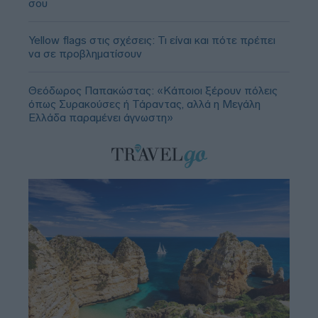
σου
Yellow flags στις σχέσεις: Τι είναι και πότε πρέπει
να σε προβληματίσουν
Θεόδωρος Παπακώστας: «Κάποιοι ξέρουν πόλεις
όπως Συρακούσες ή Τάραντας, αλλά η Μεγάλη
Ελλάδα παραμένει άγνωστη»