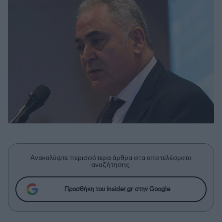
Ανακαλύψτε περισσότερα άρθρα στα αποτελέσματα
αναζήτησης.
Προσθήκη του insider.gr στην Google