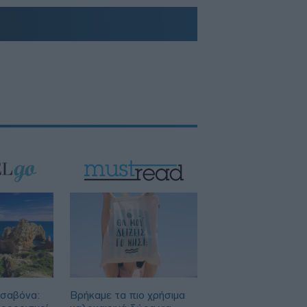
ισαβόνα:
Βρήκαμε τα πιο χρήσιμα