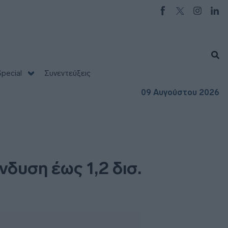
pecial
Συνεντεύξεις
09 Αυγούστου 2026
νδυση έως 1,2 δισ.