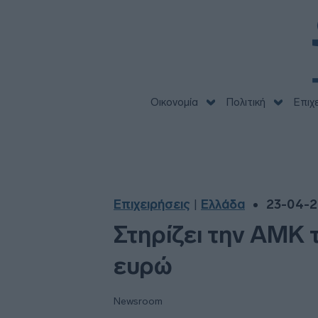
Οικονομία
Πολιτική
Επιχ
Επιχειρήσεις
Ελλάδα
23-04-2
|
Στηρίζει την ΑΜΚ 
ευρώ
Newsroom