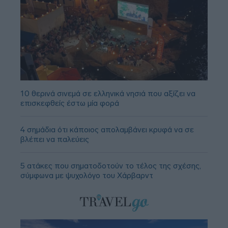
10 θερινά σινεμά σε ελληνικά νησιά που αξίζει να
επισκεφθείς έστω μία φορά
4 σημάδια ότι κάποιος απολαμβάνει κρυφά να σε
βλέπει να παλεύεις
5 ατάκες που σηματοδοτούν το τέλος της σχέσης,
σύμφωνα με ψυχολόγο του Χάρβαρντ