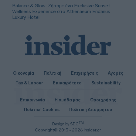
Balance & Glow: Ζήσαμε ένα Exclusive Sunset
Wellness Experience στο Athenaeum Eridanus
Luxury Hotel
Οικονομία
Πολιτική
Επιχειρήσεις
Αγορές
Tax & Labour
Επικαιρότητα
Sustainability
Επικοινωνία
Η ομάδα μας
Όροι χρήσης
Πολιτική Cookies
Πολιτική Απορρήτου
TM
Design by SDG
Copyright© 2013 - 2026 insider.gr