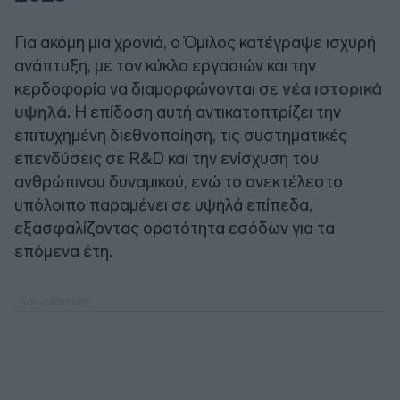
Για ακόμη μια χρονιά, ο Όμιλος κατέγραψε ισχυρή
ανάπτυξη, με τον κύκλο εργασιών και την
κερδοφορία να διαμορφώνονται σε
νέα ιστορικά
υψηλά.
Η επίδοση αυτή αντικατοπτρίζει την
επιτυχημένη διεθνοποίηση, τις συστηματικές
επενδύσεις σε R&D και την ενίσχυση του
ανθρώπινου δυναμικού, ενώ το ανεκτέλεστο
υπόλοιπο παραμένει σε υψηλά επίπεδα,
εξασφαλίζοντας ορατότητα εσόδων για τα
επόμενα έτη.