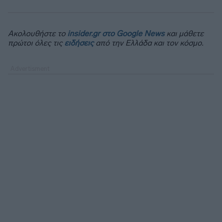
Ακολουθήστε το
insider.gr στο Google News
και μάθετε
πρώτοι όλες τις
ειδήσεις
από την Ελλάδα και τον κόσμο.