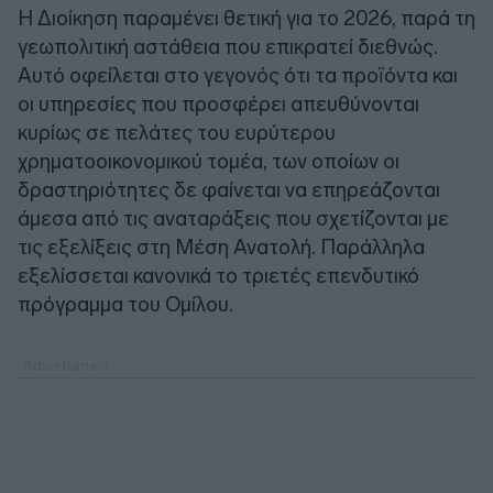
Η Διοίκηση παραμένει θετική για το 2026, παρά τη
γεωπολιτική αστάθεια που επικρατεί διεθνώς.
Αυτό οφείλεται στο γεγονός ότι τα προϊόντα και
οι υπηρεσίες που προσφέρει απευθύνονται
κυρίως σε πελάτες του ευρύτερου
χρηματοοικονομικού τομέα, των οποίων οι
δραστηριότητες δε φαίνεται να επηρεάζονται
άμεσα από τις αναταράξεις που σχετίζονται με
τις εξελίξεις στη Μέση Ανατολή. Παράλληλα
εξελίσσεται κανονικά το τριετές επενδυτικό
πρόγραμμα του Ομίλου.