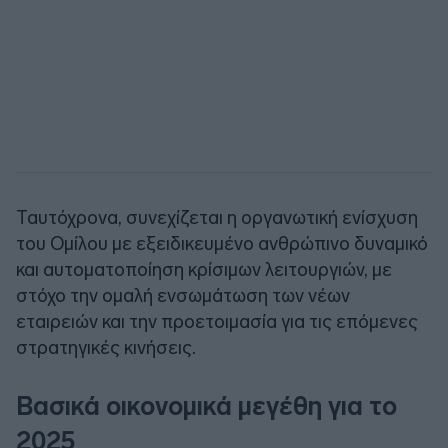
Ταυτόχρονα, συνεχίζεται η οργανωτική ενίσχυση
του Ομίλου με εξειδικευμένο ανθρώπινο δυναμικό
και αυτοματοποίηση κρίσιμων λειτουργιών, με
στόχο την ομαλή ενσωμάτωση των νέων
εταιρειών και την προετοιμασία για τις επόμενες
στρατηγικές κινήσεις.
Βασικά οικονομικά μεγέθη για το
2025