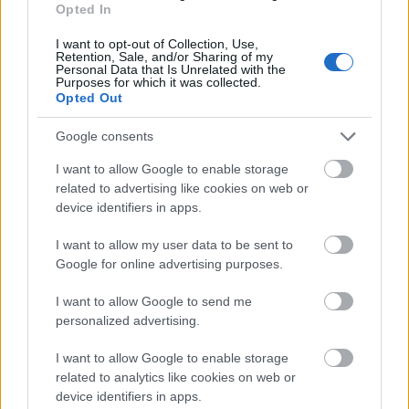
Opted In
I want to opt-out of Collection, Use,
Retention, Sale, and/or Sharing of my
Personal Data that Is Unrelated with the
Purposes for which it was collected.
Opted Out
Google consents
I want to allow Google to enable storage
related to advertising like cookies on web or
device identifiers in apps.
I want to allow my user data to be sent to
Google for online advertising purposes.
I want to allow Google to send me
personalized advertising.
I want to allow Google to enable storage
related to analytics like cookies on web or
device identifiers in apps.