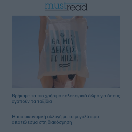
Βρήκαμε τα πιο χρήσιμα καλοκαιρινά δώρα για όσους
αγαπούν τα ταξίδια
Η πιο οικονομική αλλαγή με το μεγαλύτερο
αποτέλεσμα στη διακόσμηση