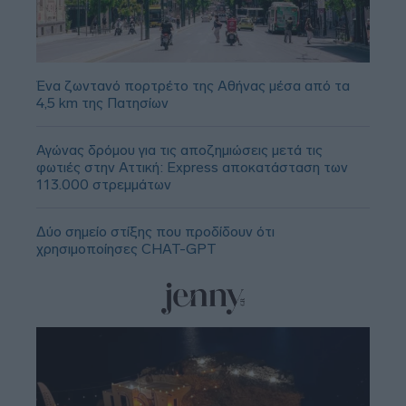
Ένα ζωντανό πορτρέτο της Αθήνας μέσα από τα
4,5 km της Πατησίων
Αγώνας δρόμου για τις αποζημιώσεις μετά τις
φωτιές στην Αττική: Express αποκατάσταση των
113.000 στρεμμάτων
Δύο σημείο στίξης που προδίδουν ότι
χρησιμοποίησες CHAT-GPT