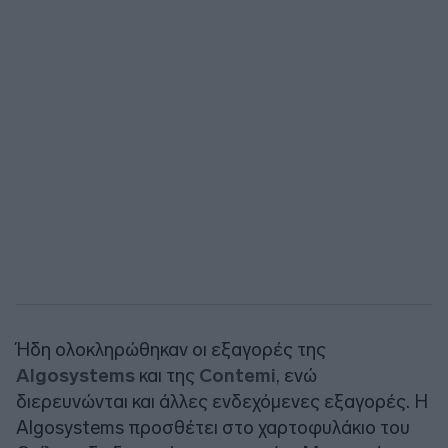
Ήδη ολοκληρώθηκαν οι εξαγορές της
Algosystems
και της
Contemi
, ενώ
διερευνώνται και άλλες ενδεχόμενες εξαγορές. Η
Algosystems προσθέτει στο χαρτοφυλάκιο του