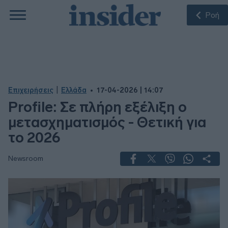
Ροή
|
Επιχειρήσεις
Ελλάδα
17-04-2026 | 14:07
Profile: Σε πλήρη εξέλιξη ο
μετασχηματισμός - Θετική για
το 2026
Newsroom