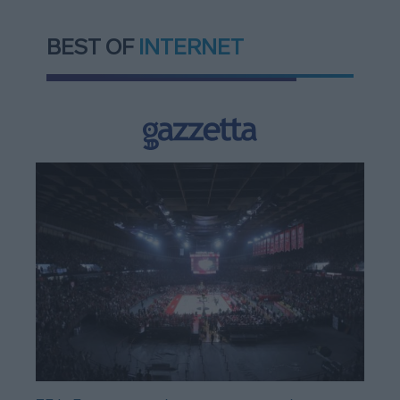
BEST OF
INTERNET