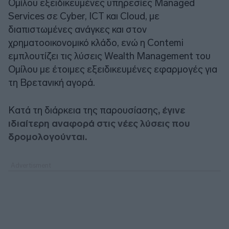
Ομίλου εξειδικευμένες υπηρεσίες Managed
Services σε Cyber, ICT και Cloud, με
διαπιστωμένες ανάγκες και στον
χρηματοοικονομικό κλάδο, ενώ η Contemi
εμπλουτίζει τις λύσεις Wealth Management του
Ομίλου με έτοιμες εξειδικευμένες εφαρμογές για
τη Βρετανική αγορά.
Κατά τη διάρκεια της παρουσίασης
, έγινε
ιδιαίτερη αναφορά στις νέες λύσεις που
δρομολογούνται.