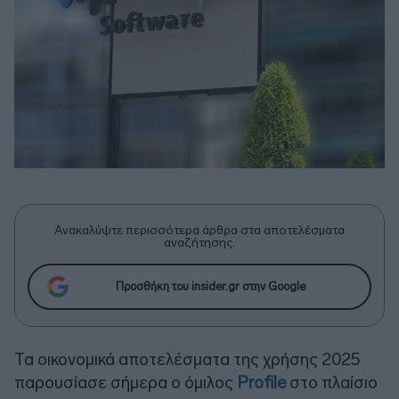
Ανακαλύψτε περισσότερα άρθρα στα αποτελέσματα
αναζήτησης.
Προσθήκη του insider.gr στην Google
Τα οικονομικά αποτελέσματα της χρήσης 2025
παρουσίασε σήμερα ο όμιλος
Profile
στο πλαίσιο