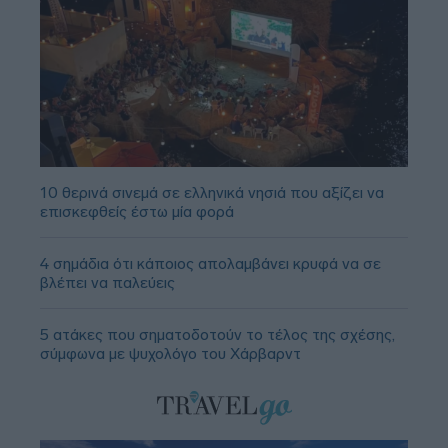
10 θερινά σινεμά σε ελληνικά νησιά που αξίζει να
επισκεφθείς έστω μία φορά
4 σημάδια ότι κάποιος απολαμβάνει κρυφά να σε
βλέπει να παλεύεις
5 ατάκες που σηματοδοτούν το τέλος της σχέσης,
σύμφωνα με ψυχολόγο του Χάρβαρντ