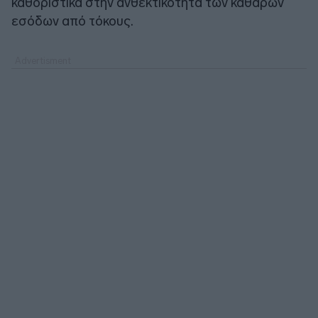
καθοριστικά στην ανθεκτικότητα των καθαρών
εσόδων από τόκους.