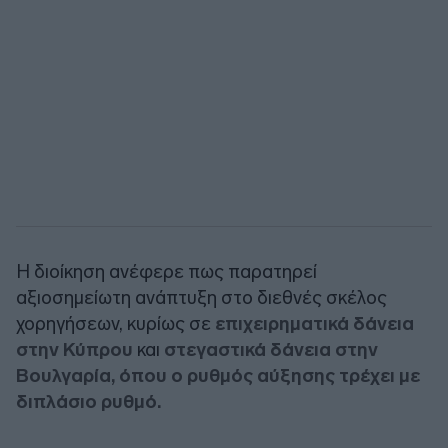
Η διοίκηση ανέφερε πως παρατηρεί
αξιοσημείωτη ανάπτυξη στο διεθνές σκέλος
χορηγήσεων, κυρίως σε
επιχειρηματικά δάνεια
στην Κύπρου
και
στεγαστικά δάνεια στην
Βουλγαρία, όπου ο ρυθμός αύξησης τρέχει με
διπλάσιο ρυθμό.