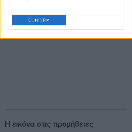
CONFIRM
Η εικόνα στις προμήθειες