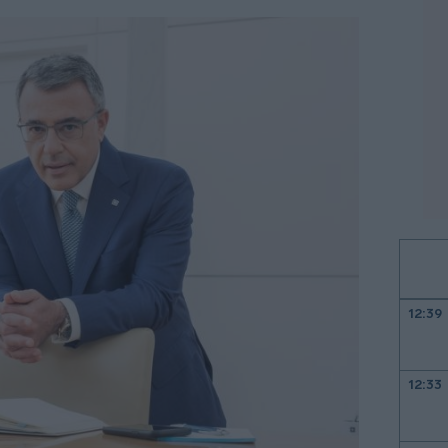
12:39
12:33