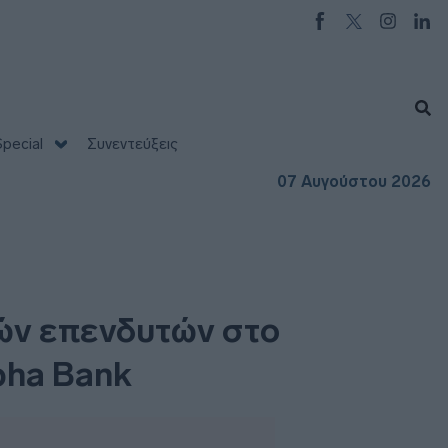
pecial
Συνεντεύξεις
07 Αυγούστου 2026
ών επενδυτών στο
pha Bank