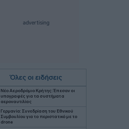
Όλες οι ειδήσεις
Νέο Αεροδρόμιο Κρήτης: Έπεσαν οι
υπογραφές για τα συστήματα
αεροναυτιλίας
Γερμανία: Συνεδρίαση του Εθνικού
Συμβουλίου για το περιστατικό με το
drone