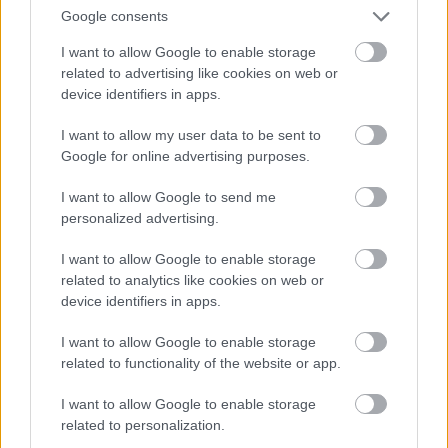
Google consents
I want to allow Google to enable storage
related to advertising like cookies on web or
device identifiers in apps.
I want to allow my user data to be sent to
Google for online advertising purposes.
I want to allow Google to send me
personalized advertising.
I want to allow Google to enable storage
related to analytics like cookies on web or
device identifiers in apps.
Ακολουθήστε το
insider.gr στο Google News
και μάθετε
I want to allow Google to enable storage
πρώτοι όλες τις
ειδήσεις
από την Ελλάδα και τον κόσμο.
related to functionality of the website or app.
I want to allow Google to enable storage
related to personalization.