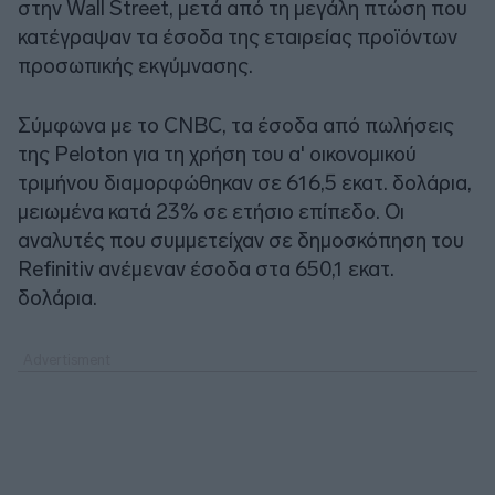
στην Wall Street, μετά από τη μεγάλη πτώση που
κατέγραψαν τα έσοδα της εταιρείας προϊόντων
προσωπικής εκγύμνασης.
Σύμφωνα με το CNBC, τα έσοδα από πωλήσεις
της Peloton για τη χρήση του α' οικονομικού
τριμήνου διαμορφώθηκαν σε 616,5 εκατ. δολάρια,
μειωμένα κατά 23% σε ετήσιο επίπεδο. Οι
αναλυτές που συμμετείχαν σε δημοσκόπηση του
Refinitiv ανέμεναν έσοδα στα 650,1 εκατ.
δολάρια.