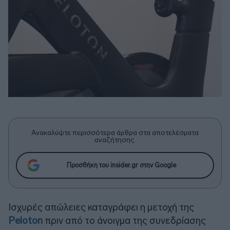
Ανακαλύψτε περισσότερα άρθρα στα αποτελέσματα
αναζήτησης.
Προσθήκη του insider.gr στην Google
Ισχυρές απώλειες καταγράφει η μετοχή της
Peloton
πριν από το άνοιγμα της συνεδρίασης