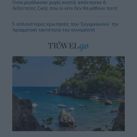
Όσοι μεγάλωσαν χωρίς κινητά, απέκτησαν 6
δεξιότητες ζωής που οι νέοι δεν θα μάθουν ποτέ
5 απλούστερες ερωτήσεις που ‘ξεγυμνώνουν’ την
πραγματική ταυτότητα του συνομιλητή