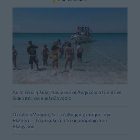
Αυτή είναι η λέξη που λένε οι Αθηνέζοι όταν πάνε
διακοπές σε κυκλαδονήσια
Όταν ο «Μαύρος Σεπτέμβρης» χτύπησε την
Ελλάδα – Το μακελειό στο αεροδρόμιο του
Ελληνικού