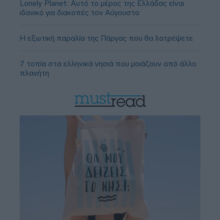
Lonely Planet: Αυτό το μέρος της Ελλάδας είναι
ιδανικό για διακοπές τον Αύγουστο
Η εξωτική παραλία της Πάργας που θα λατρέψετε
7 τοπία στα ελληνικά νησιά που μοιάζουν από άλλο
πλανήτη