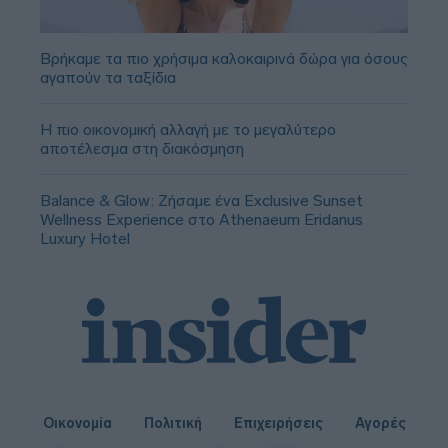
Βρήκαμε τα πιο χρήσιμα καλοκαιρινά δώρα για όσους
αγαπούν τα ταξίδια
Η πιο οικονομική αλλαγή με το μεγαλύτερο
αποτέλεσμα στη διακόσμηση
Balance & Glow: Ζήσαμε ένα Exclusive Sunset
Wellness Experience στο Athenaeum Eridanus
Luxury Hotel
Οικονομία
Πολιτική
Επιχειρήσεις
Αγορές