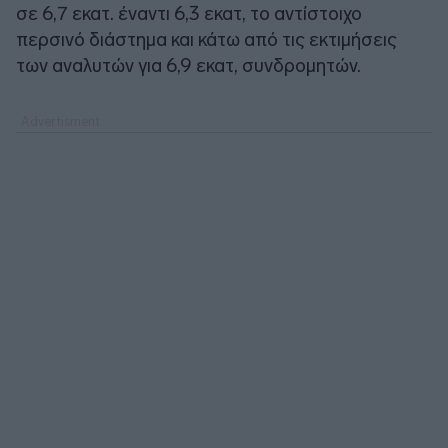
σε 6,7 εκατ. έναντι 6,3 εκατ, το αντίστοιχο
περσινό διάστημα και κάτω από τις εκτιμήσεις
των αναλυτών για 6,9 εκατ, συνδρομητών.