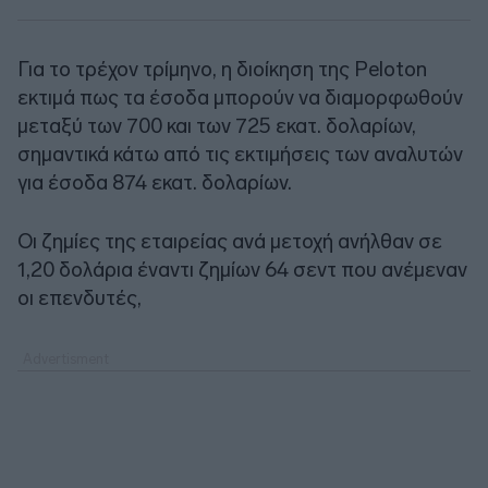
Για το τρέχον τρίμηνο, η διοίκηση της Peloton
εκτιμά πως τα έσοδα μπορούν να διαμορφωθούν
μεταξύ των 700 και των 725 εκατ. δολαρίων,
σημαντικά κάτω από τις εκτιμήσεις των αναλυτών
για έσοδα 874 εκατ. δολαρίων.
Οι ζημίες της εταιρείας ανά μετοχή ανήλθαν σε
1,20 δολάρια έναντι ζημίων 64 σεντ που ανέμεναν
οι επενδυτές,