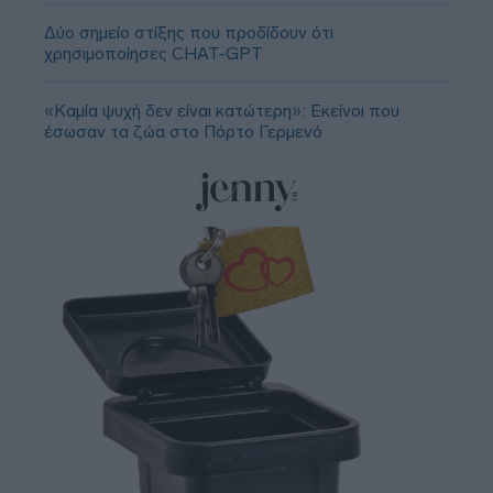
Δύο σημείο στίξης που προδίδουν ότι
χρησιμοποίησες CHAT-GPT
«Καμία ψυχή δεν είναι κατώτερη»: Εκείνοι που
έσωσαν τα ζώα στο Πόρτο Γερμενό