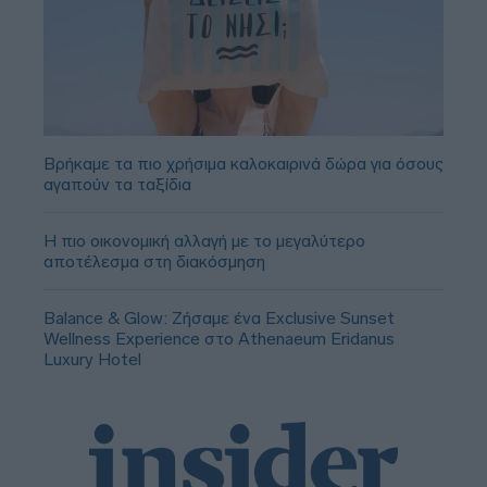
Βρήκαμε τα πιο χρήσιμα καλοκαιρινά δώρα για όσους
αγαπούν τα ταξίδια
Η πιο οικονομική αλλαγή με το μεγαλύτερο
αποτέλεσμα στη διακόσμηση
Balance & Glow: Ζήσαμε ένα Exclusive Sunset
Wellness Experience στο Athenaeum Eridanus
Luxury Hotel