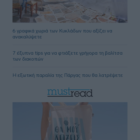
6 γραφικά χωριά των Κυκλάδων που αξίζει να
ανακαλύψετε
7 έξυπνα tips για να φτιάξετε γρήγορα τη βαλίτσα
των διακοπών
Η εξωτική παραλία της Πάργας που θα λατρέψετε