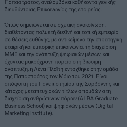
Παπαστράτος, αναλαμβάνει καθήκοντα γενικής
διευθύντριας Επικοινωνίας της εταιρείας.
Όπως σημειώνεται σε σχετική ανακοίνωση,
διαθέτοντας πολυετή διεθνή και τοπική εμπειρία
σε θέσεις ευθύνης, με αντικείμενο την στρατηγική
εταιρική και εμπορική επικοινωνία, τη διαχείριση
ΜΜΕ και την ανάπτυξη ψηφιακών μέσων, και
έχοντας μακρόχρονη πορεία στη βιώσιμη
ανάπτυξη, η Λένα Πλαΐτη εντάχθηκε στην ομάδα
της Παπαστράτος τον Μάιο του 2021. Είναι
απόφοιτη του Πανεπιστημίου της Σορβόννης και
κάτοχος μεταπτυχιακών τίτλων σπουδών στη
διαχείριση ανθρώπινων πόρων (ALBA Graduate
Business School) και ψηφιακών μέσων (Digital
Marketing Institute).