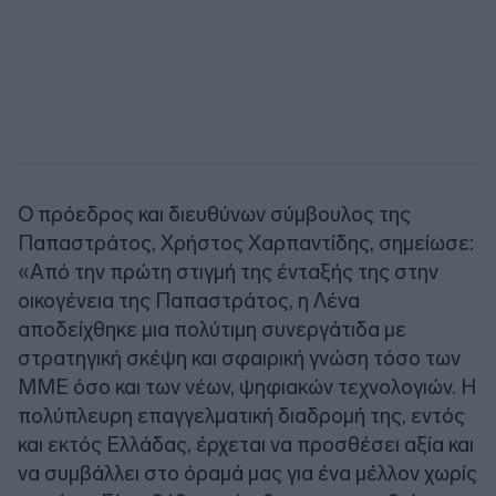
Ο πρόεδρος και διευθύνων σύμβουλος της
Παπαστράτος, Χρήστος Χαρπαντίδης, σημείωσε:
«Από την πρώτη στιγμή της ένταξής της στην
οικογένεια της Παπαστράτος, η Λένα
αποδείχθηκε μια πολύτιμη συνεργάτιδα με
στρατηγική σκέψη και σφαιρική γνώση τόσο των
ΜΜΕ όσο και των νέων, ψηφιακών τεχνολογιών. Η
πολύπλευρη επαγγελματική διαδρομή της, εντός
και εκτός Ελλάδας, έρχεται να προσθέσει αξία και
να συμβάλλει στο όραμά μας για ένα μέλλον χωρίς