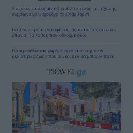
5 ατάκες που σηματοδοτούν το τέλος της σχέσης,
σύμφωνα με ψυχολόγο του Χάρβαρντ
Γιατί δεν πρέπει να αφήνεις τις πετσέτες σου στο
μπάνιο; Το λάθος που κάνουμε όλοι
Όσοι μεγάλωσαν χωρίς κινητά, απέκτησαν 6
δεξιότητες ζωής που οι νέοι δεν θα μάθουν ποτέ