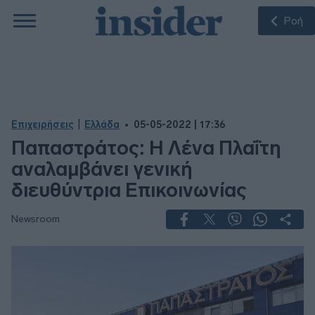
Ροή
|
Επιχειρήσεις
Ελλάδα
05-05-2022 | 17:36
Παπαστράτος: Η Λένα Πλαΐτη
αναλαμβάνει γενική
διευθύντρια Επικοινωνίας
Newsroom