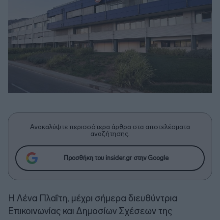
Ανακαλύψτε περισσότερα άρθρα στα αποτελέσματα
αναζήτησης.
Προσθήκη του insider.gr στην Google
Η Λένα Πλαΐτη, μέχρι σήμερα διευθύντρια
Επικοινωνίας και Δημοσίων Σχέσεων της