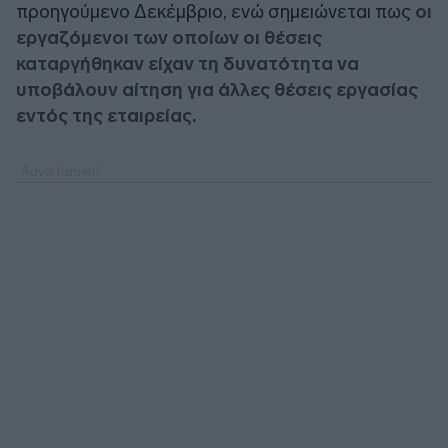
προηγούμενο Δεκέμβριο, ενώ σημειώνεται πως
οι
εργαζόμενοι των οποίων οι θέσεις
καταργήθηκαν είχαν τη δυνατότητα να
υποβάλουν αίτηση για άλλες θέσεις εργασίας
εντός της εταιρείας.