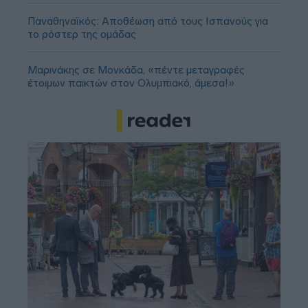
Παναθηναϊκός: Αποθέωση από τους Ισπανούς για
το ρόστερ της ομάδας
Μαρινάκης σε Μονκάδα, «πέντε μεταγραφές
έτοιμων παικτών στον Ολυμπιακό, άμεσα!»