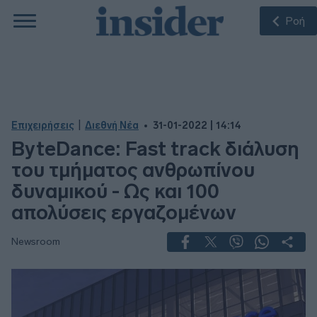
Ροή
|
Επιχειρήσεις
Διεθνή Νέα
31-01-2022 | 14:14
ByteDance: Fast track διάλυση
του τμήματος ανθρωπίνου
δυναμικού - Ως και 100
απολύσεις εργαζομένων
Newsroom