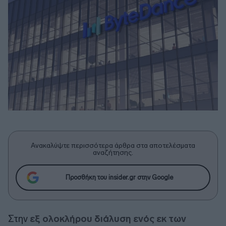
Ανακαλύψτε περισσότερα άρθρα στα αποτελέσματα
αναζήτησης.
Προσθήκη του insider.gr στην Google
Στην
εξ ολοκλήρου διάλυση ενός εκ των