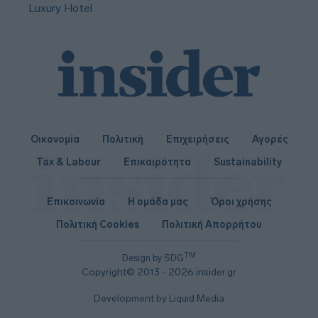
Luxury Hotel
Οικονομία
Πολιτική
Επιχειρήσεις
Αγορές
Tax & Labour
Επικαιρότητα
Sustainability
Επικοινωνία
Η ομάδα μας
Όροι χρήσης
Πολιτική Cookies
Πολιτική Απορρήτου
TM
Design by SDG
Copyright© 2013 - 2026 insider.gr
Development by Liquid Media