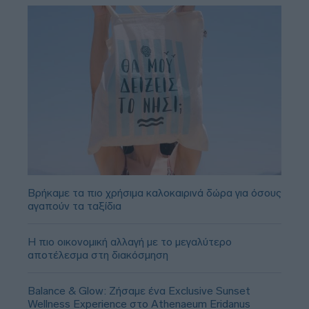
Βρήκαμε τα πιο χρήσιμα καλοκαιρινά δώρα για όσους
αγαπούν τα ταξίδια
Η πιο οικονομική αλλαγή με το μεγαλύτερο
αποτέλεσμα στη διακόσμηση
Balance & Glow: Ζήσαμε ένα Exclusive Sunset
Wellness Experience στο Athenaeum Eridanus