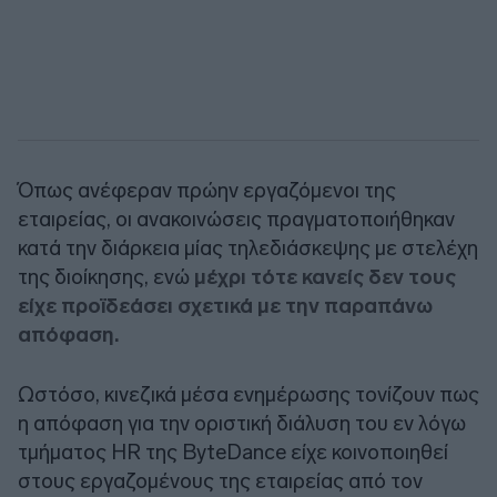
Όπως ανέφεραν πρώην εργαζόμενοι της
εταιρείας, οι ανακοινώσεις πραγματοποιήθηκαν
κατά την διάρκεια μίας τηλεδιάσκεψης με στελέχη
της διοίκησης, ενώ
μέχρι τότε κανείς δεν τους
είχε προϊδεάσει σχετικά με την παραπάνω
απόφαση.
Ωστόσο, κινεζικά μέσα ενημέρωσης τονίζουν πως
η απόφαση για την οριστική διάλυση του εν λόγω
τμήματος HR της ByteDance είχε κοινοποιηθεί
στους εργαζομένους της εταιρείας από τον