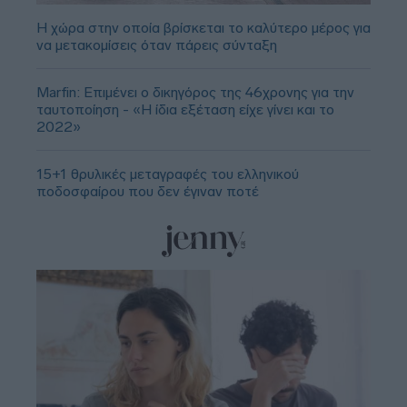
Η χώρα στην οποία βρίσκεται το καλύτερο μέρος για
να μετακομίσεις όταν πάρεις σύνταξη
Marfin: Επιμένει ο δικηγόρος της 46χρονης για την
ταυτοποίηση - «Η ίδια εξέταση είχε γίνει και το
2022»
15+1 θρυλικές μεταγραφές του ελληνικού
ποδοσφαίρου που δεν έγιναν ποτέ