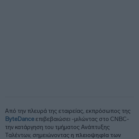
Από την πλευρά της εταιρείας, εκπρόσωπος της
ByteDance
επιβεβαιώσει -μιλώντας στο CNBC-
την κατάργηση του τμήματος Ανάπτυξης
Ταλέντων, σημειώνοντας
η πλειοψηφία των