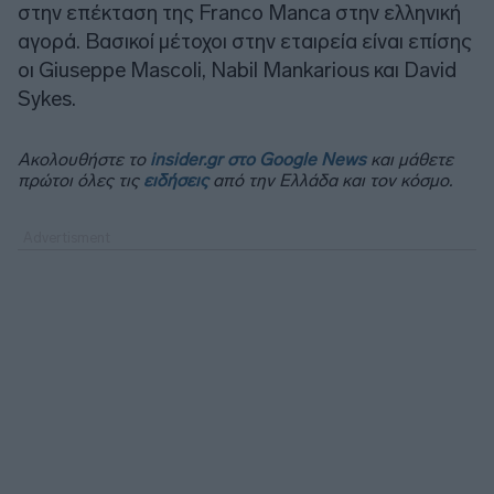
στην επέκταση της Franco Manca στην ελληνική
αγορά. Βασικοί μέτοχοι στην εταιρεία είναι επίσης
οι Giuseppe Mascoli, Nabil Mankarious και David
Sykes.
Ακολουθήστε το
insider.gr στο Google News
και μάθετε
πρώτοι όλες τις
ειδήσεις
από την Ελλάδα και τον κόσμο.