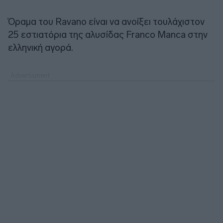
Όραμα του Ravano είναι να ανοίξει τουλάχιστον
25 εστιατόρια της αλυσίδας Franco Manca στην
ελληνική αγορά.