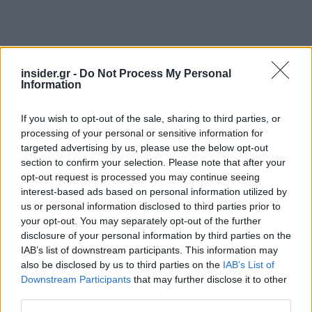
insider.gr -
Do Not Process My Personal
Information
If you wish to opt-out of the sale, sharing to third parties, or
processing of your personal or sensitive information for
targeted advertising by us, please use the below opt-out
section to confirm your selection. Please note that after your
opt-out request is processed you may continue seeing
interest-based ads based on personal information utilized by
us or personal information disclosed to third parties prior to
your opt-out. You may separately opt-out of the further
disclosure of your personal information by third parties on the
IAB’s list of downstream participants. This information may
also be disclosed by us to third parties on the
IAB’s List of
Downstream Participants
that may further disclose it to other
third parties.