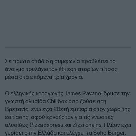
Σε πρώτο στάδιο η συμφωνία προβλέπει το
άνοιγμα τουλάχιστον έξι εστιατορίων πίτσας
μέσα στα επόμενα τρία χρόνια.
Ο ελληνικής καταγωγής James Ravano ίδρυσε την
γνωστή αλυσίδα Chillbox όσο ζούσε στη
Βρετανία, ενώ έχει 20ετή εμπειρία στον χώρο της
εστίασης, αφού εργαζόταν για τις γνωστές
αλυσίδες PizzaExpress και Zizzi chains. Πλέον έχει
γυρίσει στην Ελλάδα και ελέγχει τα Soho Burger.