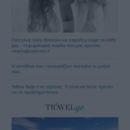
Γιατί είναι τόσο δύσκολο να παραδεχτούμε τα λάθη
μας - Η ψυχολογική παγίδα που μας κρατάει
«εγκλωβισμένους»
Η συνήθεια που «σκουριάζει» σιωπηλά το μυαλό
σου
Yellow flags στις σχέσεις: Τι είναι και πότε πρέπει
να σε προβληματίσουν