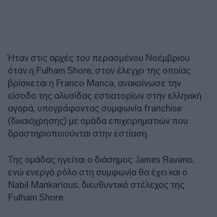
Ήταν στις αρχές του περασμένου Νοέμβριου
όταν η Fulham Shore, στον έλεγχο της οποίας
βρίσκεται η Franco Manca, ανακοίνωσε την
είσοδο της αλυσίδας εστιατορίων στην ελληνική
αγορά, υπογράφοντας συμφωνία franchise
(δικαιόχρησης) με ομάδα επιχειρηματιών που
δραστηριοποιούνται στην εστίαση.
Της ομάδας ηγείται ο διάσημος James Ravano,
ενώ ενεργό ρόλο στη συμφωνία θα έχει και ο
Nabil Mankarious, διευθυντικό στέλεχος της
Fulham Shore.