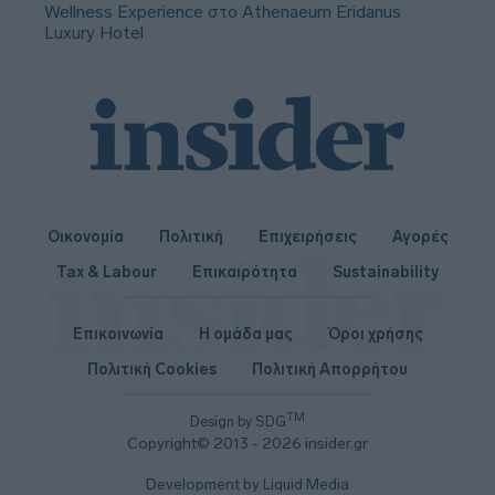
Wellness Experience στο Athenaeum Eridanus
Luxury Hotel
Οικονομία
Πολιτική
Επιχειρήσεις
Αγορές
Tax & Labour
Επικαιρότητα
Sustainability
Επικοινωνία
Η ομάδα μας
Όροι χρήσης
Πολιτική Cookies
Πολιτική Απορρήτου
TM
Design by SDG
Copyright© 2013 - 2026 insider.gr
Development by Liquid Media