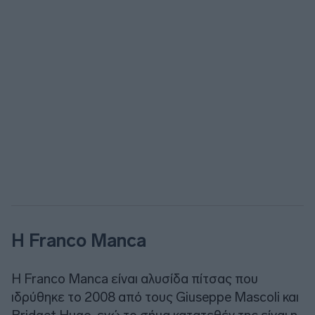
Η Franco Manca
Η Franco Manca είναι αλυσίδα πίτσας που
ιδρύθηκε το 2008 από τους Giuseppe Mascoli και