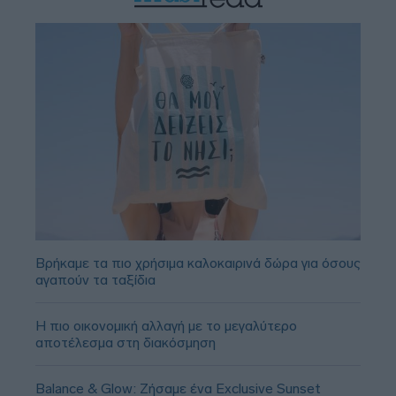
Βρήκαμε τα πιο χρήσιμα καλοκαιρινά δώρα για όσους
αγαπούν τα ταξίδια
Η πιο οικονομική αλλαγή με το μεγαλύτερο
αποτέλεσμα στη διακόσμηση
Balance & Glow: Ζήσαμε ένα Exclusive Sunset