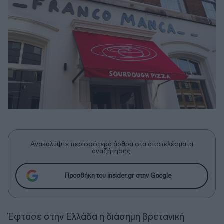
Ανακαλύψτε περισσότερα άρθρα στα αποτελέσματα
αναζήτησης.
Προσθήκη του insider.gr στην Google
Έφτασε στην Ελλάδα η διάσημη βρετανική