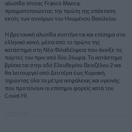
αλυσίδα πίτσας Franco Manca,
πραγματοποιώντας την πρώτη της επέκταση
εκτός των συνόρων του Ηνωμένου Βασιλείου.
Η βρετανική αλυσίδα συστήνεται και επίσημα στο
ελληνικό κοινό, μέσα από το πρώτο της
κατάστημα στη Νέα Φιλαδέλφεια που άνοιξε τις
πόρτες του πριν από δύο 24ωρα. Το κατάστημα
βρίσκεται στην οδό Ελευθερίου Βενιζέλου 2 και
θα λειτουργεί από Δευτέρα έως Κυριακή,
τηρώντας όλα τα μέτρα ασφάλειας και υγιεινής
που προτείνουν οι επίσημοι φορείς κατά του
Covid-19.