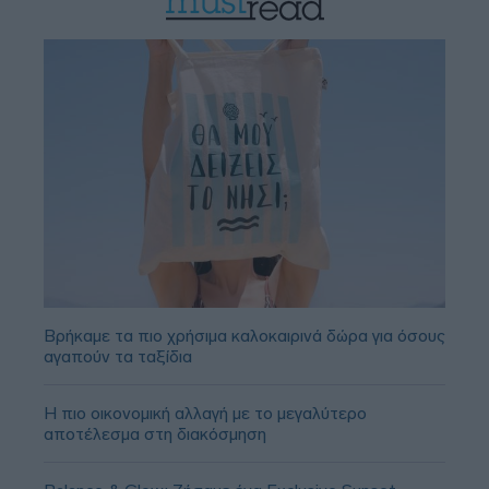
Βρήκαμε τα πιο χρήσιμα καλοκαιρινά δώρα για όσους
αγαπούν τα ταξίδια
Η πιο οικονομική αλλαγή με το μεγαλύτερο
αποτέλεσμα στη διακόσμηση