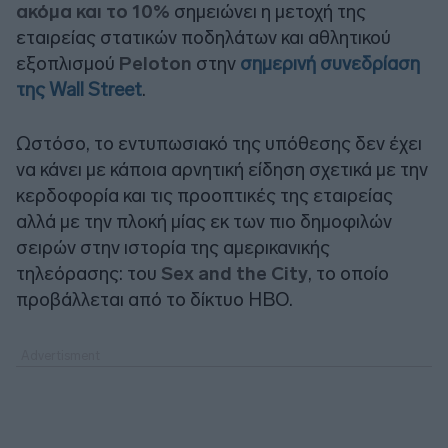
ακόμα και το 10%
σημειώνει η μετοχή της
εταιρείας στατικών ποδηλάτων και αθλητικού
εξοπλισμού
Peloton
στην
σημερινή συνεδρίαση
της Wall Street
.
Ωστόσο, το εντυπωσιακό της υπόθεσης δεν έχει
να κάνει με κάποια αρνητική είδηση σχετικά με την
κερδοφορία και τις προοπτικές της εταιρείας
αλλά με την πλοκή μίας εκ των πιο δημοφιλών
σειρών στην ιστορία της αμερικανικής
τηλεόρασης: του
Sex and the City
, το οποίο
προβάλλεται από το δίκτυο HBO.