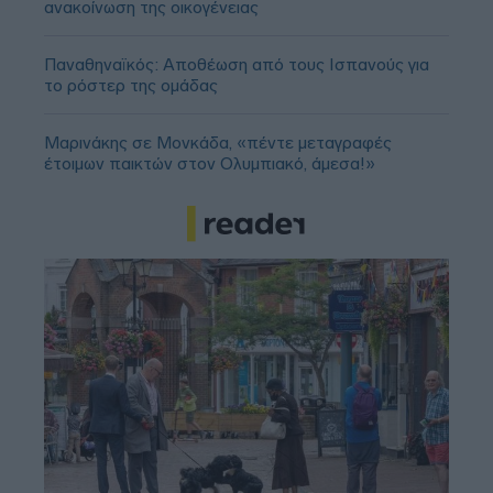
ανακοίνωση της οικογένειας
Παναθηναϊκός: Αποθέωση από τους Ισπανούς για
το ρόστερ της ομάδας
Μαρινάκης σε Μονκάδα, «πέντε μεταγραφές
έτοιμων παικτών στον Ολυμπιακό, άμεσα!»