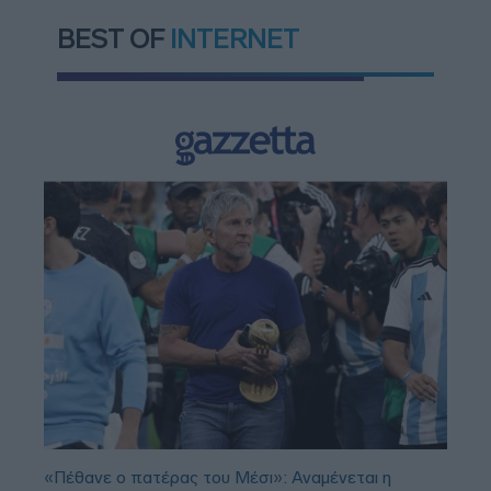
BEST OF
INTERNET
«Πέθανε ο πατέρας του Μέσι»: Αναμένεται η