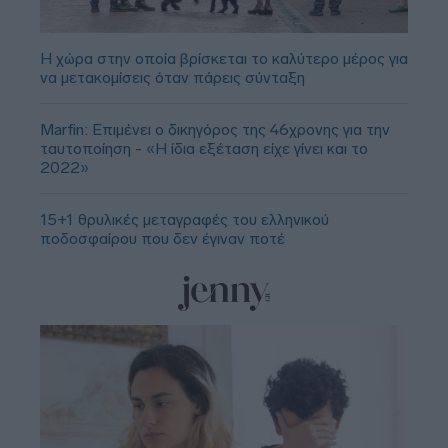
Η χώρα στην οποία βρίσκεται το καλύτερο μέρος για
να μετακομίσεις όταν πάρεις σύνταξη
Marfin: Επιμένει ο δικηγόρος της 46χρονης για την
ταυτοποίηση - «Η ίδια εξέταση είχε γίνει και το
2022»
15+1 θρυλικές μεταγραφές του ελληνικού
ποδοσφαίρου που δεν έγιναν ποτέ