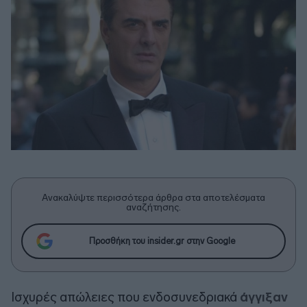
Ανακαλύψτε περισσότερα άρθρα στα αποτελέσματα
αναζήτησης.
Προσθήκη του insider.gr στην Google
Ισχυρές απώλειες που ενδοσυνεδριακά
άγγιξαν