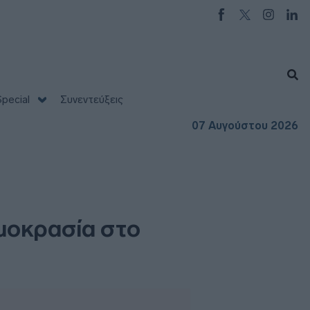
pecial
Συνεντεύξεις
07 Αυγούστου 2026
ρμοκρασία στο