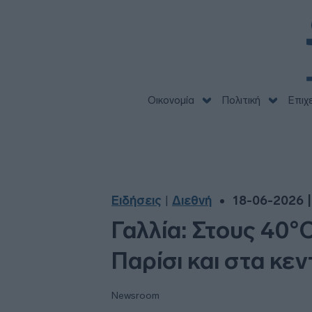
Οικονομία
Πολιτική
Επιχ
Ειδήσεις
Διεθνή
18-06-2026 |
|
Γαλλία: Στους 40°
Παρίσι και στα κε
Newsroom