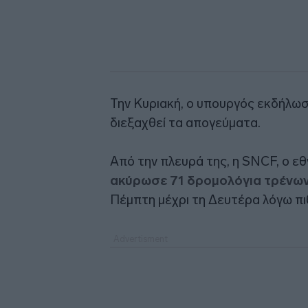
Την Κυριακή, ο υπουργός εκδήλωσ
διεξαχθεί τα απογεύματα.
Από την πλευρά της, η SNCF, ο εθ
ακύρωσε 71 δρομολόγια τρένω
Πέμπτη μέχρι τη Δευτέρα λόγω πι