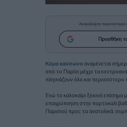
Ανακαλύψτε περισσότερα 
Προσθήκη το
Κύμα καύσωνα
αναμένεται σήμερ
από το Παρίσι μέχρι τα κεντροανα
πλησιάζουν όλο και περισσότερο 
Ενώ το καλοκαίρι ξεκινά επίσημα μ
επαγρύπνηση στην πορτοκαλί βαθμ
Παρισιού προς τα ανατολικά, συμ