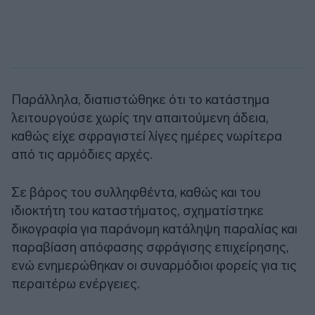
Παράλληλα, διαπιστώθηκε ότι το κατάστημα
λειτουργούσε χωρίς την απαιτούμενη άδεια,
καθώς είχε σφραγιστεί λίγες ημέρες νωρίτερα
από τις αρμόδιες αρχές.
Σε βάρος του συλληφθέντα, καθώς και του
ιδιοκτήτη του καταστήματος, σχηματίστηκε
δικογραφία για παράνομη κατάληψη παραλίας και
παραβίαση απόφασης σφράγισης επιχείρησης,
ενώ ενημερώθηκαν οι συναρμόδιοι φορείς για τις
περαιτέρω ενέργειες.