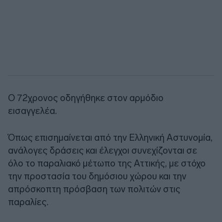
Ο 72χρονος οδηγήθηκε στον αρμόδιο
εισαγγελέα.
Όπως επισημαίνεται από την Ελληνική Αστυνομία,
ανάλογες δράσεις και έλεγχοι συνεχίζονται σε
όλο το παραλιακό μέτωπο της Αττικής, με στόχο
την προστασία του δημόσιου χώρου και την
απρόσκοπτη πρόσβαση των πολιτών στις
παραλίες.