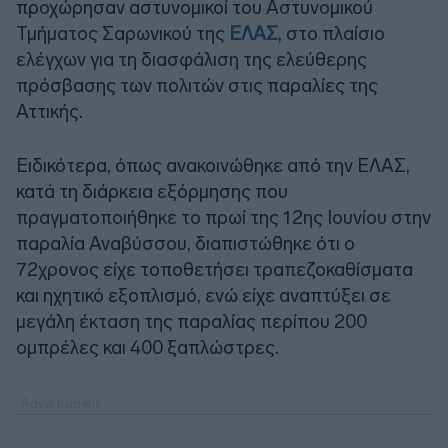
προχώρησαν αστυνομικοί του Αστυνομικού
Τμήματος Σαρωνικού της
ΕΛΑΣ
, στο πλαίσιο
ελέγχων για τη διασφάλιση της ελεύθερης
πρόσβασης των πολιτών στις παραλίες της
Αττικής.
Ειδικότερα, όπως ανακοινώθηκε από την ΕΛΑΣ,
κατά τη διάρκεια εξόρμησης που
πραγματοποιήθηκε το πρωί της 12ης Ιουνίου στην
παραλία Αναβύσσου, διαπιστώθηκε ότι ο
72χρονος είχε τοποθετήσει τραπεζοκαθίσματα
και ηχητικό εξοπλισμό, ενώ είχε αναπτύξει σε
μεγάλη έκταση της παραλίας περίπου 200
ομπρέλες και 400 ξαπλώστρες.