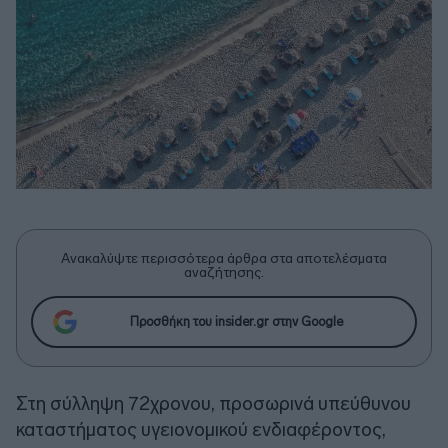
Ανακαλύψτε περισσότερα άρθρα στα αποτελέσματα
αναζήτησης.
Προσθήκη του insider.gr στην Google
Στη σύλληψη 72χρονου, προσωρινά υπεύθυνου
καταστήματος υγειονομικού ενδιαφέροντος,