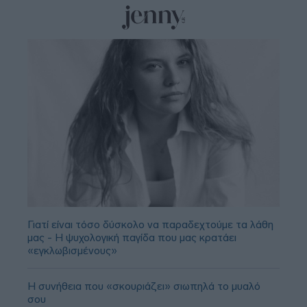
Γιατί είναι τόσο δύσκολο να παραδεχτούμε τα λάθη
μας - Η ψυχολογική παγίδα που μας κρατάει
«εγκλωβισμένους»
Η συνήθεια που «σκουριάζει» σιωπηλά το μυαλό
σου