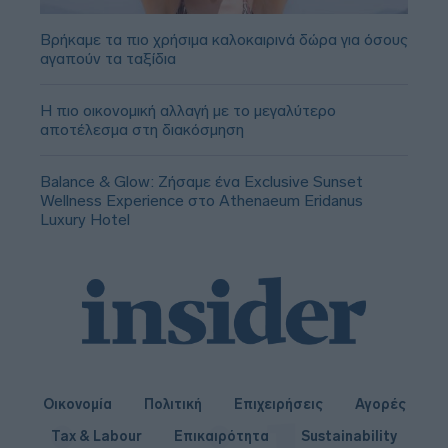
Βρήκαμε τα πιο χρήσιμα καλοκαιρινά δώρα για όσους
αγαπούν τα ταξίδια
Η πιο οικονομική αλλαγή με το μεγαλύτερο
αποτέλεσμα στη διακόσμηση
Balance & Glow: Ζήσαμε ένα Exclusive Sunset
Wellness Experience στο Athenaeum Eridanus
Luxury Hotel
Οικονομία
Πολιτική
Επιχειρήσεις
Αγορές
Tax & Labour
Επικαιρότητα
Sustainability