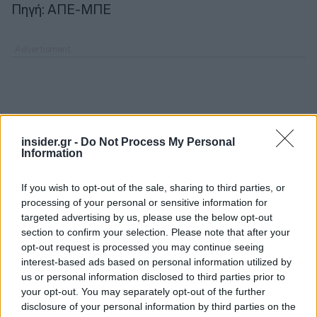
Πηγή: ΑΠΕ-ΜΠΕ
insider.gr -
Do Not Process My Personal
Information
If you wish to opt-out of the sale, sharing to third parties, or
processing of your personal or sensitive information for
targeted advertising by us, please use the below opt-out
section to confirm your selection. Please note that after your
opt-out request is processed you may continue seeing
interest-based ads based on personal information utilized by
us or personal information disclosed to third parties prior to
your opt-out. You may separately opt-out of the further
disclosure of your personal information by third parties on the