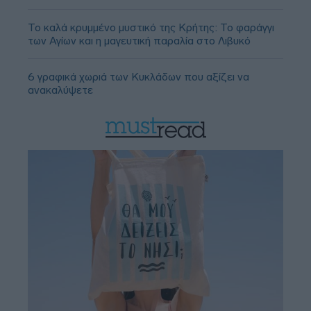
Το καλά κρυμμένο μυστικό της Κρήτης: Το φαράγγι
των Αγίων και η μαγευτική παραλία στο Λιβυκό
6 γραφικά χωριά των Κυκλάδων που αξίζει να
ανακαλύψετε