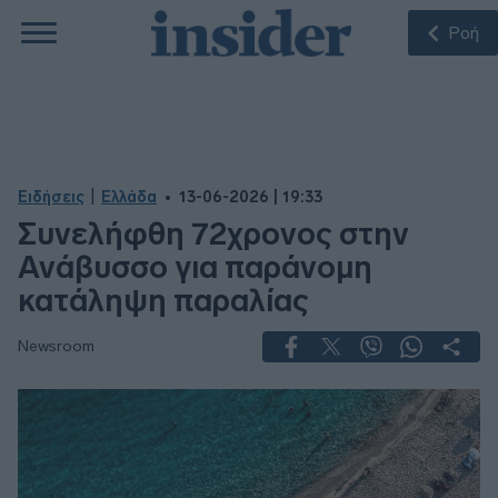
Ροή
|
Ειδήσεις
Ελλάδα
13-06-2026 | 19:33
Συνελήφθη 72χρονος στην
Ανάβυσσο για παράνομη
κατάληψη παραλίας
Newsroom