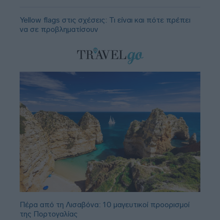
Yellow flags στις σχέσεις: Τι είναι και πότε πρέπει
να σε προβληματίσουν
Πέρα από τη Λισαβόνα: 10 μαγευτικοί προορισμοί
της Πορτογαλίας