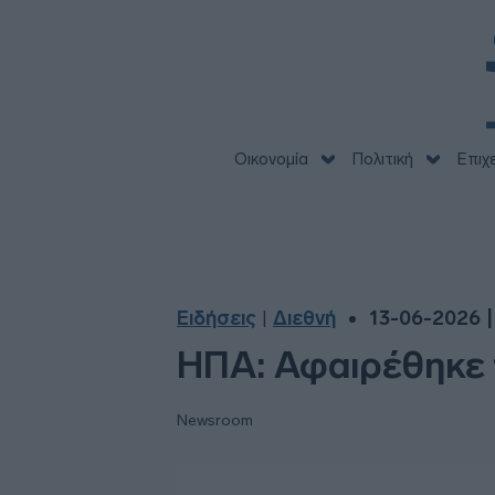
Οικονομία
Πολιτική
Επιχ
Ειδήσεις
Διεθνή
13-06-2026 |
|
ΗΠΑ: Αφαιρέθηκε 
Newsroom