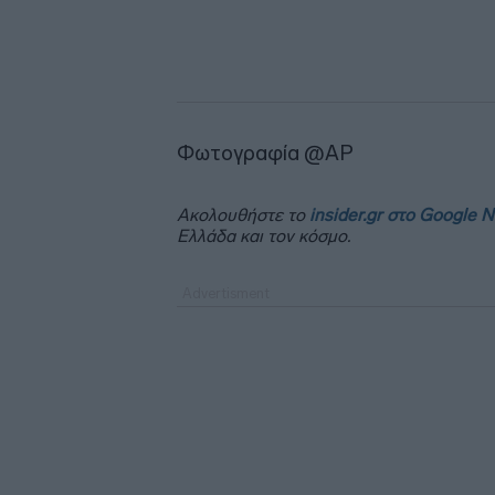
Φωτογραφία @AP
Ακολουθήστε το
insider.gr στο Google 
Ελλάδα και τον κόσμο.