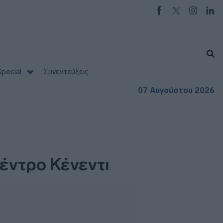
pecial
Συνεντεύξεις
07 Αυγούστου 2026
έντρο Κένεντι