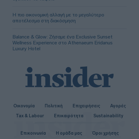
Η πιο οικονομική αλλαγή με το μεγαλύτερο
αποτέλεσμα στη διακόσμηση
Balance & Glow: Ζήσαμε ένα Exclusive Sunset
Wellness Experience στο Athenaeum Eridanus
Luxury Hotel
Οικονομία
Πολιτική
Επιχειρήσεις
Αγορές
Tax & Labour
Επικαιρότητα
Sustainability
Επικοινωνία
Η ομάδα μας
Όροι χρήσης