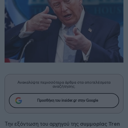
Ανακαλύψτε περισσότερα άρθρα στα αποτελέσματα
αναζήτησης.
Προσθήκη του insider.gr στην Google
Την εξόντωση του αρχηγού της
συμμορίας Tren