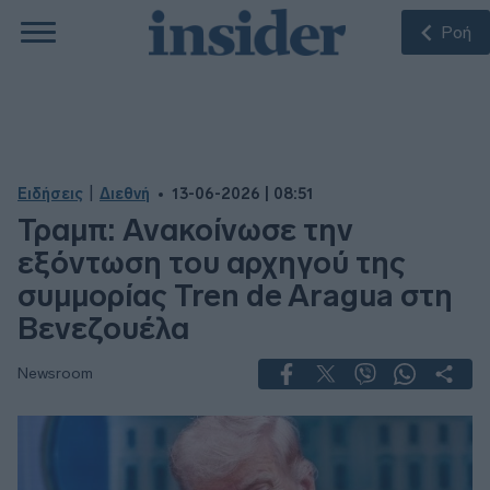
Ροή
|
Ειδήσεις
Διεθνή
13-06-2026 | 08:51
Τραμπ: Ανακοίνωσε την
εξόντωση του αρχηγού της
συμμορίας Tren de Aragua στη
Βενεζουέλα
Newsroom