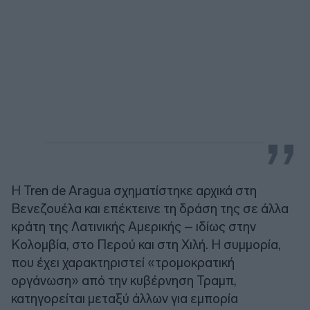
Η Tren de Aragua σχηματίστηκε αρχικά στη
Βενεζουέλα και επέκτεινε τη δράση της σε άλλα
κράτη της Λατινικής Αμερικής – ιδίως στην
Κολομβία, στο Περού και στη Χιλή. Η συμμορία,
που έχει χαρακτηριστεί «τρομοκρατική
οργάνωση» από την κυβέρνηση Τραμπ,
κατηγορείται μεταξύ άλλων για εμπορία