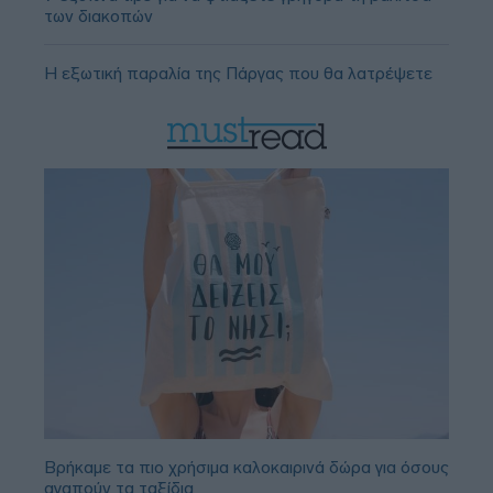
των διακοπών
Η εξωτική παραλία της Πάργας που θα λατρέψετε
Βρήκαμε τα πιο χρήσιμα καλοκαιρινά δώρα για όσους
αγαπούν τα ταξίδια