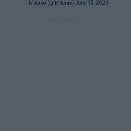
— Milenio (@Milenio)
June 13, 2026