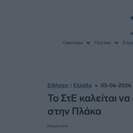
Οικονομία
Πολιτική
Επιχ
Ειδήσεις
Ελλάδα
03-06-2026 
|
Το ΣτΕ καλείται ν
στην Πλάκα
Newsroom