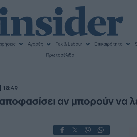
ειρήσεις
Αγορές
Tax & Labour
Επικαιρότητα
S
Πρωτοσέλιδα
| 18:49
α αποφασίσει αν μπορούν να 