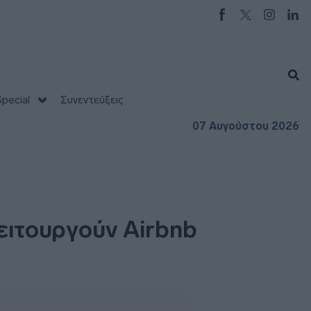
pecial
Συνεντεύξεις
07 Αυγούστου 2026
λειτουργούν Airbnb