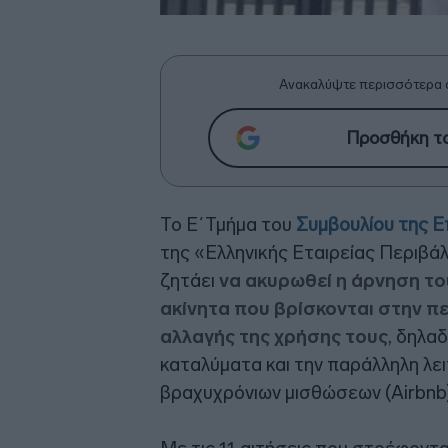
Ανακαλύψτε περισσότερα 
Προσθήκη το
Το Ε΄Τμήμα του
Συμβουλίου της Ε
της «Ελληνικής Εταιρείας Περιβάλ
ζητάει
να ακυρωθεί η άρνηση τ
ακίνητα που βρίσκονται στην π
αλλαγής της χρήσης τους
, δηλα
καταλύματα και την παράλληλη λει
βραχυχρόνιων μισθώσεων (Airbnb)