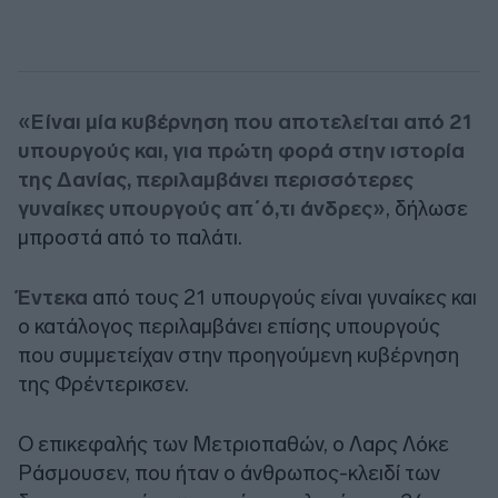
«Είναι μία κυβέρνηση που αποτελείται από 21
υπουργούς και, για πρώτη φορά στην ιστορία
της Δανίας, περιλαμβάνει περισσότερες
γυναίκες υπουργούς απ΄ό,τι άνδρες»
, δήλωσε
μπροστά από το παλάτι.
Έντεκα
από τους 21 υπουργούς είναι γυναίκες και
ο κατάλογος περιλαμβάνει επίσης υπουργούς
που συμμετείχαν στην προηγούμενη κυβέρνηση
της Φρέντερικσεν.
Ο επικεφαλής των Μετριοπαθών, ο Λαρς Λόκε
Ράσμουσεν, που ήταν ο άνθρωπος-κλειδί των