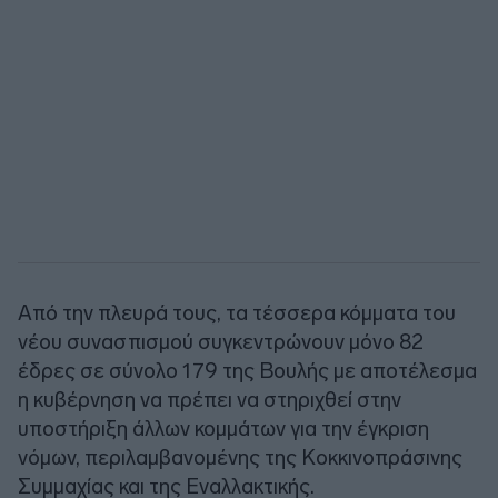
Από την πλευρά τους, τα τέσσερα κόμματα του
νέου συνασπισμού συγκεντρώνουν μόνο 82
έδρες σε σύνολο 179 της Βουλής με αποτέλεσμα
η κυβέρνηση να πρέπει να στηριχθεί στην
υποστήριξη άλλων κομμάτων για την έγκριση
νόμων, περιλαμβανομένης της Κοκκινοπράσινης
Συμμαχίας και της Εναλλακτικής.