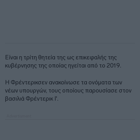
Είναι η τρίτη θητεία της ως επικεφαλής της
κυβέρνησης της οποίας ηγείται από το 2019.
Η Φρέντερικσεν ανακοίνωσε τα ονόματα των
νέων υπουργών, τους οποίους παρουσίασε στον
βασιλιά Φρέντερικ Ι'.