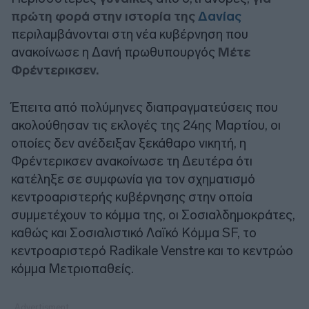
πρώτη φορά στην ιστορία της
Δανίας
περιλαμβάνονται στη νέα κυβέρνηση που
ανακοίνωσε η Δανή πρωθυπουργός
Μέτε
Φρέντερικσεν.
Έπειτα από πολύμηνες διαπραγματεύσεις που
ακολούθησαν τις εκλογές της 24ης Μαρτίου, οι
οποίες δεν ανέδειξαν ξεκάθαρο νικητή, η
Φρέντερικσεν ανακοίνωσε τη Δευτέρα ότι
κατέληξε σε συμφωνία για τον σχηματισμό
κεντροαριστερής κυβέρνησης στην οποία
συμμετέχουν το κόμμα της, οι Σοσιαλδημοκράτες,
καθώς και Σοσιαλιστικό Λαϊκό Κόμμα SF, το
κεντροαριστερό Radikale Venstre και το κεντρώο
κόμμα Μετριοπαθείς.