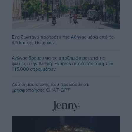
Ένα ζωντανό πορτρέτο της Αθήνας μέσα από τα
4,5 km της Πατησίων
Αγώνας δρόμου για τις αποζημιώσεις μετά τις
φωτιές στην Αττική: Express αποκατάσταση των
113.000 στρεμμάτων
Δύο σημείο στίξης που προδίδουν ότι
χρησιμοποίησες CHAT-GPT