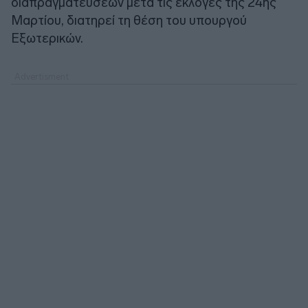
διαπραγματεύσεων μετά τις εκλογές της 24ης
Μαρτίου, διατηρεί τη θέση του υπουργού
Εξωτερικών.