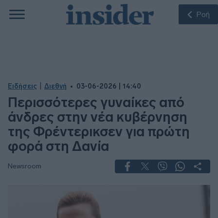
Ροή
|
Ειδήσεις
Διεθνή
03-06-2026 | 14:40
Περισσότερες γυναίκες από
άνδρες στην νέα κυβέρνηση
της Φρέντερικσεν για πρώτη
φορά στη Δανία
Newsroom