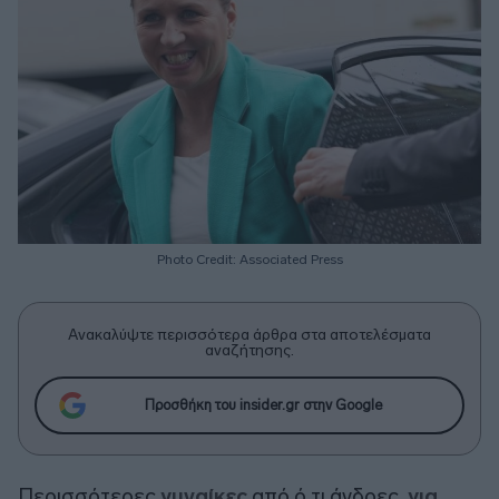
Photo Credit: Associated Press
Ανακαλύψτε περισσότερα άρθρα στα αποτελέσματα
αναζήτησης.
Προσθήκη του insider.gr στην Google
Περισσότερες
γυναίκες
από ό,τι άνδρες,
για