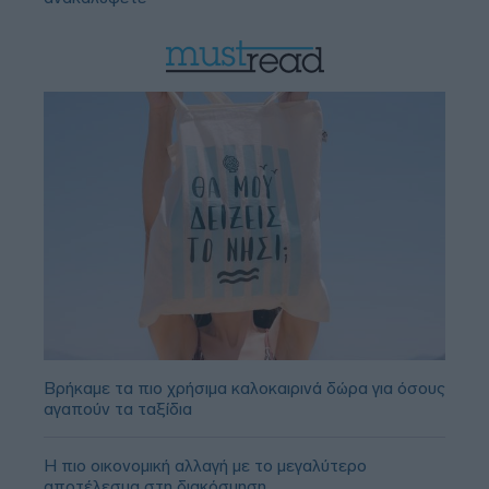
Βρήκαμε τα πιο χρήσιμα καλοκαιρινά δώρα για όσους
αγαπούν τα ταξίδια
Η πιο οικονομική αλλαγή με το μεγαλύτερο
αποτέλεσμα στη διακόσμηση