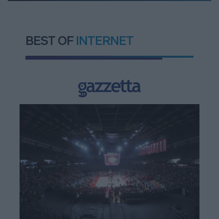
BEST OF
INTERNET