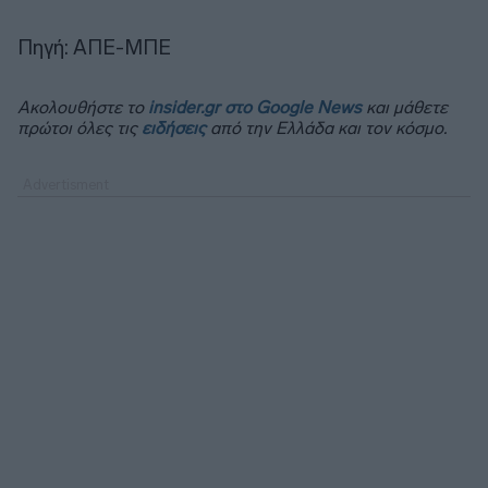
Πηγή: ΑΠΕ-ΜΠΕ
Ακολουθήστε το
insider.gr στο Google News
και μάθετε
πρώτοι όλες τις
ειδήσεις
από την Ελλάδα και τον κόσμο.