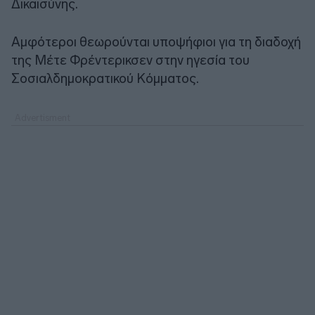
Δικαισύνης.
Αμφότεροι θεωρούνται υποψήφιοι για τη διαδοχή
της Μέτε Φρέντερικσεν στην ηγεσία του
Σοσιαλδημοκρατικού Κόμματος.