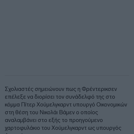
Σχολιαστές σημειώνουν πως η Φρέντερικσεν
επέλεξε να διορίσει τον συνάδελφό της στο
κόμμα Πίτερ Χούμελγκαρντ υπουργό Οικονομικών
στη θέση του Νικολάι Βάμεν ο οποίος
αναλαμβάνει στο εξής το προηγούμενο
χαρτοφυλάκιο του Χούμελγκαρντ ως υπουργός