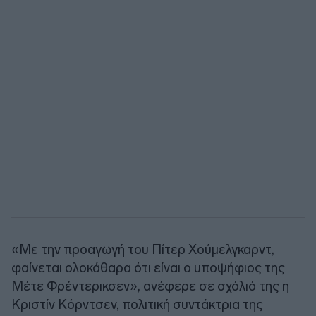
«Με την προαγωγή του Πίτερ Χούμελγκαρντ,
φαίνεται ολοκάθαρα ότι είναι ο υποψήφιος της
Μέτε Φρέντερικσεν», ανέφερε σε σχόλιό της η
Κριστίν Κόρντσεν, πολιτική συντάκτρια της