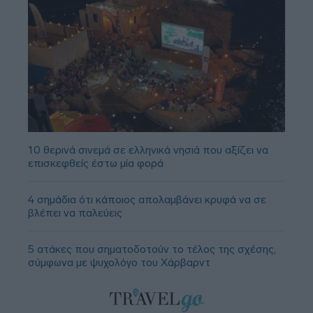
10 θερινά σινεμά σε ελληνικά νησιά που αξίζει να
επισκεφθείς έστω μία φορά
4 σημάδια ότι κάποιος απολαμβάνει κρυφά να σε
βλέπει να παλεύεις
5 ατάκες που σηματοδοτούν το τέλος της σχέσης,
σύμφωνα με ψυχολόγο του Χάρβαρντ