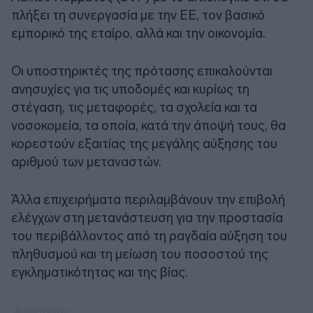
πλήξει τη συνεργασία με την ΕΕ, τον βασικό
εμπορικό της εταίρο, αλλά και την οικονομία.
Οι υποστηρικτές της πρότασης επικαλούνται
ανησυχίες για τις υποδομές και κυρίως τη
στέγαση, τις μεταφορές, τα σχολεία και τα
νοσοκομεία, τα οποία, κατά την άποψή τους, θα
κορεστούν εξαιτίας της μεγάλης αύξησης του
αριθμού των μεταναστών.
Άλλα επιχειρήματα περιλαμβάνουν την επιβολή
ελέγχων στη μετανάστευση για την προστασία
του περιβάλλοντος από τη ραγδαία αύξηση του
πληθυσμού και τη μείωση του ποσοστού της
εγκληματικότητας και της βίας.