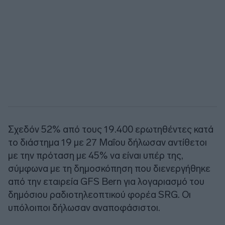
Σχεδόν 52% από τους 19.400 ερωτηθέντες κατά
το διάστημα 19 με 27 Μαΐου δήλωσαν αντίθετοι
με την πρόταση με 45% να είναι υπέρ της,
σύμφωνα με τη δημοσκόπηση που διενεργήθηκε
από την εταιρεία GFS Bern για λογαριασμό του
δημόσιου ραδιοτηλεοπτικού φορέα SRG. Οι
υπόλοιποι δήλωσαν αναποφάσιστοι.