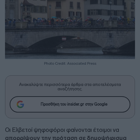
Photo Credit: Associated Press
Ανακαλύψτε περισσότερα άρθρα στα αποτελέσματα
αναζήτησης.
Προσθήκη του insider.gr στην Google
Οι Ελβετοί ψηφοφόροι φαίνονται έτοιμοι να
απορρίψουν την πρόταση σε δημοψήφισμα