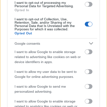
I want to opt-out of processing my
Personal Data for Targeted Advertising.
Opted In
I want to opt-out of Collection, Use,
Retention, Sale, and/or Sharing of my
Personal Data that Is Unrelated with the
Purposes for which it was collected.
Opted Out
Google consents
I want to allow Google to enable storage
related to advertising like cookies on web or
device identifiers in apps.
I want to allow my user data to be sent to
Google for online advertising purposes.
I want to allow Google to send me
personalized advertising.
I want to allow Google to enable storage
related to analytics like cookies on web or