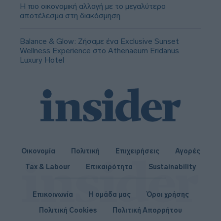
Η πιο οικονομική αλλαγή με το μεγαλύτερο
αποτέλεσμα στη διακόσμηση
Balance & Glow: Ζήσαμε ένα Exclusive Sunset
Wellness Experience στο Athenaeum Eridanus
Luxury Hotel
Οικονομία
Πολιτική
Επιχειρήσεις
Αγορές
Tax & Labour
Επικαιρότητα
Sustainability
Επικοινωνία
Η ομάδα μας
Όροι χρήσης
Πολιτική Cookies
Πολιτική Απορρήτου