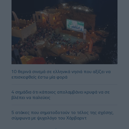
10 θερινά σινεμά σε ελληνικά νησιά που αξίζει να
επισκεφθείς έστω μία φορά
4 σημάδια ότι κάποιος απολαμβάνει κρυφά να σε
βλέπει να παλεύεις
5 ατάκες που σηματοδοτούν το τέλος της σχέσης,
σύμφωνα με ψυχολόγο του Χάρβαρντ