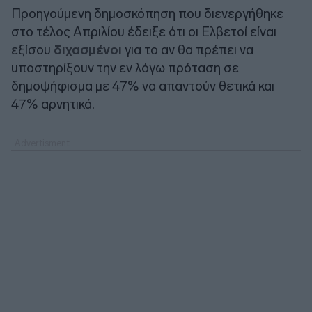
Προηγούμενη δημοσκόπηση που διενεργήθηκε
στο τέλος Απριλίου έδειξε ότι οι Ελβετοί είναι
εξίσου
διχασμένοι
για το αν θα πρέπει να
υποστηρίξουν την εν λόγω πρόταση σε
δημοψήφισμα με 47% να απαντούν θετικά και
47% αρνητικά.