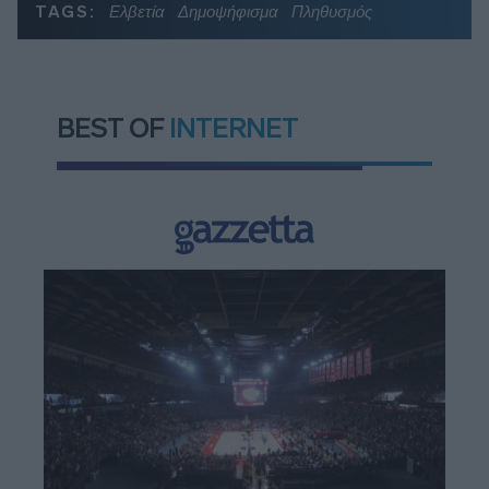
TAGS:
Ελβετία
Δημοψήφισμα
Πληθυσμός
BEST OF
INTERNET