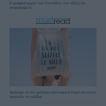
6 γραφικά χωριά των Κυκλάδων που αξίζει να
ανακαλύψετε
Βρήκαμε τα πιο χρήσιμα καλοκαιρινά δώρα για όσους
αγαπούν τα ταξίδια