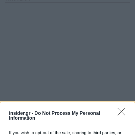
insider.gr -
Do Not Process My Personal
Information
If you wish to opt-out of the sale, sharing to third parties, or