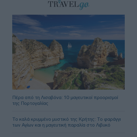
Πέρα από τη Λισαβόνα: 10 μαγευτικοί προορισμοί
της Πορτογαλίας
Το καλά κρυμμένο μυστικό της Κρήτης: Το φαράγγι
των Αγίων και η μαγευτική παραλία στο Λιβυκό