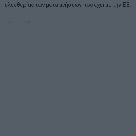
ελευθερίας των μετακινήσεων που έχει με την ΕΕ.