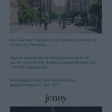
Ένα ζωντανό πορτρέτο της Αθήνας μέσα από τα
4,5 km της Πατησίων
Αγώνας δρόμου για τις αποζημιώσεις μετά τις
φωτιές στην Αττική: Express αποκατάσταση των
113.000 στρεμμάτων
Δύο σημείο στίξης που προδίδουν ότι
χρησιμοποίησες CHAT-GPT