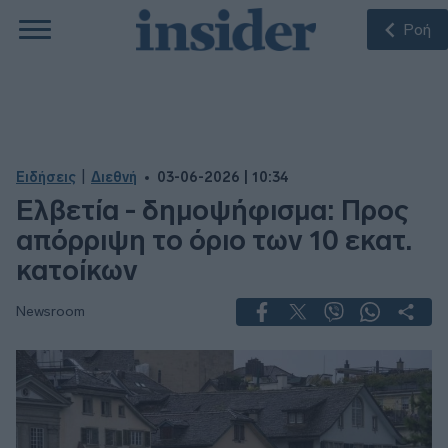
Ροή
|
Ειδήσεις
Διεθνή
03-06-2026 | 10:34
Ελβετία - δημοψήφισμα: Προς
απόρριψη το όριο των 10 εκατ.
κατοίκων
Newsroom