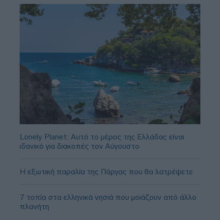
Lonely Planet: Αυτό το μέρος της Ελλάδας είναι
ιδανικό για διακοπές τον Αύγουστο
Η εξωτική παραλία της Πάργας που θα λατρέψετε
7 τοπία στα ελληνικά νησιά που μοιάζουν από άλλο
πλανήτη