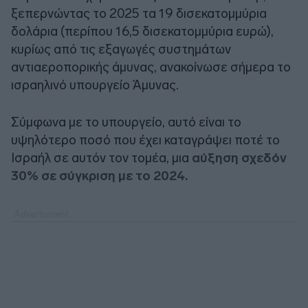
ξεπερνώντας το 2025 τα 19 δισεκατομμύρια
δολάρια (περίπου 16,5 δισεκατομμύρια ευρώ),
κυρίως από τις εξαγωγές συστημάτων
αντιαεροπορικής άμυνας, ανακοίνωσε σήμερα το
ισραηλινό υπουργείο Άμυνας.
Σύμφωνα με το υπουργείο, αυτό είναι το
υψηλότερο ποσό που έχει καταγράψει ποτέ το
Ισραήλ σε αυτόν τον τομέα, μια
αύξηση σχεδόν
30% σε σύγκριση με το 2024.