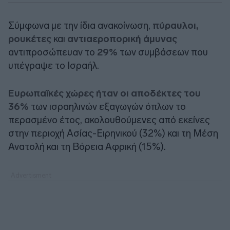
Σύμφωνα με την ίδια ανακοίνωση,
πύραυλοι,
ρουκέτες
και
αντιαεροπορική άμυνας
αντιπροσώπευαν το
29%
των συμβάσεων που
υπέγραψε το Ισραήλ.
Ευρωπαϊκές χώρες ήταν οι αποδέκτες του
36%
των ισραηλινών εξαγωγών όπλων το
περασμένο έτος, ακολουθούμενες από εκείνες
στην περιοχή Ασίας-Ειρηνικού (32%) και τη Μέση
Ανατολή και τη Βόρεια Αφρική (15%).