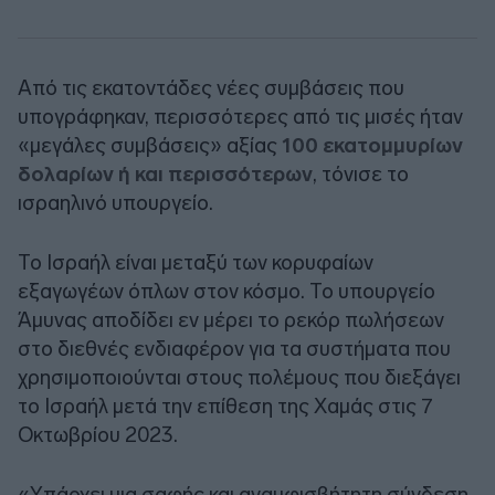
Από τις εκατοντάδες νέες συμβάσεις που
υπογράφηκαν, περισσότερες από τις μισές ήταν
«μεγάλες συμβάσεις» αξίας
100 εκατομμυρίων
δολαρίων ή και περισσότερων
, τόνισε το
ισραηλινό υπουργείο.
Το Ισραήλ είναι μεταξύ των κορυφαίων
εξαγωγέων όπλων στον κόσμο. Το υπουργείο
Άμυνας αποδίδει εν μέρει το ρεκόρ πωλήσεων
στο διεθνές ενδιαφέρον για τα συστήματα που
χρησιμοποιούνται στους πολέμους που διεξάγει
το Ισραήλ μετά την επίθεση της Χαμάς στις 7
Οκτωβρίου 2023.
«Υπάρχει μια σαφής και αναμφισβήτητη σύνδεση