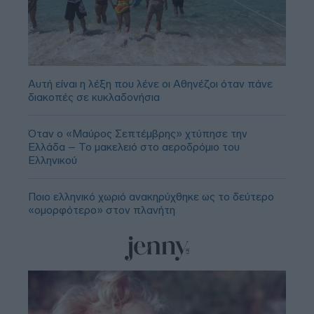
Αυτή είναι η λέξη που λένε οι Αθηνέζοι όταν πάνε
διακοπές σε κυκλαδονήσια
Όταν ο «Μαύρος Σεπτέμβρης» χτύπησε την
Ελλάδα – Το μακελειό στο αεροδρόμιο του
Ελληνικού
Ποιο ελληνικό χωριό ανακηρύχθηκε ως το δεύτερο
«ομορφότερο» στον πλανήτη