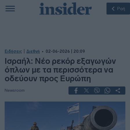
Ροή
|
Ειδήσεις
Διεθνή
02-06-2026 | 20:09
Ισραήλ: Νέο ρεκόρ εξαγωγών
όπλων με τα περισσότερα να
οδεύουν προς Ευρώπη
Newsroom