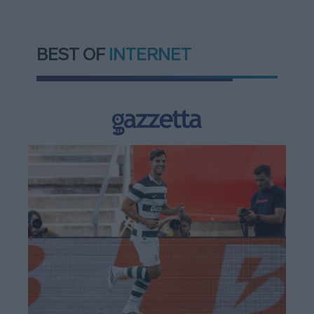
BEST OF
INTERNET