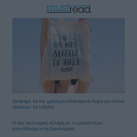
Βρήκαμε τα πιο χρήσιμα καλοκαιρινά δώρα για όσους
αγαπούν τα ταξίδια
Η πιο οικονομική αλλαγή με το μεγαλύτερο
αποτέλεσμα στη διακόσμηση