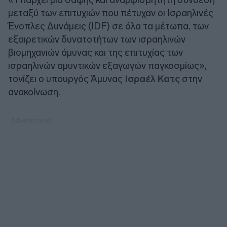
μεταξύ των επιτυχιών που πέτυχαν οι Ισραηλινές
Ένοπλες Δυνάμεις (IDF) σε όλα τα μέτωπα, των
εξαιρετικών δυνατοτήτων των ισραηλινών
βιομηχανιών άμυνας και της επιτυχίας των
ισραηλινών αμυντικών εξαγωγών παγκοσμίως»,
τονίζει ο υπουργός Άμυνας
Ισραέλ Κατς
στην
ανακοίνωση.