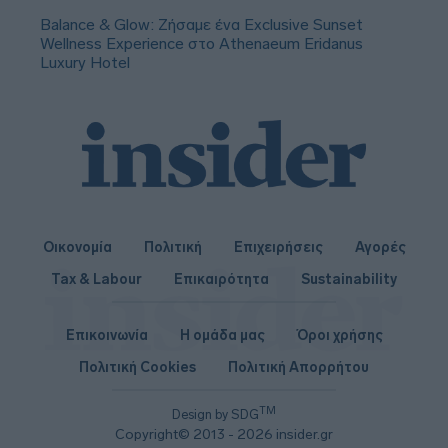
Balance & Glow: Ζήσαμε ένα Exclusive Sunset
Wellness Experience στο Athenaeum Eridanus
Luxury Hotel
Οικονομία
Πολιτική
Επιχειρήσεις
Αγορές
Tax & Labour
Επικαιρότητα
Sustainability
Επικοινωνία
Η ομάδα μας
Όροι χρήσης
Πολιτική Cookies
Πολιτική Απορρήτου
TM
Design by SDG
Copyright© 2013 - 2026 insider.gr