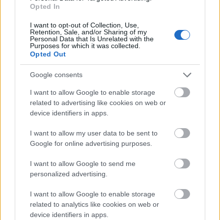
Opted In
I want to opt-out of Collection, Use,
Retention, Sale, and/or Sharing of my
Personal Data that Is Unrelated with the
Purposes for which it was collected.
Opted Out
Google consents
I want to allow Google to enable storage
related to advertising like cookies on web or
device identifiers in apps.
I want to allow my user data to be sent to
Google for online advertising purposes.
I want to allow Google to send me
personalized advertising.
I want to allow Google to enable storage
related to analytics like cookies on web or
Πολλές χώρες έχουν αυξήσει τις στρατιωτικές
device identifiers in apps.