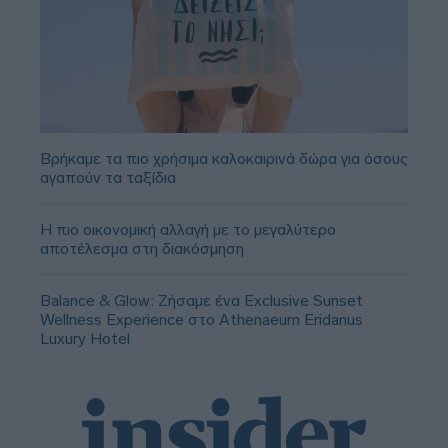
Βρήκαμε τα πιο χρήσιμα καλοκαιρινά δώρα για όσους
αγαπούν τα ταξίδια
Η πιο οικονομική αλλαγή με το μεγαλύτερο
αποτέλεσμα στη διακόσμηση
Balance & Glow: Ζήσαμε ένα Exclusive Sunset
Wellness Experience στο Athenaeum Eridanus
Luxury Hotel