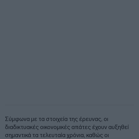
Σύμφωνα με τα στοιχεία της έρευνας, οι
διαδικτυακές οικονομικές απάτες έχουν αυξηθεί
σημαντικά τα τελευταία χρόνια, καθώς οι