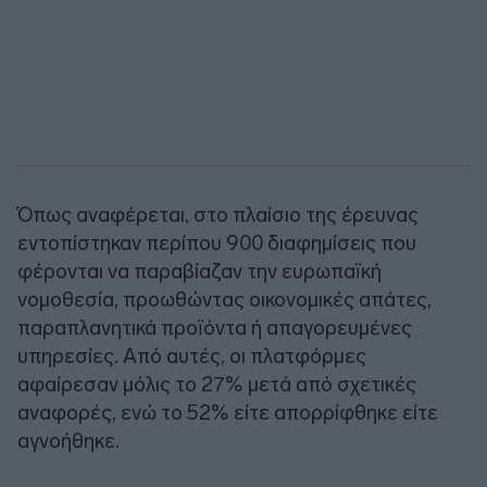
Όπως αναφέρεται, στο πλαίσιο της έρευνας
εντοπίστηκαν περίπου 900 διαφημίσεις που
φέρονται να παραβίαζαν την ευρωπαϊκή
νομοθεσία, προωθώντας οικονομικές απάτες,
παραπλανητικά προϊόντα ή απαγορευμένες
υπηρεσίες. Από αυτές, οι πλατφόρμες
αφαίρεσαν μόλις το 27% μετά από σχετικές
αναφορές, ενώ το 52% είτε απορρίφθηκε είτε
αγνοήθηκε.