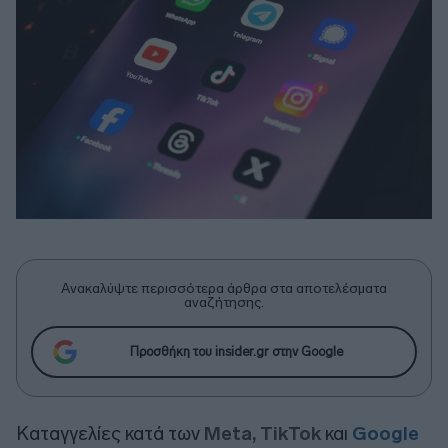
Ανακαλύψτε περισσότερα άρθρα στα αποτελέσματα
αναζήτησης.
Προσθήκη του insider.gr στην Google
Καταγγελίες κατά των
Meta, TikTok
και
Google