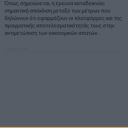
Όπως σημειώνεται, η έρευνα καταδεικνύει
σημαντική απόκλιση μεταξύ των μέτρων που
δηλώνουν ότι εφαρμόζουν οι πλατφόρμες και της
πραγματικής αποτελεσματικότητάς τους στην
αντιμετώπιση των οικονομικών απατών.