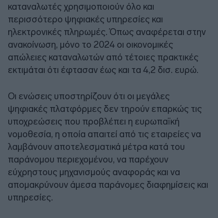
καταναλωτές χρησιμοποιούν όλο και
περισσότερο ψηφιακές υπηρεσίες και
ηλεκτρονικές πληρωμές. Όπως αναφέρεται στην
ανακοίνωση, μόνο το 2024 οι οικονομικές
απώλειες καταναλωτών από τέτοιες πρακτικές
εκτιμάται ότι έφτασαν έως και τα 4,2 δισ. ευρώ.
Οι ενώσεις υποστηρίζουν ότι οι μεγάλες
ψηφιακές πλατφόρμες δεν τηρούν επαρκώς τις
υποχρεώσεις που προβλέπει η ευρωπαϊκή
νομοθεσία, η οποία απαιτεί από τις εταιρείες να
λαμβάνουν αποτελεσματικά μέτρα κατά του
παράνομου περιεχομένου, να παρέχουν
εύχρηστους μηχανισμούς αναφοράς και να
απομακρύνουν άμεσα παράνομες διαφημίσεις και
υπηρεσίες.