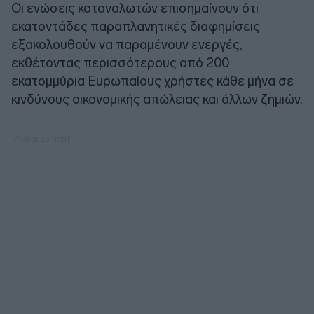
Οι ενώσεις καταναλωτών επισημαίνουν ότι
εκατοντάδες παραπλανητικές διαφημίσεις
εξακολουθούν να παραμένουν ενεργές,
εκθέτοντας περισσότερους από 200
εκατομμύρια Ευρωπαίους χρήστες κάθε μήνα σε
κινδύνους οικονομικής απώλειας και άλλων ζημιών.