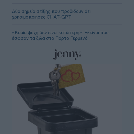
Δύο σημείο στίξης που προδίδουν ότι
χρησιμοποίησες CHAT-GPT
«Καμία ψυχή δεν είναι κατώτερη»: Εκείνοι που
έσωσαν τα ζώα στο Πόρτο Γερμενό