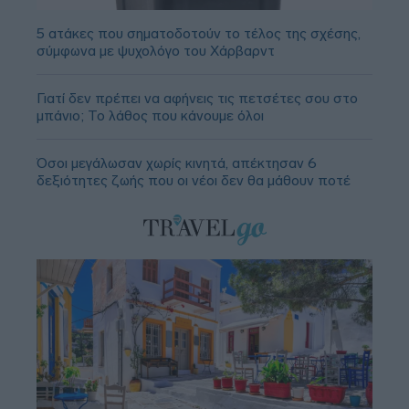
5 ατάκες που σηματοδοτούν το τέλος της σχέσης,
σύμφωνα με ψυχολόγο του Χάρβαρντ
Γιατί δεν πρέπει να αφήνεις τις πετσέτες σου στο
μπάνιο; Το λάθος που κάνουμε όλοι
Όσοι μεγάλωσαν χωρίς κινητά, απέκτησαν 6
δεξιότητες ζωής που οι νέοι δεν θα μάθουν ποτέ