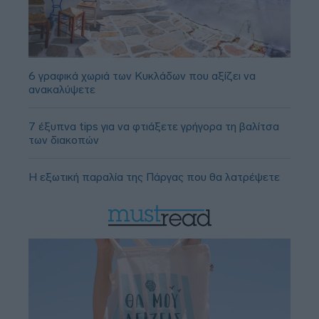
6 γραφικά χωριά των Κυκλάδων που αξίζει να
ανακαλύψετε
7 έξυπνα tips για να φτιάξετε γρήγορα τη βαλίτσα
των διακοπών
Η εξωτική παραλία της Πάργας που θα λατρέψετε