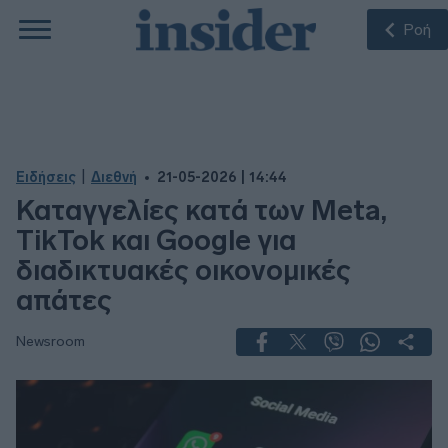
Ροή
|
Ειδήσεις
Διεθνή
21-05-2026 | 14:44
Καταγγελίες κατά των Meta,
TikTok και Google για
διαδικτυακές οικονομικές
απάτες
Newsroom