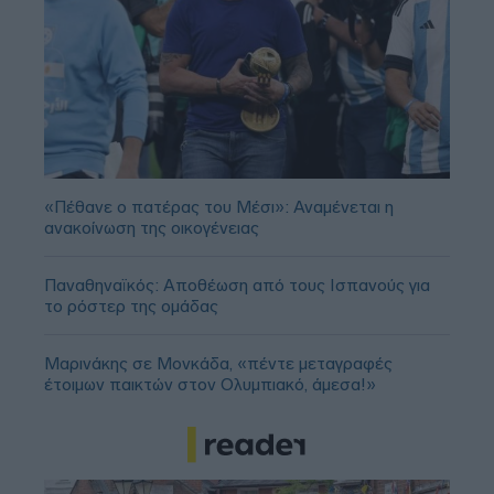
«Πέθανε ο πατέρας του Μέσι»: Αναμένεται η
ανακοίνωση της οικογένειας
Παναθηναϊκός: Αποθέωση από τους Ισπανούς για
το ρόστερ της ομάδας
Μαρινάκης σε Μονκάδα, «πέντε μεταγραφές
έτοιμων παικτών στον Ολυμπιακό, άμεσα!»