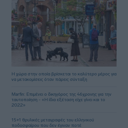
Η χώρα στην οποία βρίσκεται το καλύτερο μέρος για
να μετακομίσεις όταν πάρεις σύνταξη
Marfin: Επιμένει ο δικηγόρος της 46χρονης για την
ταυτοποίηση - «Η ίδια εξέταση είχε γίνει και το
2022»
15+1 θρυλικές μεταγραφές του ελληνικού
ποδοσφαίρου που δεν έγιναν ποτέ