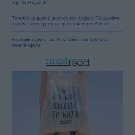
της Πορτογαλίας
Το καλά κρυμμένο μυστικό της Κρήτης: Το φαράγγι
των Αγίων και η μαγευτική παραλία στο Λιβυκό
6 γραφικά χωριά των Κυκλάδων που αξίζει να
ανακαλύψετε