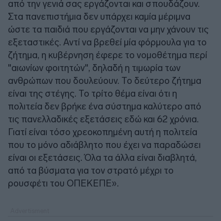
από την γενιά σας εργάζονται και σπουδάζουν.
Στα πανεπιστήμια δεν υπάρχει καμία μέριμνα
ώστε τα παιδιά που εργάζονται να μην χάνουν τις
εξεταστικές. Αντί να βρεθεί μία φόρμουλα για το
ζήτημα, η κυβέρνηση έφερε το νομοθέτημα περί
"αιωνίων φοιτητών", δηλαδή η τιμωρία των
ανθρώπων που δουλεύουν. Το δεύτερο ζήτημα
είναι της στέγης. Το τρίτο θέμα είναι ότι η
πολιτεία δεν βρήκε ένα σύστημα καλύτερο από
τις πανελλαδικές εξετάσεις εδώ και 62 χρόνια.
Γιατί είναι τόσο χρεοκοπημένη αυτή η πολιτεία
που το μόνο αδιάβλητο που έχει να παραδώσει
είναι οι εξετάσεις. Όλα τα άλλα είναι διαβλητά,
από τα βύσματα για τον στρατό μέχρι το
ρουσφέτι του ΟΠΕΚΕΠΕ».