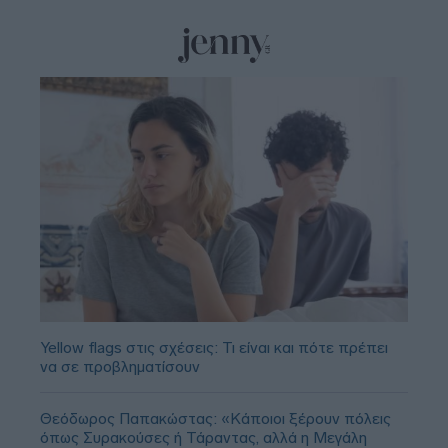
Yellow flags στις σχέσεις: Τι είναι και πότε πρέπει
να σε προβληματίσουν
Θεόδωρος Παπακώστας: «Κάποιοι ξέρουν πόλεις
όπως Συρακούσες ή Τάραντας, αλλά η Μεγάλη