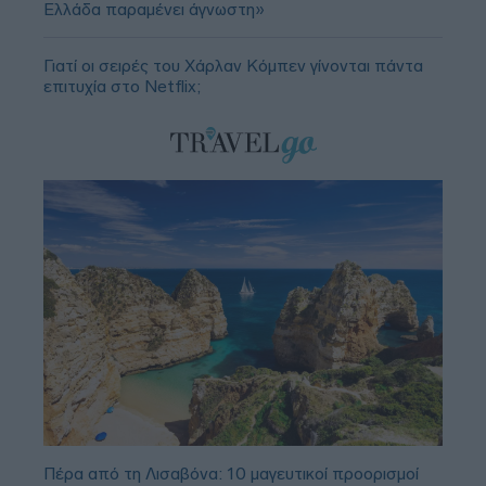
Ελλάδα παραμένει άγνωστη»
Γιατί οι σειρές του Χάρλαν Κόμπεν γίνονται πάντα
επιτυχία στο Netflix;
Πέρα από τη Λισαβόνα: 10 μαγευτικοί προορισμοί