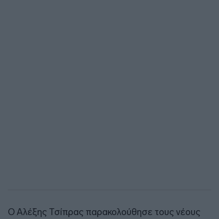
Ο Αλέξης Τσίπρας παρακολούθησε τους νέους