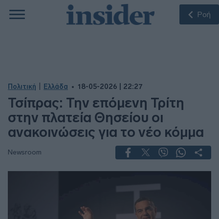
Ροή
|
Πολιτική
Ελλάδα
18-05-2026 | 22:27
Τσίπρας: Την επόμενη Τρίτη
στην πλατεία Θησείου οι
ανακοινώσεις για το νέο κόμμα
Newsroom