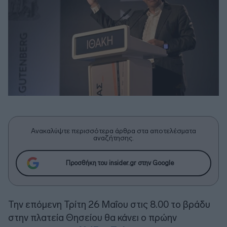
Ανακαλύψτε περισσότερα άρθρα στα αποτελέσματα
αναζήτησης.
Προσθήκη του insider.gr στην Google
Την επόμενη Τρίτη 26 Μαΐου στις 8.00 το βράδυ
στην πλατεία Θησείου θα κάνει ο πρώην