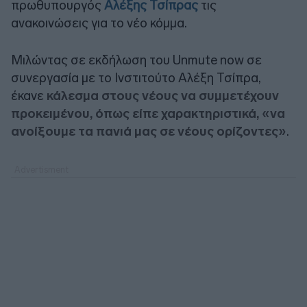
πρωθυπουργός
Αλέξης Τσίπρας
τις
ανακοινώσεις για το νέο κόμμα.
Μιλώντας σε εκδήλωση του Unmute now σε
συνεργασία με το Ινστιτούτο Αλέξη Τσίπρα,
έκανε
κάλεσμα στους νέους να συμμετέχουν
προκειμένου, όπως είπε χαρακτηριστικά, «να
ανοίξουμε τα πανιά μας σε νέους ορίζοντες»
.