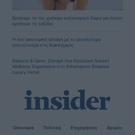
Βρήκαμε τα πιο χρήσιμα καλοκαιρινά δώρα για όσους
αγαπούν τα ταξίδια
Η πιο οικονομική αλλαγή με το μεγαλύτερο
αποτέλεσμα στη διακόσμηση
Balance & Glow: Ζήσαμε ένα Exclusive Sunset
Wellness Experience στο Athenaeum Eridanus
Luxury Hotel
Οικονομία
Πολιτική
Επιχειρήσεις
Αγορές