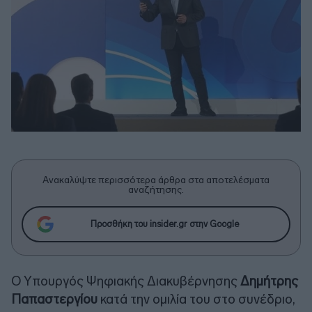
Ανακαλύψτε περισσότερα άρθρα στα αποτελέσματα
αναζήτησης.
Προσθήκη του insider.gr στην Google
Ο Υπουργός Ψηφιακής Διακυβέρνησης
Δημήτρης
Παπαστεργίου
κατά την ομιλία του στο συνέδριο,