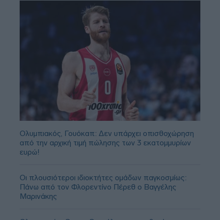
Ολυμπιακός, Γουόκαπ: Δεν υπάρχει οπισθοχώρηση
από την αρχική τιμή πώλησης των 3 εκατομμυρίων
ευρώ!
Οι πλουσιότεροι ιδιοκτήτες ομάδων παγκοσμίως:
Πάνω από τον Φλορεντίνο Πέρεθ ο Βαγγέλης
Μαρινάκης