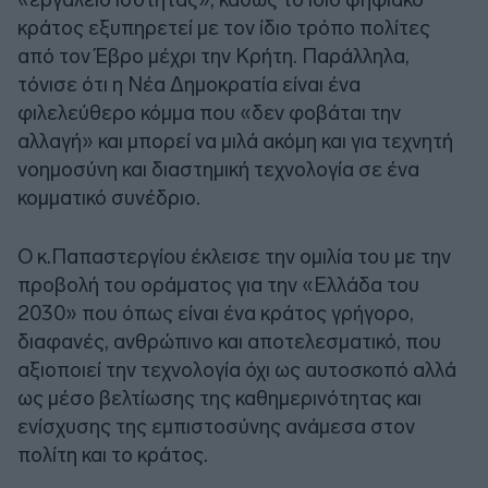
κράτος εξυπηρετεί με τον ίδιο τρόπο πολίτες
από τον Έβρο μέχρι την Κρήτη. Παράλληλα,
τόνισε ότι η Νέα Δημοκρατία είναι ένα
φιλελεύθερο κόμμα που «δεν φοβάται την
αλλαγή» και μπορεί να μιλά ακόμη και για τεχνητή
νοημοσύνη και διαστημική τεχνολογία σε ένα
κομματικό συνέδριο.
Ο κ.Παπαστεργίου έκλεισε την ομιλία του με την
προβολή του οράματος για την «Ελλάδα του
2030» που όπως είναι ένα κράτος γρήγορο,
διαφανές, ανθρώπινο και αποτελεσματικό, που
αξιοποιεί την τεχνολογία όχι ως αυτοσκοπό αλλά
ως μέσο βελτίωσης της καθημερινότητας και
ενίσχυσης της εμπιστοσύνης ανάμεσα στον
πολίτη και το κράτος.