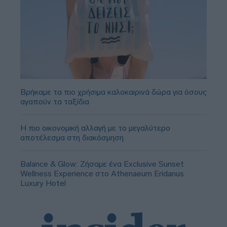
Βρήκαμε τα πιο χρήσιμα καλοκαιρινά δώρα για όσους
αγαπούν τα ταξίδια
Η πιο οικονομική αλλαγή με το μεγαλύτερο
αποτέλεσμα στη διακόσμηση
Balance & Glow: Ζήσαμε ένα Exclusive Sunset
Wellness Experience στο Athenaeum Eridanus
Luxury Hotel