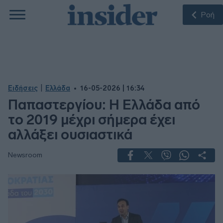
Ροή
|
Ειδήσεις
Ελλάδα
16-05-2026 | 16:34
Παπαστεργίου: Η Ελλάδα από
το 2019 μέχρι σήμερα έχει
αλλάξει ουσιαστικά
Newsroom