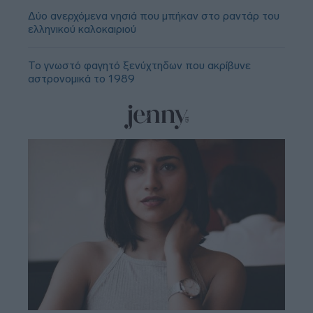
Δύο ανερχόμενα νησιά που μπήκαν στο ραντάρ του
ελληνικού καλοκαιριού
Το γνωστό φαγητό ξενύχτηδων που ακρίβυνε
αστρονομικά το 1989