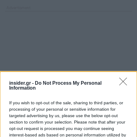
insider.gr -
Do Not Process My Personal
Information
If you wish to opt-out of the sale, sharing to third parties, or
processing of your personal or sensitive information for
targeted advertising by us, please use the below opt-out
section to confirm your selection. Please note that after your
opt-out request is processed you may continue seeing
interest-based ads based on personal information utilized by