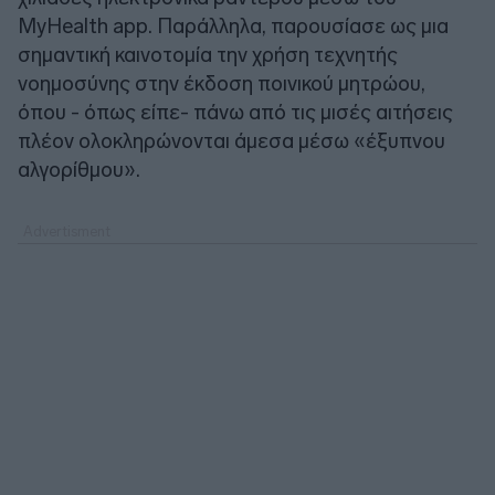
MyHealth app. Παράλληλα, παρουσίασε ως μια
σημαντική καινοτομία την χρήση τεχνητής
νοημοσύνης στην έκδοση ποινικού μητρώου,
όπου - όπως είπε- πάνω από τις μισές αιτήσεις
πλέον ολοκληρώνονται άμεσα μέσω «έξυπνου
αλγορίθμου».