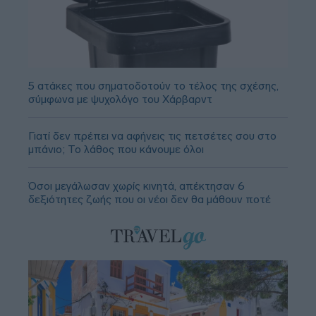
5 ατάκες που σηματοδοτούν το τέλος της σχέσης,
σύμφωνα με ψυχολόγο του Χάρβαρντ
Γιατί δεν πρέπει να αφήνεις τις πετσέτες σου στο
μπάνιο; Το λάθος που κάνουμε όλοι
Όσοι μεγάλωσαν χωρίς κινητά, απέκτησαν 6
δεξιότητες ζωής που οι νέοι δεν θα μάθουν ποτέ