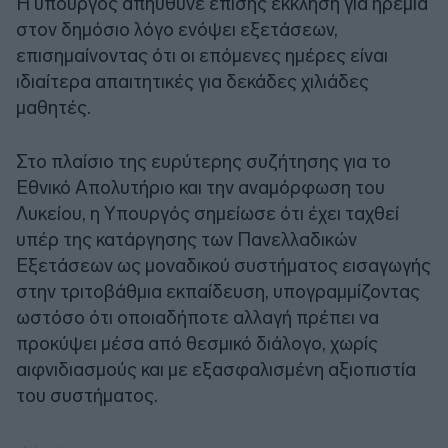
Η υπουργός απηύθυνε επίσης έκκληση για ηρεμία
στον δημόσιο λόγο ενόψει εξετάσεων,
επισημαίνοντας ότι οι επόμενες ημέρες είναι
ιδιαίτερα απαιτητικές για δεκάδες χιλιάδες
μαθητές.
Στο πλαίσιο της ευρύτερης συζήτησης για το
Εθνικό Απολυτήριο και την αναμόρφωση του
Λυκείου, η Υπουργός σημείωσε ότι έχει ταχθεί
υπέρ της κατάργησης των Πανελλαδικών
Εξετάσεων ως μοναδικού συστήματος εισαγωγής
στην τριτοβάθμια εκπαίδευση, υπογραμμίζοντας
ωστόσο ότι οποιαδήποτε αλλαγή πρέπει να
προκύψει μέσα από θεσμικό διάλογο, χωρίς
αιφνιδιασμούς και με εξασφαλισμένη αξιοπιστία
του συστήματος.