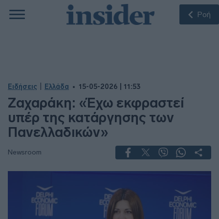
Ροή
|
Ειδήσεις
Ελλάδα
15-05-2026 | 11:53
Ζαχαράκη: «Έχω εκφραστεί
υπέρ της κατάργησης των
Πανελλαδικών»
Newsroom