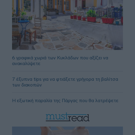
6 γραφικά χωριά των Κυκλάδων που αξίζει να
ανακαλύψετε
7 έξυπνα tips για να φτιάξετε γρήγορα τη βαλίτσα
των διακοπών
Η εξωτική παραλία της Πάργας που θα λατρέψετε