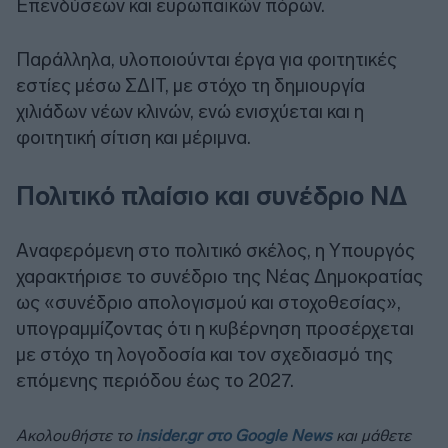
Επενδύσεων και ευρωπαϊκών πόρων.
Παράλληλα, υλοποιούνται έργα για φοιτητικές
εστίες μέσω ΣΔΙΤ, με στόχο τη δημιουργία
χιλιάδων νέων κλινών, ενώ ενισχύεται και η
φοιτητική σίτιση και μέριμνα.
Πολιτικό πλαίσιο και συνέδριο ΝΔ
Aναφερόμενη στο πολιτικό σκέλος, η Υπουργός
χαρακτήρισε το συνέδριο της Νέας Δημοκρατίας
ως «συνέδριο απολογισμού και στοχοθεσίας»,
υπογραμμίζοντας ότι η κυβέρνηση προσέρχεται
με στόχο τη λογοδοσία και τον σχεδιασμό της
επόμενης περιόδου έως το 2027.
Ακολουθήστε το
insider.gr στο Google News
και μάθετε