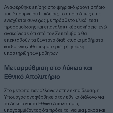
Αναφέρθηκε επίσης στο ψηφιακό φροντιστήριο
του Υπουργείου Παιδείας, το οποίο όπως είπε
ενισχύεται συνεχώς με πρόσθετο υλικό, τεστ
προσομοίωσης και επαναληπτικές ασκήσεις, ενώ
ανακοίνωσε ότι από τον Σεπτέμβριο θα
επεκταθούν τα ζωντανά διαδικτυακά μαθήματα
και θα ενισχυθεί περαιτέρω η ψηφιακή
υποστήριξη των μαθητών.
Μεταρρύθμιση στο Λύκειο και
Εθνικό Απολυτήριο
Στο μέτωπο των αλλαγών στην εκπαίδευση, η
Υπουργός αναφέρθηκε στον εθνικό διάλογο για
το Λύκειο και το Εθνικό Απολυτήριο,
υπογραμμίζοντας ότι πρόκειται για μια μακρά και