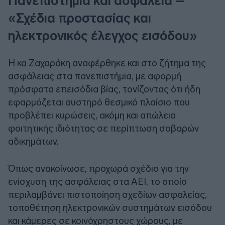
Πανεπιστήμια και ασφάλεια –
«Σχέδια προστασίας και
ηλεκτρονικός έλεγχος εισόδου»
Η κα Ζαχαράκη αναφέρθηκε και στο ζήτημα της
ασφάλειας στα πανεπιστήμια, με αφορμή
πρόσφατα επεισόδια βίας, τονίζοντας ότι ήδη
εφαρμόζεται αυστηρό θεσμικό πλαίσιο που
προβλέπει κυρώσεις, ακόμη και απώλεια
φοιτητικής ιδιότητας σε περίπτωση σοβαρών
αδικημάτων.
Όπως ανακοίνωσε, προχωρά σχέδιο για την
ενίσχυση της ασφάλειας στα ΑΕΙ, το οποίο
περιλαμβάνει πιστοποίηση σχεδίων ασφαλείας,
τοποθέτηση ηλεκτρονικών συστημάτων εισόδου
και κάμερες σε κοινόχρηστους χώρους, με