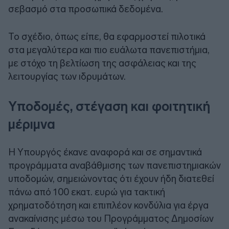
σεβασμό στα προσωπικά δεδομένα.
Το σχέδιο, όπως είπε, θα εφαρμοστεί πιλοτικά
στα μεγαλύτερα και πιο ευάλωτα πανεπιστήμια,
με στόχο τη βελτίωση της ασφάλειας και της
λειτουργίας των ιδρυμάτων.
Υποδομές, στέγαση και φοιτητική
μέριμνα
Η Υπουργός έκανε αναφορά και σε σημαντικά
προγράμματα αναβάθμισης των πανεπιστημιακών
υποδομών, σημειώνοντας ότι έχουν ήδη διατεθεί
πάνω από 100 εκατ. ευρώ για τακτική
χρηματοδότηση και επιπλέον κονδύλια για έργα
ανακαίνισης μέσω του Προγράμματος Δημοσίων