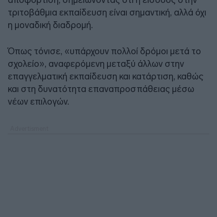
τριτοβάθμια εκπαίδευση είναι σημαντική, αλλά όχι
η μοναδική διαδρομή.
Όπως τόνισε, «υπάρχουν πολλοί δρόμοι μετά το
σχολείο», αναφερόμενη μεταξύ άλλων στην
επαγγελματική εκπαίδευση και κατάρτιση, καθώς
και στη δυνατότητα επαναπροσπάθειας μέσω
νέων επιλογών.