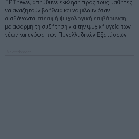
ΕΡΤnews, απηύθυνε έκκληση προς τους μαθητές
να αναζητούν βοήθεια και να μιλούν όταν
αισθάνονται
πίεση ή ψυχολογική επιβάρυνση
,
με αφορμή τη συζήτηση για την ψυχική υγεία των
νέων και ενόψει των Πανελλαδικών Εξετάσεων.