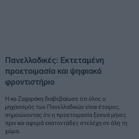
Πανελλαδικές: Εκτεταμένη
προετοιμασία και ψηφιακό
φροντιστήριο
Η κα Ζαχαράκη διαβεβαίωσε ότι όλος ο
μηχανισμός των Πανελλαδικών είναι έτοιμος,
σημειώνοντας ότι η προετοιμασία ξεκινά μήνες
πριν και αφορά εκατοντάδες στελέχη σε όλη τη
χώρα.