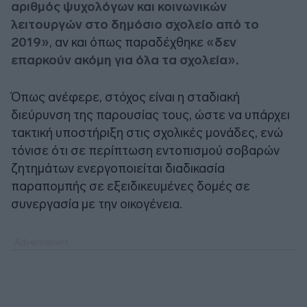
αριθμός ψυχολόγων και κοινωνικών
λειτουργών στο δημόσιο σχολείο από το
2019»
, αν και όπως παραδέχθηκε
«δεν
επαρκούν ακόμη για όλα τα σχολεία».
Όπως ανέφερε, στόχος είναι η σταδιακή
διεύρυνση της παρουσίας τους, ώστε να υπάρχει
τακτική υποστήριξη στις σχολικές μονάδες, ενώ
τόνισε ότι σε περίπτωση εντοπισμού σοβαρών
ζητημάτων ενεργοποιείται διαδικασία
παραπομπής σε εξειδικευμένες δομές σε
συνεργασία με την οικογένεια.