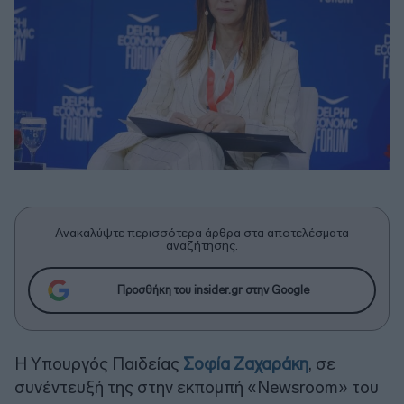
Ανακαλύψτε περισσότερα άρθρα στα αποτελέσματα
αναζήτησης.
Προσθήκη του insider.gr στην Google
Η Υπουργός Παιδείας
Σοφία Ζαχαράκη
, σε
συνέντευξή της στην εκπομπή «Newsroom» του