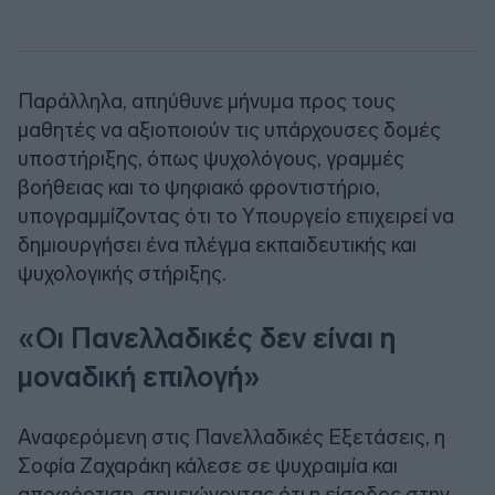
Παράλληλα, απηύθυνε μήνυμα προς τους
μαθητές να αξιοποιούν τις υπάρχουσες δομές
υποστήριξης, όπως ψυχολόγους, γραμμές
βοήθειας και το ψηφιακό φροντιστήριο,
υπογραμμίζοντας ότι το Υπουργείο επιχειρεί να
δημιουργήσει ένα πλέγμα εκπαιδευτικής και
ψυχολογικής στήριξης.
«Οι Πανελλαδικές δεν είναι η
μοναδική επιλογή»
Αναφερόμενη στις Πανελλαδικές Εξετάσεις, η
Σοφία Ζαχαράκη κάλεσε σε ψυχραιμία και
αποφόρτιση, σημειώνοντας ότι η είσοδος στην