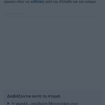
πρώτοι όλες τις
ειδήσεις
από την Ελλάδα και τον κόσμο.
Διαβάζονται αυτή τη στιγμή
Η χαμηλή… απόδοση Μητσοτάκη στις