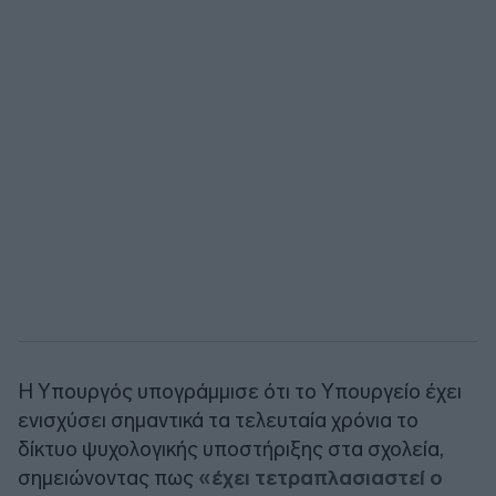
Η Υπουργός υπογράμμισε ότι το Υπουργείο έχει
ενισχύσει σημαντικά τα τελευταία χρόνια το
δίκτυο ψυχολογικής υποστήριξης στα σχολεία,
σημειώνοντας πως
«έχει τετραπλασιαστεί ο