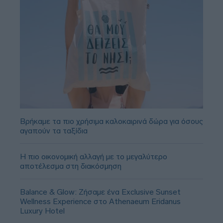
Βρήκαμε τα πιο χρήσιμα καλοκαιρινά δώρα για όσους
αγαπούν τα ταξίδια
Η πιο οικονομική αλλαγή με το μεγαλύτερο
αποτέλεσμα στη διακόσμηση
Balance & Glow: Ζήσαμε ένα Exclusive Sunset
Wellness Experience στο Athenaeum Eridanus
Luxury Hotel