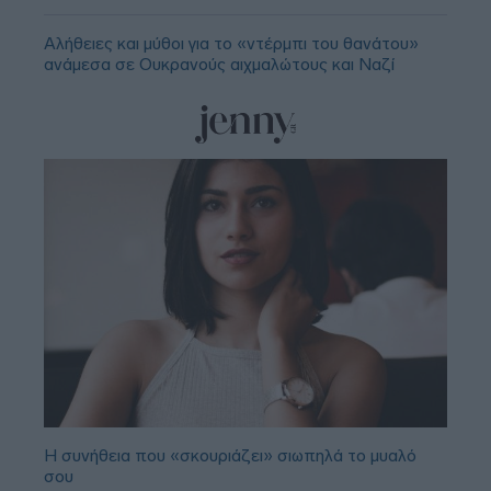
Αλήθειες και μύθοι για το «ντέρμπι του θανάτου»
ανάμεσα σε Ουκρανούς αιχμαλώτους και Ναζί
Η συνήθεια που «σκουριάζει» σιωπηλά το μυαλό
σου