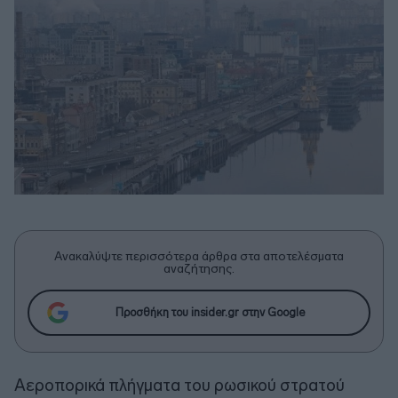
Ανακαλύψτε περισσότερα άρθρα στα αποτελέσματα
αναζήτησης.
Προσθήκη του insider.gr στην Google
Αεροπορικά πλήγματα του ρωσικού στρατού