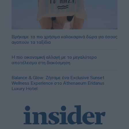
Βρήκαμε τα πιο χρήσιμα καλοκαιρινά δώρα για όσους
αγαπούν τα ταξίδια
Η πιο οικονομική αλλαγή με το μεγαλύτερο
αποτέλεσμα στη διακόσμηση
Balance & Glow: Ζήσαμε ένα Exclusive Sunset
Wellness Experience στο Athenaeum Eridanus
Luxury Hotel