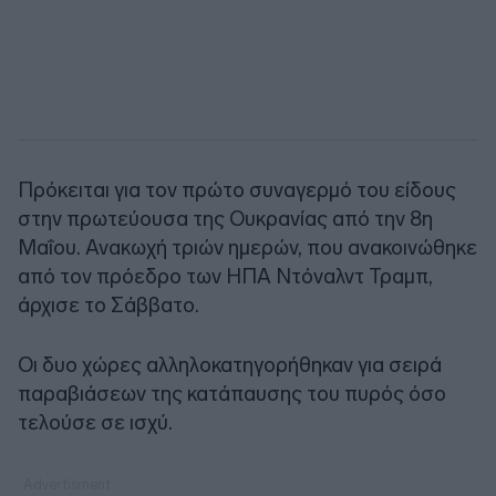
Πρόκειται για τον πρώτο συναγερμό του είδους
στην πρωτεύουσα της Ουκρανίας από την 8η
Μαΐου. Ανακωχή τριών ημερών, που ανακοινώθηκε
από τον πρόεδρο των ΗΠΑ Ντόναλντ Τραμπ,
άρχισε το Σάββατο.
Οι δυο χώρες αλληλοκατηγορήθηκαν για σειρά
παραβιάσεων της κατάπαυσης του πυρός όσο
τελούσε σε ισχύ.