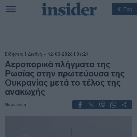
Ροή
|
Ειδήσεις
Διεθνή
12-05-2026 | 07:27
Αεροπορικά πλήγματα της
Ρωσίας στην πρωτεύουσα της
Ουκρανίας μετά το τέλος της
ανακωχής
Newsroom