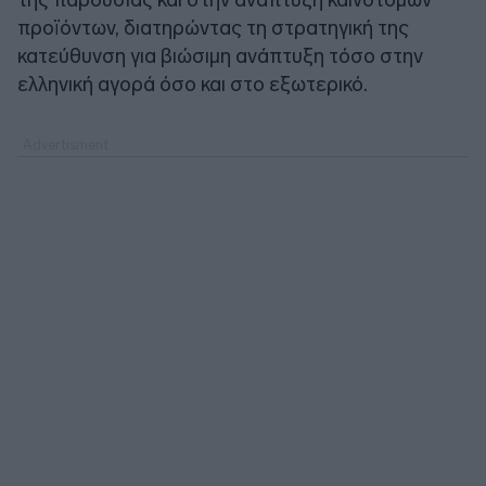
προϊόντων, διατηρώντας τη στρατηγική της
κατεύθυνση για βιώσιμη ανάπτυξη τόσο στην
ελληνική αγορά όσο και στο εξωτερικό.