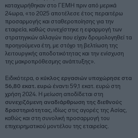
καταχωρήθηκαν στο ΓΕΜΗ πριν από μερικά
24ωρα, «το 2025 αποτέλεσε έτος περαιτέρω
προσαρμογής και σταθεροποίησης για την
εταιρεία, καθώς συνεχίστηκε η εφαρμογή των
στρατηγικών αλλαγών που είχαν δρομολογηθεί τα
προηγούμενα έτη, με στόχο τη βελτίωση της
λειτουργικής αποδοτικότητας και την ενίσχυση
της μακροπρόθεσμης ανάπτυξης».
Ειδικότερα,
ο κύκλος εργασιών υποχώρησε στα
56,80 εκατ. ευρώ
έναντι 59,1 εκατ. ευρώ στη
χρήση 2024. Η μείωση αποδίδεται στη
συνεχιζόμενη αναδιάρθρωση της διεθνούς
δραστηριότητας,
ιδίως στις αγορές της Ασίας,
καθώς και στη συνολική προσαρμογή του
επιχειρηματικού μοντέλου της εταιρείας.