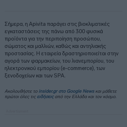
Σήμερα, η Apivita παράγει στις βιοκλιματικές
εγκαταστάσεις της πάνω από 300 φυσικά
προϊόντα για την περιποίηση προσώπου,
σώματος και μαλλιών, καθώς και αντηλιακής
προστασίας. Η εταιρεία δραστηριοποιείται στην
αγορά των φαρμακείων, του λιανεμπορίου, του
ηλεκτρονικού εμπορίου (e-commerce), των
ξενοδοχείων και των SPA.
Ακολουθήστε το
insider.gr στο Google News
και μάθετε
πρώτοι όλες τις
ειδήσεις
από την Ελλάδα και τον κόσμο.