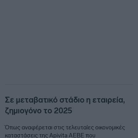
Σε μεταβατικό στάδιο η εταιρεία,
ζημιογόνο το 2025
Όπως αναφέρεται στις τελευταίες οικονομικές
καταστάσεις της Apivita ΑΕΒΕ που