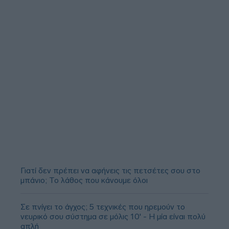
Γιατί δεν πρέπει να αφήνεις τις πετσέτες σου στο
μπάνιο; Το λάθος που κάνουμε όλοι
Σε πνίγει το άγχος; 5 τεχνικές που ηρεμούν το
νευρικό σου σύστημα σε μόλις 10' - Η μία είναι πολύ
απλή