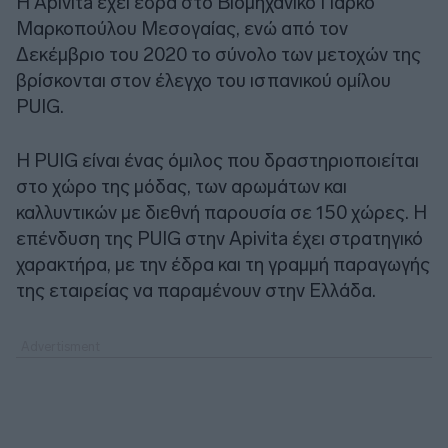
Η Apivita έχει έδρα στο Βιομηχανικό Πάρκο
Μαρκοπούλου Μεσογαίας, ενώ από τον
Δεκέμβριο του 2020 το σύνολο των μετοχών της
βρίσκονται στον έλεγχο του ισπανικού ομίλου
PUIG.
Η PUIG είναι ένας όμιλος που δραστηριοποιείται
στο χώρο της μόδας, των αρωμάτων και
καλλυντικών με διεθνή παρουσία σε 150 χώρες. Η
επένδυση της PUIG στην Apivita έχει στρατηγικό
χαρακτήρα, με την έδρα και τη γραμμή παραγωγής
της εταιρείας να παραμένουν στην Ελλάδα.