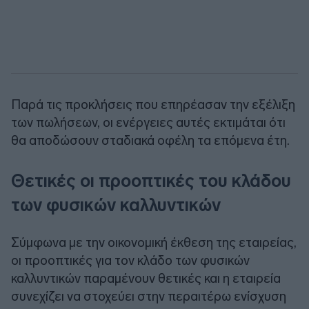
Παρά τις προκλήσεις που επηρέασαν την εξέλιξη
των πωλήσεων, οι ενέργειες αυτές εκτιμάται ότι
θα αποδώσουν σταδιακά οφέλη τα επόμενα έτη.
Θετικές οι προοπτικές του κλάδου
των φυσικών καλλυντικών
Σύμφωνα με την οικονομική έκθεση της εταιρείας,
οι προοπτικές για τον κλάδο των φυσικών
καλλυντικών παραμένουν θετικές και η εταιρεία
συνεχίζει να στοχεύει στην περαιτέρω ενίσχυση