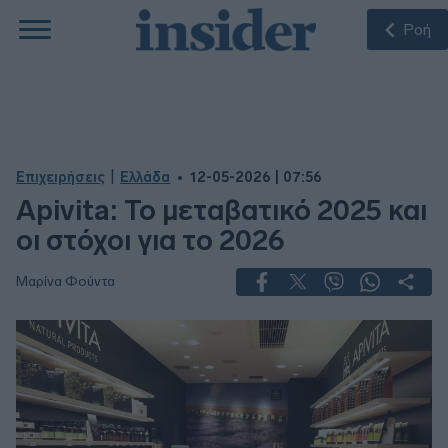
Ροή
|
Επιχειρήσεις
Ελλάδα
12-05-2026 | 07:56
Apivita: Το μεταβατικό 2025 και
οι στόχοι για το 2026
Μαρίνα Φούντα