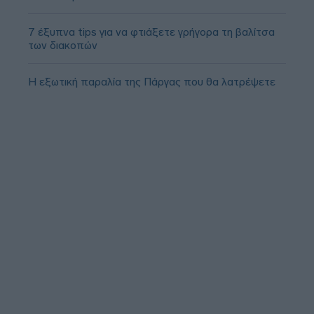
7 έξυπνα tips για να φτιάξετε γρήγορα τη βαλίτσα
των διακοπών
Η εξωτική παραλία της Πάργας που θα λατρέψετε