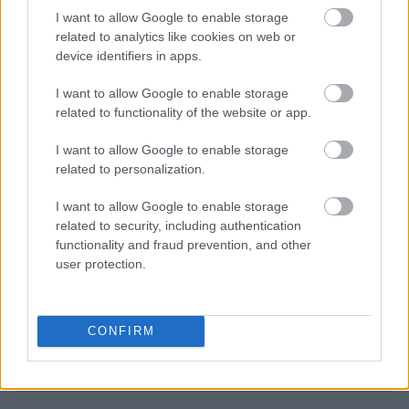
I want to allow Google to enable storage
related to analytics like cookies on web or
device identifiers in apps.
I want to allow Google to enable storage
related to functionality of the website or app.
I want to allow Google to enable storage
related to personalization.
I want to allow Google to enable storage
related to security, including authentication
functionality and fraud prevention, and other
user protection.
CONFIRM