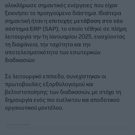
ολοκλήρωσε σημαντικές ενέργειες που είχαν
ξεκινήσει το προηγούμενο διάστημα. Ιδιαίτερα
σημαντική ήταν η
επιτυχής μετάβαση στο νέο
σύστημα ERP (SAP)
, το οποίο τέθηκε σε πλήρη
λειτουργία την 1η Ιανουαρίου 2025, ενισχύοντας
τη διαφάνεια, την ταχύτητα και την
αποτελεσματικότητα των εσωτερικών
διαδικασιών.
Σε λειτουργικό επίπεδο, συνεχίστηκαν οι
πρωτοβουλίες εξορθολογισμού και
βελτιστοποίησης των διαδικασιών, με στόχο τη
δημιουργία ενός πιο ευέλικτου και αποδοτικού
οργανωτικού μοντέλου.