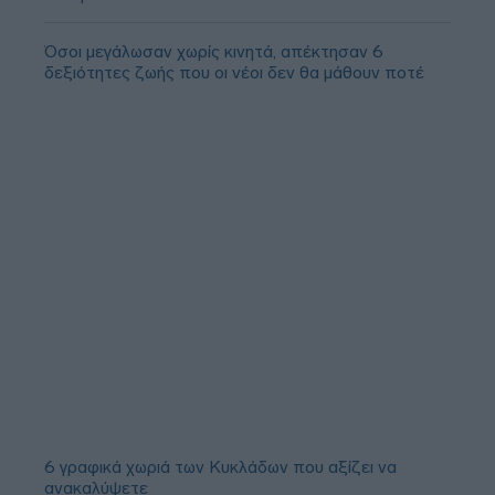
Όσοι μεγάλωσαν χωρίς κινητά, απέκτησαν 6
δεξιότητες ζωής που οι νέοι δεν θα μάθουν ποτέ
6 γραφικά χωριά των Κυκλάδων που αξίζει να
ανακαλύψετε