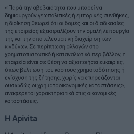
«Παρά την αβεβαιότητα που μπορεί να
δημιουργούν γεωπολιτικές ή εμπορικές συνθήκες,
η διοίκηση θεωρεί ότι οι δομές και οι διαδικασίες
της εταιρείας εξασφαλίζουν την ομαλή λειτουργία
της και την αποτελεσματική διαχείριση των
κινδύνων. Σε περίπτωση αλλαγών στο
χρηματοπιστωτικό ή καταναλωτικό περιβάλλον, η
εταιρεία είναι σε θέση να αξιοποιήσει ευκαιρίες,
όπως βελτίωση του κόστους χρηματοδότησης ή
ενίσχυση της ζήτησης, χωρίς να επηρεάζονται
ουσιωδώς οι χρηματοοικονομικές καταστάσεις»,
αναφέρεται χαρακτηριστικά στις οικονομικές
καταστάσεις.
Η Apivita