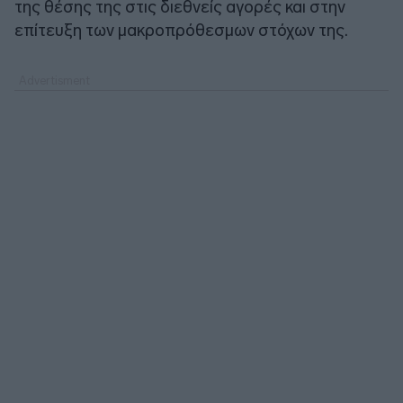
της θέσης της στις διεθνείς αγορές και στην
επίτευξη των μακροπρόθεσμων στόχων της.