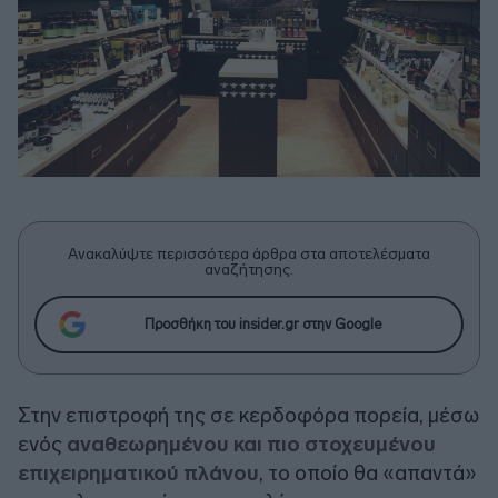
Ανακαλύψτε περισσότερα άρθρα στα αποτελέσματα
αναζήτησης.
Προσθήκη του insider.gr στην Google
Στην επιστροφή της σε κερδοφόρα πορεία, μέσω
ενός
αναθεωρημένου και πιο στοχευμένου
επιχειρηματικού πλάνου
, το οποίο θα «απαντά»