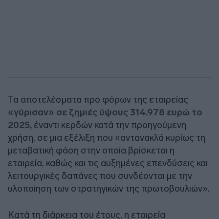
Τα αποτελέσματα προ φόρων της εταιρείας
«γύρισαν» σε ζημιές ύψους 314.978 ευρώ το
2025,
έναντι κερδών κατά την προηγούμενη
χρήση, σε μια εξέλιξη που «αντανακλά κυρίως τη
μεταβατική φάση στην οποία βρίσκεται η
εταιρεία, καθώς και τις αυξημένες επενδύσεις και
λειτουργικές δαπάνες που συνδέονται με την
υλοποίηση των στρατηγικών της πρωτοβουλιών».
Κατά τη διάρκεια του έτους, η εταιρεία