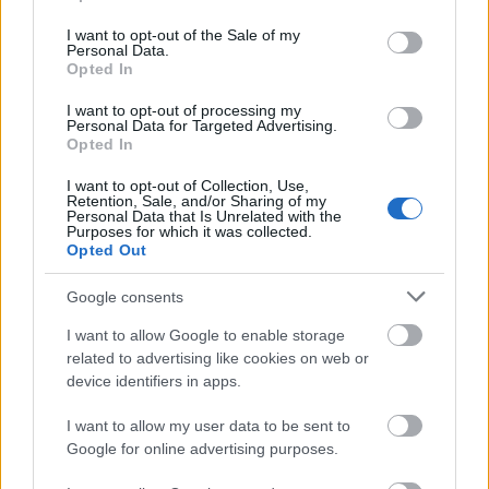
use your data for below specified purposes in below Google
consent section.
I want to opt-out of the Sale of my
Personal Data.
Opted In
I want to opt-out of processing my
Personal Data for Targeted Advertising.
Opted In
I want to opt-out of Collection, Use,
Retention, Sale, and/or Sharing of my
Personal Data that Is Unrelated with the
Purposes for which it was collected.
Opted Out
Google consents
I want to allow Google to enable storage
related to advertising like cookies on web or
device identifiers in apps.
I want to allow my user data to be sent to
Google for online advertising purposes.