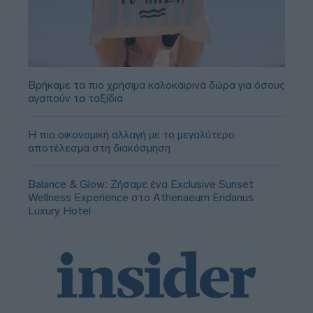
Βρήκαμε τα πιο χρήσιμα καλοκαιρινά δώρα για όσους
αγαπούν τα ταξίδια
Η πιο οικονομική αλλαγή με το μεγαλύτερο
αποτέλεσμα στη διακόσμηση
Balance & Glow: Ζήσαμε ένα Exclusive Sunset
Wellness Experience στο Athenaeum Eridanus
Luxury Hotel