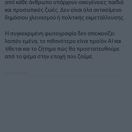
από κάθε άνθρωπο υπάρχουν οικογένειες παιδιά
και προσωπικές ζωές. Δεν είναι όλα αντικείμενο
δημόσιου χλευασμού ή πολιτικής εκμετάλλευσης.
Η συγκεκριμένη φωτογραφία δεν απεικονίζει
λοιπόν εμένα, το πιθανότερο είναι προϊόν AI και
τίθεται και το ζήτημα πώς θα προστατευθούμε
από το ψέμα στην εποχή που ζούμε.