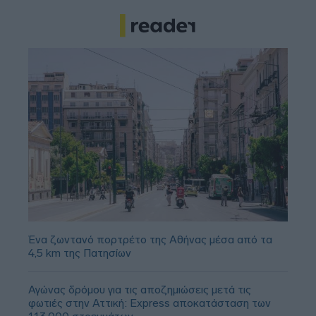
Ένα ζωντανό πορτρέτο της Αθήνας μέσα από τα
4,5 km της Πατησίων
Αγώνας δρόμου για τις αποζημιώσεις μετά τις
φωτιές στην Αττική: Express αποκατάσταση των