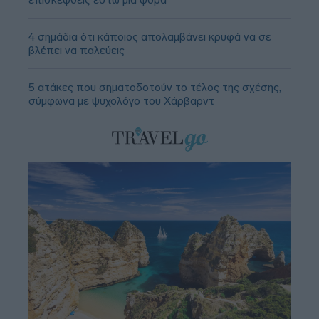
4 σημάδια ότι κάποιος απολαμβάνει κρυφά να σε
βλέπει να παλεύεις
5 ατάκες που σηματοδοτούν το τέλος της σχέσης,
σύμφωνα με ψυχολόγο του Χάρβαρντ