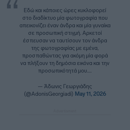
Εδώ και κάποιες ώρες κυκλοφορεί
στο διαδίκτυο μία φωτογραφία που
απεικονίζει έναν άνδρα και μία γυναίκα
σε προσωπική στιγμή. Αρκετοί
έσπευσαν να ταυτίσουν τον άνδρα
της φωτογραφίας με εμένα,
προσπαθώντας για ακόμη μία φορά
να πλήξουν τη δημόσια εικόνα και την
προσωπικότητά μου.…
— Άδωνις Γεωργιάδης
(@AdonisGeorgiadi)
May 11, 2026