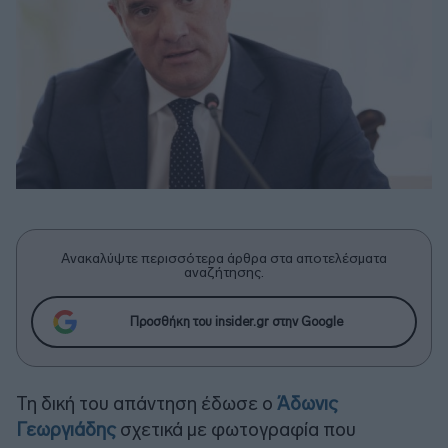
Ανακαλύψτε περισσότερα άρθρα στα αποτελέσματα
αναζήτησης.
Προσθήκη του insider.gr στην Google
Τη δική του απάντηση έδωσε ο
Άδωνις
Γεωργιάδης
σχετικά με φωτογραφία που