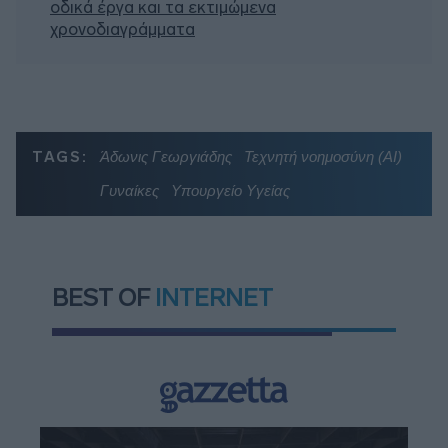
οδικά έργα και τα εκτιμώμενα
χρονοδιαγράμματα
TAGS:
Άδωνις Γεωργιάδης
Τεχνητή νοημοσύνη (ΑΙ)
Γυναίκες
Υπουργείο Υγείας
BEST OF
INTERNET