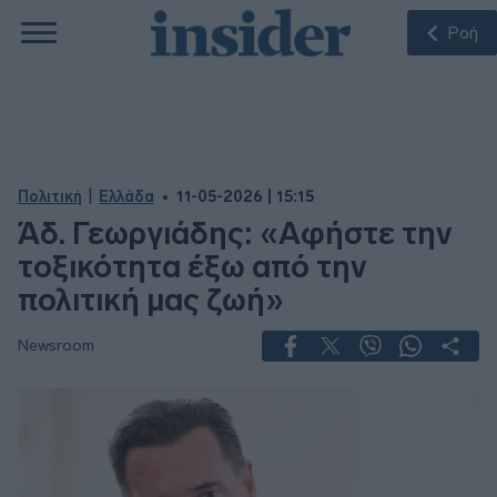
Ροή
|
Πολιτική
Ελλάδα
11-05-2026 | 15:15
Άδ. Γεωργιάδης: «Αφήστε την
τοξικότητα έξω από την
πολιτική μας ζωή»
Newsroom