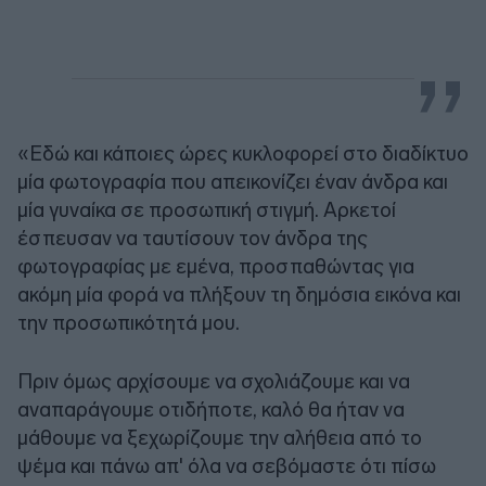
«Εδώ και κάποιες ώρες κυκλοφορεί στο διαδίκτυο
μία φωτογραφία που απεικονίζει έναν άνδρα και
μία γυναίκα σε προσωπική στιγμή. Αρκετοί
έσπευσαν να ταυτίσουν τον άνδρα της
φωτογραφίας με εμένα, προσπαθώντας για
ακόμη μία φορά να πλήξουν τη δημόσια εικόνα και
την προσωπικότητά μου.
Πριν όμως αρχίσουμε να σχολιάζουμε και να
αναπαράγουμε οτιδήποτε, καλό θα ήταν να
μάθουμε να ξεχωρίζουμε την αλήθεια από το
ψέμα και πάνω απ' όλα να σεβόμαστε ότι πίσω