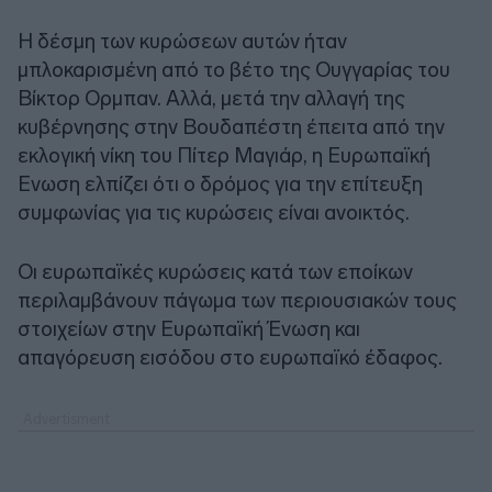
Η δέσμη των κυρώσεων αυτών ήταν
μπλοκαρισμένη από το βέτο της Ουγγαρίας του
Βίκτορ Ορμπαν. Αλλά, μετά την αλλαγή της
κυβέρνησης στην Βουδαπέστη έπειτα από την
εκλογική νίκη του Πίτερ Μαγιάρ, η Ευρωπαϊκή
Ενωση ελπίζει ότι ο δρόμος για την επίτευξη
συμφωνίας για τις κυρώσεις είναι ανοικτός.
Οι ευρωπαϊκές κυρώσεις κατά των εποίκων
περιλαμβάνουν πάγωμα των περιουσιακών τους
στοιχείων στην Ευρωπαϊκή Ένωση και
απαγόρευση εισόδου στο ευρωπαϊκό έδαφος.