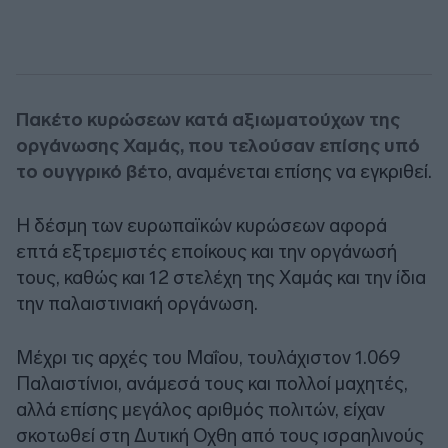
Πακέτο κυρώσεων κατά αξιωματούχων της
οργάνωσης Χαμάς, που τελούσαν επίσης υπό
το ουγγρικό βέτ
ο, αναμένεται επίσης να εγκριθεί.
Η δέσμη των ευρωπαϊκών κυρώσεων αφορά
επτά εξτρεμιστές εποίκους και την οργάνωσή
τους, καθώς και 12 στελέχη της Χαμάς και την ίδια
την παλαιστινιακή οργάνωση.
Μέχρι τις αρχές του Μαΐου, τουλάχιστον 1.069
Παλαιστίνιοι, ανάμεσά τους και πολλοί μαχητές,
αλλά επίσης μεγάλος αριθμός πολιτών, είχαν
σκοτωθεί στη Δυτική Οχθη από τους ισραηλινούς