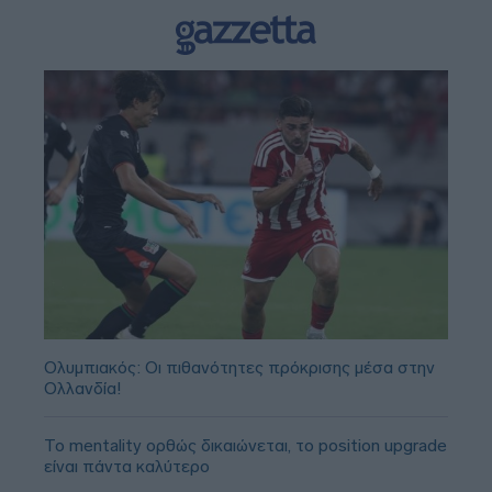
Ολυμπιακός: Οι πιθανότητες πρόκρισης μέσα στην
Ολλανδία!
Το mentality ορθώς δικαιώνεται, το position upgrade
είναι πάντα καλύτερο