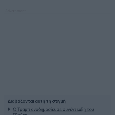
Διαβάζονται αυτή τη στιγμή
Ο Τραμπ αναδημοσίευσε συνέντευξη του
Πλεύρη