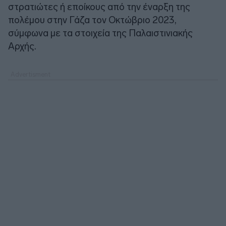
στρατιώτες ή εποίκους από την έναρξη της
πολέμου στην Γάζα τον Οκτώβριο 2023,
σύμφωνα με τα στοιχεία της Παλαιστινιακής
Αρχής.