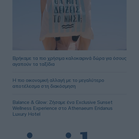
Βρήκαμε τα πιο χρήσιμα καλοκαιρινά δώρα για όσους
αγαπούν τα ταξίδια
Η πιο οικονομική αλλαγή με το μεγαλύτερο
αποτέλεσμα στη διακόσμηση
Balance & Glow: Ζήσαμε ένα Exclusive Sunset
Wellness Experience στο Athenaeum Eridanus
Luxury Hotel