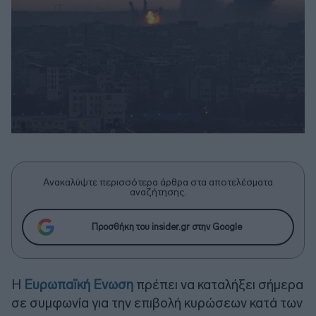
Ανακαλύψτε περισσότερα άρθρα στα αποτελέσματα
αναζήτησης.
Προσθήκη του insider.gr στην Google
Η
Ευρωπαϊκή Ενωση
πρέπει να καταλήξει σήμερα
σε συμφωνία για την επιβολή κυρώσεων κατά των