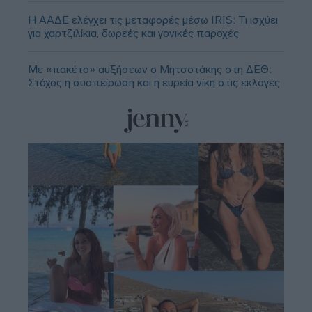
Η ΑΑΔΕ ελέγχει τις μεταφορές μέσω IRIS: Τι ισχύει
για χαρτζιλίκια, δωρεές και γονικές παροχές
Με «πακέτο» αυξήσεων ο Μητσοτάκης στη ΔΕΘ:
Στόχος η συσπείρωση και η ευρεία νίκη στις εκλογές