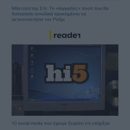
Μάντσεστερ Σίτι: Το «ιλιγγιώδες» ποσό που θα
δαπανήσει συνολικά προκειμένου να
αντικαταστήσει τον Ρόδρι
10 social media που έχουμε ξεχάσει ότι υπήρξαν