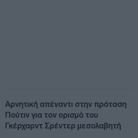
Αρνητική απέναντι στην πρόταση
Πούτιν για τον ορισμό του
Γκέρχαρντ Σρέντερ μεσολαβητή