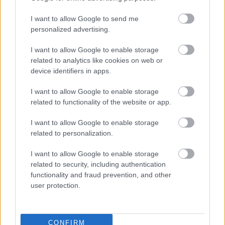
της Γερμανίας στο οποίο ανήκε.
I want to allow Google to send me
personalized advertising.
I want to allow Google to enable storage
related to analytics like cookies on web or
device identifiers in apps.
I want to allow Google to enable storage
related to functionality of the website or app.
I want to allow Google to enable storage
related to personalization.
I want to allow Google to enable storage
related to security, including authentication
functionality and fraud prevention, and other
user protection.
CONFIRM