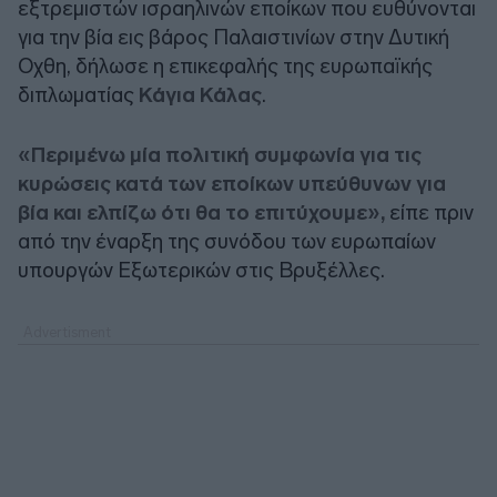
εξτρεμιστών ισραηλινών εποίκων που ευθύνονται
για την βία εις βάρος Παλαιστινίων στην Δυτική
Οχθη, δήλωσε η επικεφαλής της ευρωπαϊκής
διπλωματίας
Κάγια Κάλας
.
«Περιμένω μία πολιτική συμφωνία για τις
κυρώσεις κατά των εποίκων υπεύθυνων για
βία και ελπίζω ότι θα το επιτύχουμε»,
είπε πριν
από την έναρξη της συνόδου των ευρωπαίων
υπουργών Εξωτερικών στις Βρυξέλλες.