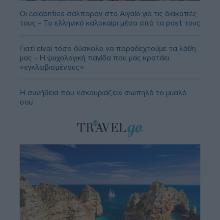
Οι celebrities σάλπαραν στο Αιγαίο για τις διακοπές
τους - Το ελληνικό καλοκαίρι μέσα από τα post τους
Γιατί είναι τόσο δύσκολο να παραδεχτούμε τα λάθη
μας - Η ψυχολογική παγίδα που μας κρατάει
«εγκλωβισμένους»
Η συνήθεια που «σκουριάζει» σιωπηλά το μυαλό
σου