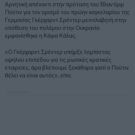
Αρνητική απέναντι στην πρόταση του Βλαντίμιρ
Πούτιν για τον ορισμό του πρώην καγκελαρίου της
Γερμανίας Γκέρχαρντ Σρέντερ μεσολαβητή στην
υπόθεση του πολέμου στην Ουκρανία
εμφανίσθηκε η Κάγια Κάλας.
«Ο Γκέρχαρντ Σρέντερ υπήρξε λομπίστας
υψηλού επιπέδου για τις ρωσικές κρατικές
εταιρείες, άρα βλέπουμε ξεκάθαρα γιατί ο Πούτιν
θέλει να είναι αυτός», είπε.