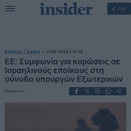
Ροή
|
Ειδήσεις
Διεθνή
11-05-2026 | 12:18
ΕΕ: Συμφωνία για κυρώσεις σε
Ισραηλινούς εποίκους στη
σύνοδο υπουργών Εξωτερικών
Newsroom