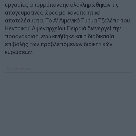
εργασίες απορρύπανσης ολοκληρώθηκαν τις
απογευματινές ώρες με ικανοποιητικά
αποτελέσματα. Το Α' Λιμενικό Τμήμα Τζελέπη του
Κεντρικού Λιμεναρχείου Πειραιά διενεργεί την
προανάκριση, ενώ κινήθηκε και η διαδικασία
επιβολής των προβλεπόμενων διοικητικών
κυρώσεων.