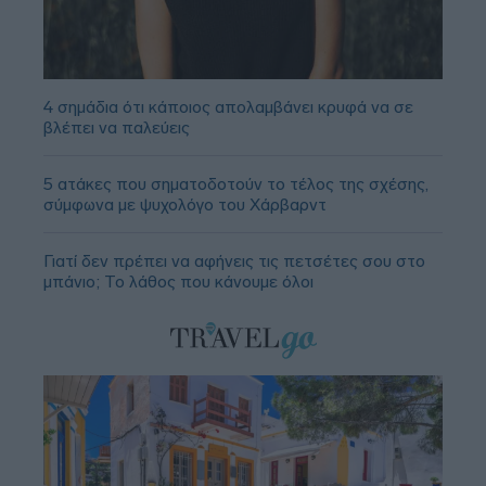
4 σημάδια ότι κάποιος απολαμβάνει κρυφά να σε
βλέπει να παλεύεις
5 ατάκες που σηματοδοτούν το τέλος της σχέσης,
σύμφωνα με ψυχολόγο του Χάρβαρντ
Γιατί δεν πρέπει να αφήνεις τις πετσέτες σου στο
μπάνιο; Το λάθος που κάνουμε όλοι