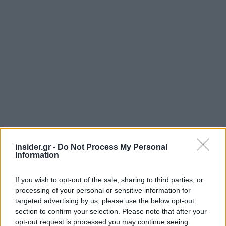
insider.gr -
Do Not Process My Personal
Information
If you wish to opt-out of the sale, sharing to third parties, or
processing of your personal or sensitive information for
targeted advertising by us, please use the below opt-out
Πηγή: ΑΠΕ-ΜΠΕ
section to confirm your selection. Please note that after your
opt-out request is processed you may continue seeing