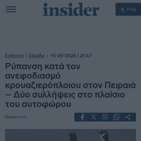
Ροή
|
Ειδήσεις
Ελλάδα
10-05-2026 | 21:47
Ρύπανση κατά τον
ανεφοδιασμό
κρουαζιερόπλοιου στον Πειραιά
– Δύο συλλήψεις στο πλαίσιο
του αυτοφώρου
Newsroom