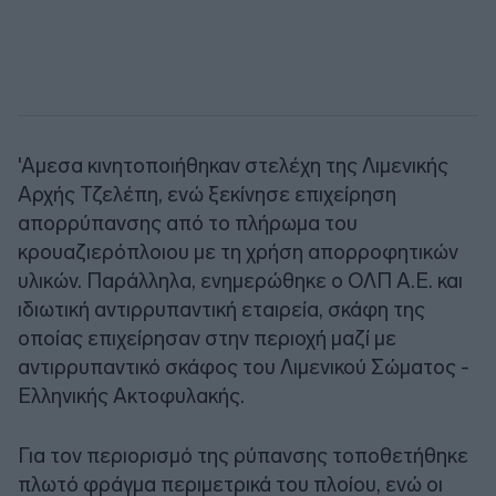
'Αμεσα κινητοποιήθηκαν στελέχη της Λιμενικής
Αρχής Τζελέπη, ενώ ξεκίνησε επιχείρηση
απορρύπανσης από το πλήρωμα του
κρουαζιερόπλοιου με τη χρήση απορροφητικών
υλικών. Παράλληλα, ενημερώθηκε ο ΟΛΠ Α.Ε. και
ιδιωτική αντιρρυπαντική εταιρεία, σκάφη της
οποίας επιχείρησαν στην περιοχή μαζί με
αντιρρυπαντικό σκάφος του Λιμενικού Σώματος -
Ελληνικής Ακτοφυλακής.
Για τον περιορισμό της ρύπανσης τοποθετήθηκε
πλωτό φράγμα περιμετρικά του πλοίου, ενώ οι