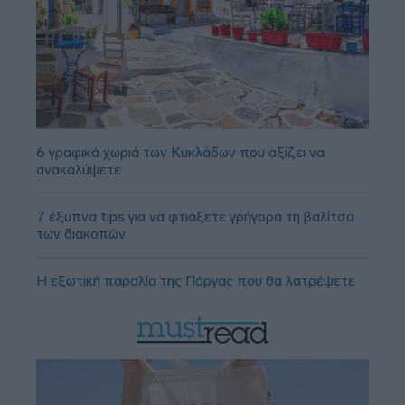
6 γραφικά χωριά των Κυκλάδων που αξίζει να
ανακαλύψετε
7 έξυπνα tips για να φτιάξετε γρήγορα τη βαλίτσα
των διακοπών
Η εξωτική παραλία της Πάργας που θα λατρέψετε