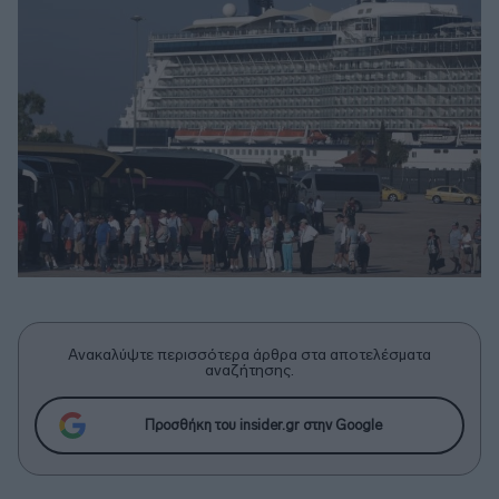
Ανακαλύψτε περισσότερα άρθρα στα αποτελέσματα
αναζήτησης.
Προσθήκη του insider.gr στην Google