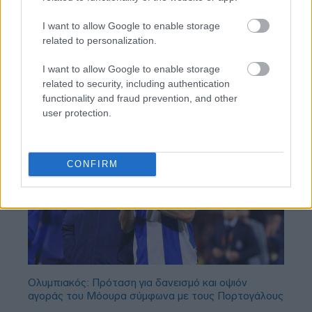
BEST OF
INTERNET
I want to allow Google to enable storage
related to personalization.
I want to allow Google to enable storage
related to security, including authentication
functionality and fraud prevention, and other
user protection.
CONFIRM
Ολυμπιακός: Πρόταση για δανεισμό και οψιόν
αγοράς του Μόουρα σύμφωνα με τους Πορτογάλους