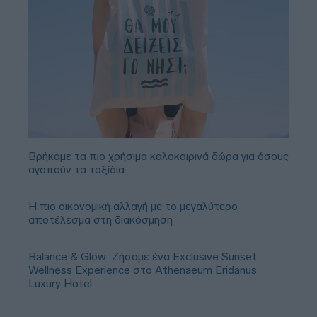
Βρήκαμε τα πιο χρήσιμα καλοκαιρινά δώρα για όσους
αγαπούν τα ταξίδια
Η πιο οικονομική αλλαγή με το μεγαλύτερο
αποτέλεσμα στη διακόσμηση
Balance & Glow: Ζήσαμε ένα Exclusive Sunset
Wellness Experience στο Athenaeum Eridanus
Luxury Hotel