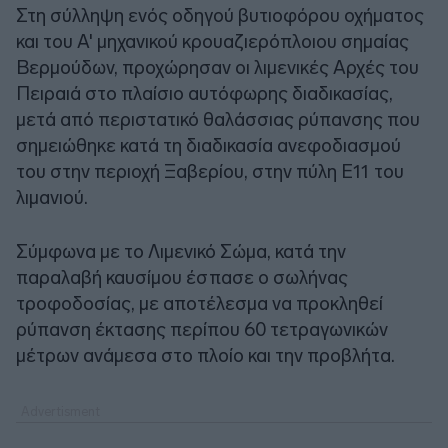
Στη σύλληψη ενός οδηγού βυτιοφόρου οχήματος
και του Α' μηχανικού κρουαζιερόπλοιου σημαίας
Βερμούδων, προχώρησαν οι λιμενικές Αρχές του
Πειραιά στο πλαίσιο αυτόφωρης διαδικασίας,
μετά από περιστατικό θαλάσσιας ρύπανσης που
σημειώθηκε κατά τη διαδικασία ανεφοδιασμού
του στην περιοχή Ξαβερίου, στην πύλη Ε11 του
λιμανιού.
Σύμφωνα με το Λιμενικό Σώμα, κατά την
παραλαβή καυσίμου έσπασε ο σωλήνας
τροφοδοσίας, με αποτέλεσμα να προκληθεί
ρύπανση έκτασης περίπου 60 τετραγωνικών
μέτρων ανάμεσα στο πλοίο και την προβλήτα.