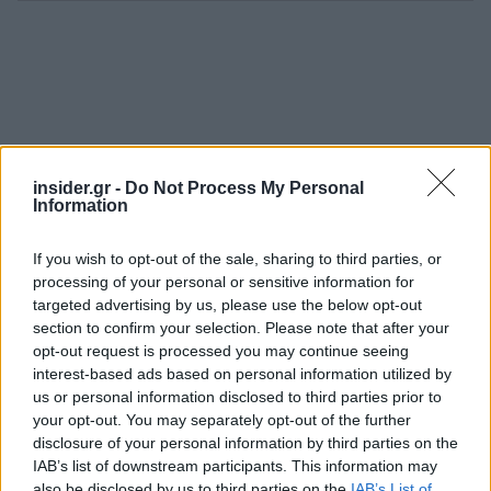
insider.gr -
Do Not Process My Personal
Information
If you wish to opt-out of the sale, sharing to third parties, or
processing of your personal or sensitive information for
targeted advertising by us, please use the below opt-out
section to confirm your selection. Please note that after your
opt-out request is processed you may continue seeing
interest-based ads based on personal information utilized by
us or personal information disclosed to third parties prior to
your opt-out. You may separately opt-out of the further
disclosure of your personal information by third parties on the
IAB’s list of downstream participants. This information may
also be disclosed by us to third parties on the
IAB’s List of