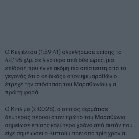
Ο Κεγιέλτσα (1:59:41) ολοκλήρωσε επίσης τα
42,195 χλμ. σε λιγότερο από δύο ώρες, μια
επίδοση που έγινε ακόμη πιο απίστευτη από το
γεγονός ότι ο «ειδικός» στον ημιμαραθώνιο
έτρεχε την απόσταση του Μαραθωνίου για
πρώτη φορά.
Ο Κιπλίμο (2:00:28), ο οποίος τερμάτισε
δεύτερος πέρυσι στον πρώτο του Μαραθώνιο,
σημείωσε επίσης καλύτερο χρόνο από αυτόν που
είχε σημειώσει ο Κιπτούμ πριν από τρία χρόνια.