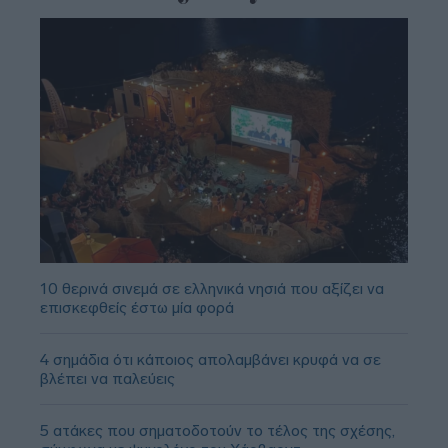
10 θερινά σινεμά σε ελληνικά νησιά που αξίζει να
επισκεφθείς έστω μία φορά
4 σημάδια ότι κάποιος απολαμβάνει κρυφά να σε
βλέπει να παλεύεις
5 ατάκες που σηματοδοτούν το τέλος της σχέσης,