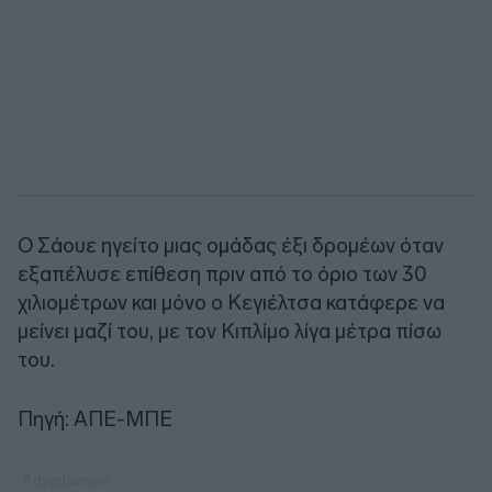
Ο Σάουε ηγείτο μιας ομάδας έξι δρομέων όταν
εξαπέλυσε επίθεση πριν από το όριο των 30
χιλιομέτρων και μόνο ο Κεγιέλτσα κατάφερε να
μείνει μαζί του, με τον Κιπλίμο λίγα μέτρα πίσω
του.
Πηγή: ΑΠΕ-ΜΠΕ