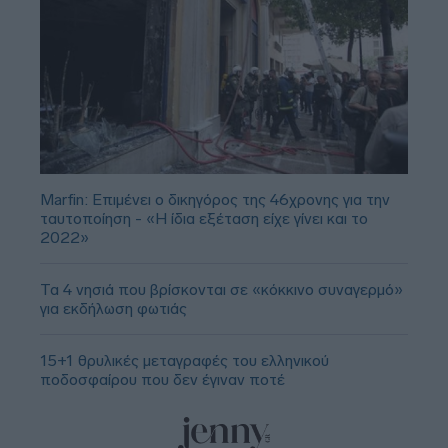
Marfin: Επιμένει ο δικηγόρος της 46χρονης για την
ταυτοποίηση - «Η ίδια εξέταση είχε γίνει και το
2022»
Τα 4 νησιά που βρίσκονται σε «κόκκινο συναγερμό»
για εκδήλωση φωτιάς
15+1 θρυλικές μεταγραφές του ελληνικού
ποδοσφαίρου που δεν έγιναν ποτέ