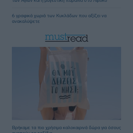
των Αγίων και η μαγευτική παραλία στο Λιβυκό
6 γραφικά χωριά των Κυκλάδων που αξίζει να
ανακαλύψετε
Βρήκαμε τα πιο χρήσιμα καλοκαιρινά δώρα για όσους