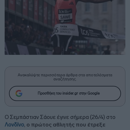
Ανακαλύψτε περισσότερα άρθρα στα αποτελέσματα
αναζήτησης.
Προσθήκη του insider.gr στην Google
Ο Σεμπάστιαν Σάουε έγινε σήμερα (26/4) στο
Λονδίνο
,
ο πρώτος αθλητής που έτρεξε