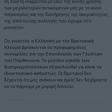
τη σωστή ισορροπία μεταξύ της κοινής χρήσης
των μεγαλύτερων αντικειμένων μας με το κοινό
παγκοσμίως και της διατήρησης της ακεραιότητας
της απίστευτης συλλογής που έχουμε στο
μουσείο».
Ως γνωστόν,
η Ελληνική με την Βρετανική
πλευρά βρίσκονται σε προχωρημένες
συνομιλίες για την Επανένωση των Γλυπτών
του Παρθενώνα. Το μεγάλο αγκάθι των
διαπραγματεύσεων εξακολουθεί να είναι το
ιδιοκτησιακό καθεστώς
. Οι Βρετανοί δεν
δέχονται ότι μας ανήκουν και εμείς δεν δεχόμαστε
να τα πάρουμε με μορφή δανείου.