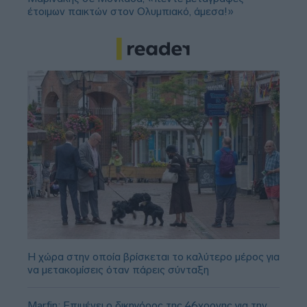
έτοιμων παικτών στον Ολυμπιακό, άμεσα!»
Η χώρα στην οποία βρίσκεται το καλύτερο μέρος για
να μετακομίσεις όταν πάρεις σύνταξη
Marfin: Επιμένει ο δικηγόρος της 46χρονης για την