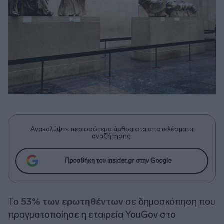
Ανακαλύψτε περισσότερα άρθρα στα αποτελέσματα
αναζήτησης.
Προσθήκη του insider.gr στην Google
Το
53% των ερωτηθέντων
σε δημοσκόπηση που
πραγματοποίησε η εταιρεία YouGov στο