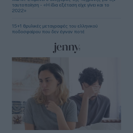
ταυτοποίηση - «Η ίδια εξέταση είχε γίνει και το
2022»
15+1 θρυλικές μεταγραφές του ελληνικού
ποδοσφαίρου που δεν έγιναν ποτέ