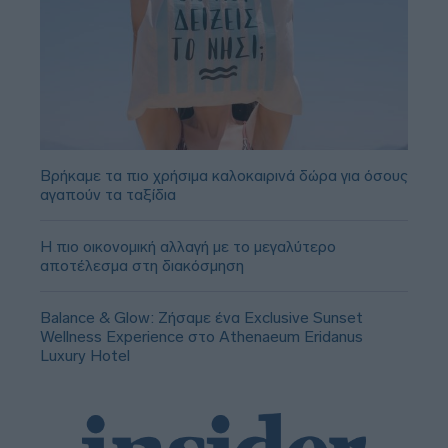
Βρήκαμε τα πιο χρήσιμα καλοκαιρινά δώρα για όσους
αγαπούν τα ταξίδια
Η πιο οικονομική αλλαγή με το μεγαλύτερο
αποτέλεσμα στη διακόσμηση
Balance & Glow: Ζήσαμε ένα Exclusive Sunset
Wellness Experience στο Athenaeum Eridanus
Luxury Hotel