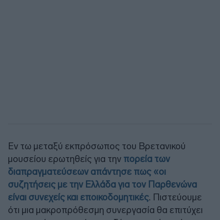
Εν τω μεταξύ εκπρόσωπος του Βρετανικού
μουσείου ερωτηθείς για την
πορεία των
διαπραγματεύσεων απάντησε πως «οι
συζητήσεις με την Ελλάδα για τον Παρθενώνα
είναι συνεχείς και εποικοδομητικές
. Πιστεύουμε
ότι μια μακροπρόθεσμη συνεργασία θα επιτύχει