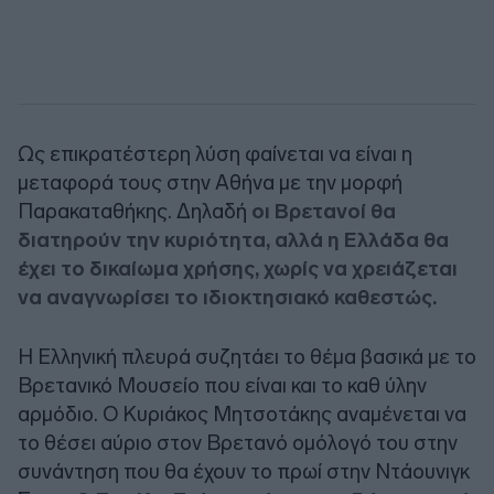
Ως επικρατέστερη λύση φαίνεται να είναι η
μεταφορά τους στην Αθήνα με την μορφή
Παρακαταθήκης. Δηλαδή
οι Βρετανοί θα
διατηρούν την κυριότητα, αλλά η Ελλάδα θα
έχει το δικαίωμα χρήσης, χωρίς να χρειάζεται
να αναγνωρίσει το ιδιοκτησιακό καθεστώς.
Η Ελληνική πλευρά συζητάει το θέμα βασικά με το
Βρετανικό Μουσείο που είναι και το καθ ύλην
αρμόδιο. Ο Κυριάκος Μητσοτάκης αναμένεται να
το θέσει αύριο στον Βρετανό ομόλογό του στην
συνάντηση που θα έχουν το πρωί στην Ντάουνιγκ