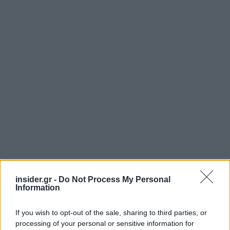
insider.gr -
Do Not Process My Personal
Information
If you wish to opt-out of the sale, sharing to third parties, or
processing of your personal or sensitive information for