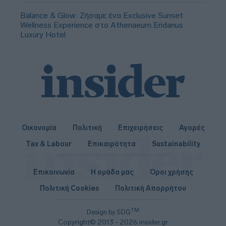
Balance & Glow: Ζήσαμε ένα Exclusive Sunset
Wellness Experience στο Athenaeum Eridanus
Luxury Hotel
Οικονομία
Πολιτική
Επιχειρήσεις
Αγορές
Tax & Labour
Επικαιρότητα
Sustainability
Επικοινωνία
Η ομάδα μας
Όροι χρήσης
Πολιτική Cookies
Πολιτική Απορρήτου
TM
Design by SDG
Copyright© 2013 - 2026 insider.gr