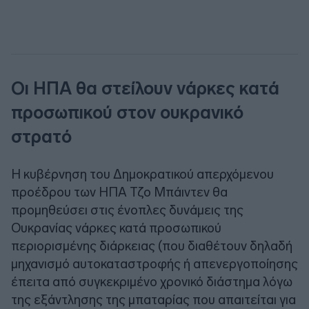
Οι ΗΠΑ θα στείλουν νάρκες κατά
προσωπικού στον ουκρανικό
στρατό
Η κυβέρνηση του Δημοκρατικού απερχόμενου
προέδρου των ΗΠΑ Τζο Μπάιντεν θα
προμηθεύσει στις ένοπλες δυνάμεις της
Ουκρανίας νάρκες κατά προσωπικού
περιορισμένης διάρκειας (που διαθέτουν δηλαδή
μηχανισμό αυτοκαταστροφής ή απενεργοποίησης
έπειτα από συγκεκριμένο χρονικό διάστημα λόγω
της εξάντλησης της μπαταρίας που απαιτείται για