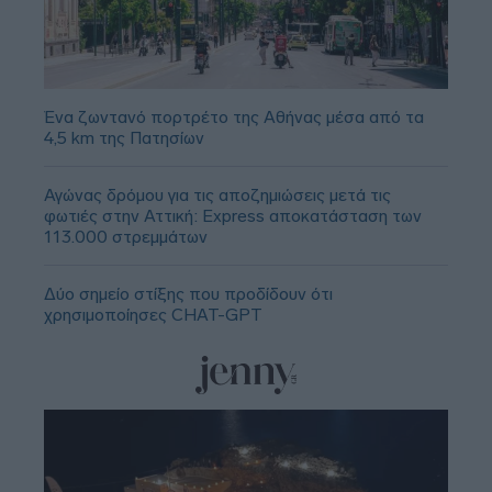
Ένα ζωντανό πορτρέτο της Αθήνας μέσα από τα
4,5 km της Πατησίων
Αγώνας δρόμου για τις αποζημιώσεις μετά τις
φωτιές στην Αττική: Express αποκατάσταση των
113.000 στρεμμάτων
Δύο σημείο στίξης που προδίδουν ότι
χρησιμοποίησες CHAT-GPT