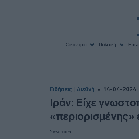
Οικονομία
Πολιτική
Επιχ
Ειδήσεις
Διεθνή
14-04-2024 |
|
Ιράν: Είχε γνωστο
«περιορισμένης» ε
Newsroom