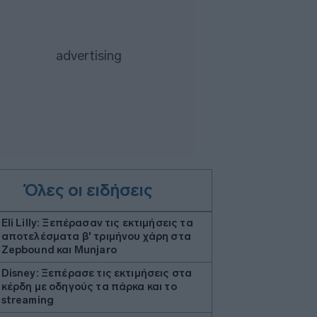
Όλες οι ειδήσεις
Eli Lilly: Ξεπέρασαν τις εκτιμήσεις τα
αποτελέσματα β' τριμήνου χάρη στα
Zepbound και Munjaro
Disney: Ξεπέρασε τις εκτιμήσεις στα
κέρδη με οδηγούς τα πάρκα και το
streaming