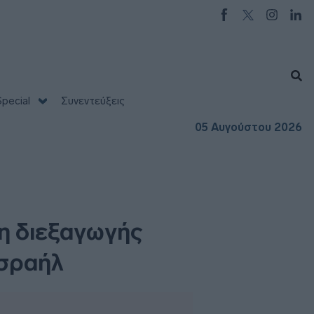
pecial
Συνεντεύξεις
05 Αυγούστου 2026
ση διεξαγωγής
Ισραήλ