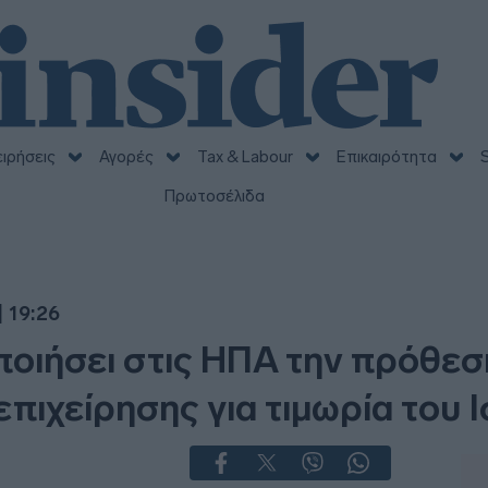
ειρήσεις
Αγορές
Tax & Labour
Επικαιρότητα
S
Πρωτοσέλιδα
 19:26
ποιήσει στις ΗΠΑ την πρόθε
πιχείρησης για τιμωρία του 