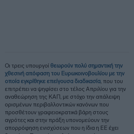
Οι τρεις υπουργοί
θεωρούν πολύ σημαντική την
χθεσινή απόφαση του Ευρωκοινοβουλίου με την
οποία εγκρίθηκε επείγουσα διαδικασία
, που του
επιτρέπει να ψηφίσει στο τέλος Απριλίου για την
αναθεώρηση της ΚΑΠ, με στόχο την απάλειψη
ορισμένων περιβαλλοντικών κανόνων που
προσθέτουν γραφειοκρατικά βάρη στους
αγρότες και στην πράξη υπονομεύουν την
απορρόφηση ενισχύσεων που η ίδια η ΕΕ έχει