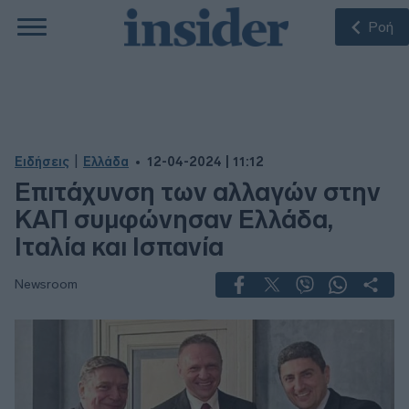
Ροή
|
Ειδήσεις
Ελλάδα
12-04-2024 | 11:12
Επιτάχυνση των αλλαγών στην
ΚΑΠ συμφώνησαν Ελλάδα,
Ιταλία και Ισπανία
Newsroom