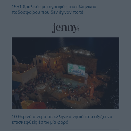
15+1 θρυλικές μεταγραφές του ελληνικού
ποδοσφαίρου που δεν έγιναν ποτέ
10 θερινά σινεμά σε ελληνικά νησιά που αξίζει να
επισκεφθείς έστω μία φορά