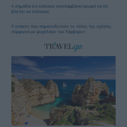
4 σημάδια ότι κάποιος απολαμβάνει κρυφά να σε
βλέπει να παλεύεις
5 ατάκες που σηματοδοτούν το τέλος της σχέσης,
σύμφωνα με ψυχολόγο του Χάρβαρντ