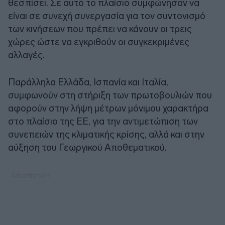
θεσπίσει. Σε αυτό το πλαίσιο συμφώνησαν να
είναι σε συνεχή συνεργασία για τον συντονισμό
των κινήσεων που πρέπει να κάνουν οι τρεις
χώρες ώστε να εγκριθούν οι συγκεκριμένες
αλλαγές.
Παράλληλα Ελλάδα, Ισπανία και Ιταλία,
συμφωνούν στη στήριξη των πρωτοβουλιών που
αφορούν στην λήψη μέτρων μόνιμου χαρακτήρα
στο πλαίσιο της ΕΕ, για την αντιμετώπιση των
συνεπειών της κλιματικής κρίσης, αλλά και στην
αύξηση του Γεωργικού Αποθεματικού.