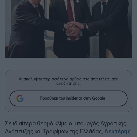
Ανακαλύψτε περισσότερα άρθρα στα αποτελέσματα
αναζήτησης.
Προσθήκη του insider.gr στην Google
Σε ιδιαίτερα θερμό κλίμα ο υπουργός Αγροτικής
Ανάπτυξης και Τροφίμων της Ελλάδας,
Λευτέρης