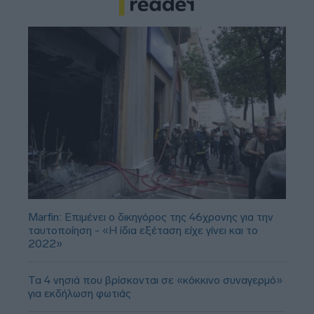
Marfin: Επιμένει ο δικηγόρος της 46χρονης για την
ταυτοποίηση - «Η ίδια εξέταση είχε γίνει και το
2022»
Τα 4 νησιά που βρίσκονται σε «κόκκινο συναγερμό»
για εκδήλωση φωτιάς