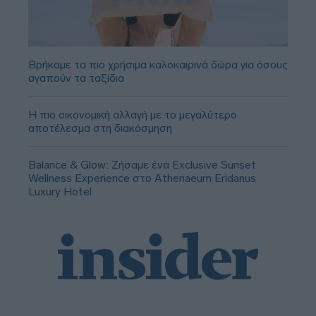
Βρήκαμε τα πιο χρήσιμα καλοκαιρινά δώρα για όσους
αγαπούν τα ταξίδια
Η πιο οικονομική αλλαγή με το μεγαλύτερο
αποτέλεσμα στη διακόσμηση
Balance & Glow: Ζήσαμε ένα Exclusive Sunset
Wellness Experience στο Athenaeum Eridanus
Luxury Hotel