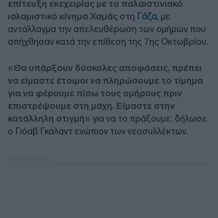
επίτευξη εκεχειρίας με το παλαιστινιακό
ισλαμιστικό κίνημα Χαμάς
στη
Γάζα
, με
αντάλλαγμα την απελευθέρωση των ομήρων που
απήχθησαν κατά την επίθεση της 7ης Οκτωβρίου.
«Θα υπάρξουν δύσκολες αποφάσεις, πρέπει
να είμαστε έτοιμοι να πληρώσουμε το τίμημα
για να φέρουμε πίσω τους ομήρους πριν
επιστρέψουμε στη μάχη. Είμαστε στην
κατάλληλη στιγμή»
για να το πράξουμε, δήλωσε
ο Γιόαβ Γκάλαντ ενώπιον των νεοσυλλέκτων.