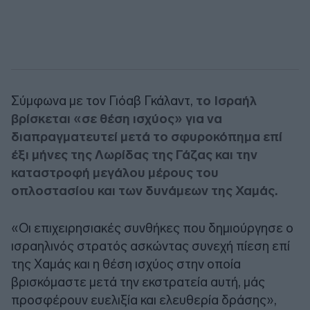
Σύμφωνα με τον Γιόαβ Γκάλαντ,
το Ισραήλ
βρίσκεται «σε θέση ισχύος» για να
διαπραγματευτεί μετά το σφυροκόπημα επί
έξι μήνες της Λωρίδας της Γάζας και την
καταστροφή μεγάλου μέρους του
οπλοστασίου και των δυνάμεων της Χαμάς.
«Οι επιχειρησιακές συνθήκες που δημιούργησε ο
ισραηλινός στρατός ασκώντας συνεχή πίεση επί
της Χαμάς και η θέση ισχύος στην οποία
βρισκόμαστε μετά την εκστρατεία αυτή, μάς
προσφέρουν ευελιξία και ελευθερία δράσης»,