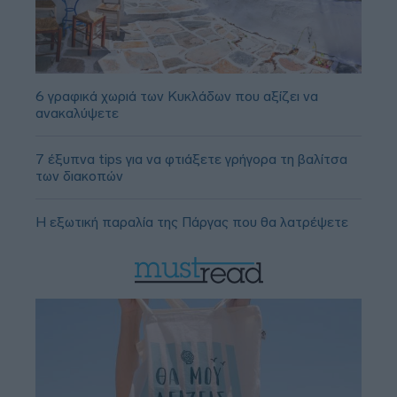
6 γραφικά χωριά των Κυκλάδων που αξίζει να
ανακαλύψετε
7 έξυπνα tips για να φτιάξετε γρήγορα τη βαλίτσα
των διακοπών
Η εξωτική παραλία της Πάργας που θα λατρέψετε