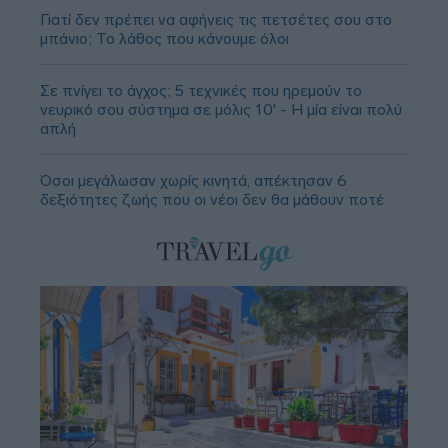
Γιατί δεν πρέπει να αφήνεις τις πετσέτες σου στο
μπάνιο; Το λάθος που κάνουμε όλοι
Σε πνίγει το άγχος; 5 τεχνικές που ηρεμούν το
νευρικό σου σύστημα σε μόλις 10' - Η μία είναι πολύ
απλή
Όσοι μεγάλωσαν χωρίς κινητά, απέκτησαν 6
δεξιότητες ζωής που οι νέοι δεν θα μάθουν ποτέ