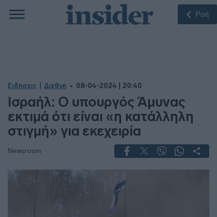
Ροή
|
Ειδήσεις
Διεθνή
08-04-2024 | 20:40
Ισραήλ: Ο υπουργός Άμυνας
εκτιμά ότι είναι «η κατάλληλη
στιγμή» για εκεχειρία
Newsroom