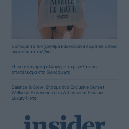
Βρήκαμε τα πιο χρήσιμα καλοκαιρινά δώρα για όσους
αγαπούν τα ταξίδια
Η πιο οικονομική αλλαγή με το μεγαλύτερο
αποτέλεσμα στη διακόσμηση
Balance & Glow: Ζήσαμε ένα Exclusive Sunset
Wellness Experience στο Athenaeum Eridanus
Luxury Hotel