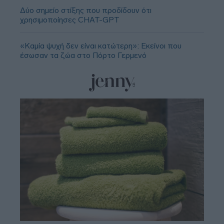
Δύο σημείο στίξης που προδίδουν ότι
χρησιμοποίησες CHAT-GPT
«Καμία ψυχή δεν είναι κατώτερη»: Εκείνοι που
έσωσαν τα ζώα στο Πόρτο Γερμενό