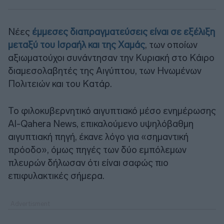
Νέες
έμμεσες διαπραγματεύσεις είναι σε εξέλιξη
μεταξύ του Ισραήλ και της Χαμάς
, των οποίων
αξιωματούχοι συνάντησαν την Κυριακή στο Κάιρο
διαμεσολαβητές της Αιγύπτου, των Ηνωμένων
Πολιτειών και του Κατάρ.
Το φιλοκυβερνητικό αιγυπτιακό μέσο ενημέρωσης
Al-Qahera News, επικαλούμενο υψηλόβαθμη
αιγυπτιακή πηγή, έκανε λόγο για «σημαντική
πρόοδο», όμως πηγές των δύο εμπόλεμων
πλευρών δήλωσαν ότι είναι σαφώς πιο
επιφυλακτικές σήμερα.