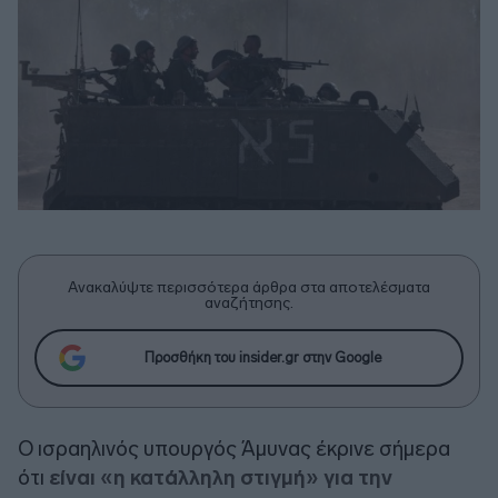
Ανακαλύψτε περισσότερα άρθρα στα αποτελέσματα
αναζήτησης.
Προσθήκη του insider.gr στην Google
Ο ισραηλινός υπουργός Άμυνας έκρινε σήμερα
ότι
είναι «η κατάλληλη στιγμή» για την