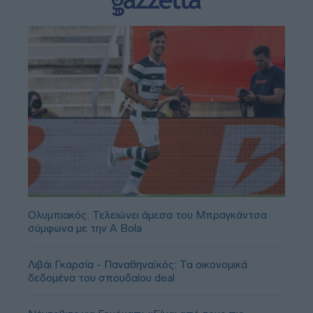
Ολυμπιακός: Τελειώνει άμεσα του Μπραγκάντσα
σύμφωνα με την A Bola
Λιβάι Γκαρσία - Παναθηναϊκός: Τα οικονομικά
δεδομένα του σπουδαίου deal