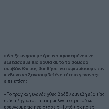
«Θα ξεκινήσουμε έρευνα προκειμένου να
εξετάσουμε πιο βαθιά αυτό το σοβαρό
συμβάν. Θα μας βοηθήσει να περιορίσουμε τον
κίνδυνο να ξανασυμβεί ένα τέτοιο γεγονός»
,
είπε επίσης.
«Το τραγικό γεγονός χθες βράδυ συνέβη εξαιτίας
ενός πλήγματος του ισραηλινού στρατού και
ερευνούμε τις περιστάσεις» [υπό τις οποίες