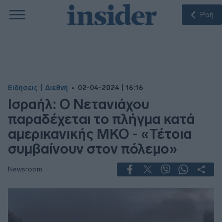
Ροή
|
Ειδήσεις
Διεθνή
02-04-2024 | 16:16
Ισραήλ: Ο Νετανιάχου
παραδέχεται το πλήγμα κατά
αμερικανικής ΜΚΟ - «Τέτοια
συμβαίνουν στον πόλεμο»
Newsroom