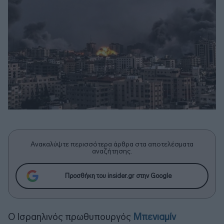
Ανακαλύψτε περισσότερα άρθρα στα αποτελέσματα
αναζήτησης.
Προσθήκη του insider.gr στην Google
Ο Ισραηλινός πρωθυπουργός
Μπενιαμίν