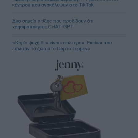
κέντρου που ανακάλυψαν στο TikTok
Δύο σημείο στίξης που προδίδουν ότι
χρησιμοποίησες CHAT-GPT
«Καμία ψυχή δεν είναι κατώτερη»: Εκείνοι που
έσωσαν τα ζώα στο Πόρτο Γερμενό