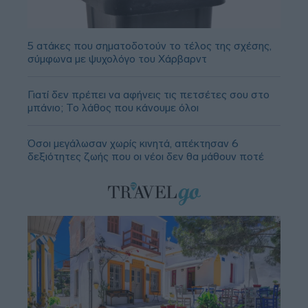
5 ατάκες που σηματοδοτούν το τέλος της σχέσης,
σύμφωνα με ψυχολόγο του Χάρβαρντ
Γιατί δεν πρέπει να αφήνεις τις πετσέτες σου στο
μπάνιο; Το λάθος που κάνουμε όλοι
Όσοι μεγάλωσαν χωρίς κινητά, απέκτησαν 6
δεξιότητες ζωής που οι νέοι δεν θα μάθουν ποτέ