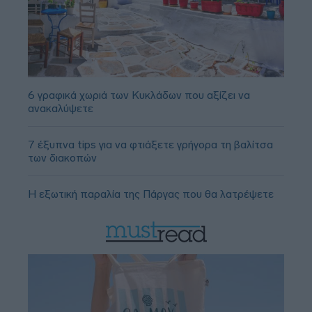
6 γραφικά χωριά των Κυκλάδων που αξίζει να
ανακαλύψετε
7 έξυπνα tips για να φτιάξετε γρήγορα τη βαλίτσα
των διακοπών
Η εξωτική παραλία της Πάργας που θα λατρέψετε