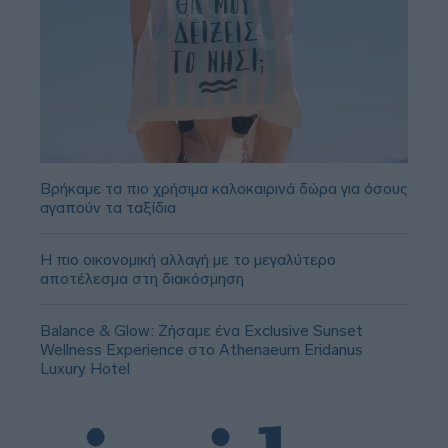
Βρήκαμε τα πιο χρήσιμα καλοκαιρινά δώρα για όσους
αγαπούν τα ταξίδια
Η πιο οικονομική αλλαγή με το μεγαλύτερο
αποτέλεσμα στη διακόσμηση
Balance & Glow: Ζήσαμε ένα Exclusive Sunset
Wellness Experience στο Athenaeum Eridanus
Luxury Hotel