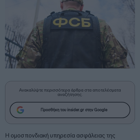
Ανακαλύψτε περισσότερα άρθρα στα αποτελέσματα
αναζήτησης.
Προσθήκη του insider.gr στην Google
Η ομοσπονδιακή υπηρεσία ασφάλειας της