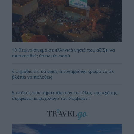
10 θερινά σινεμά σε ελληνικά νησιά που αξίζει να
επισκεφθείς έστω μία φορά
4 σημάδια ότι κάποιος απολαμβάνει κρυφά να σε
βλέπει να παλεύεις
5 ατάκες που σηματοδοτούν το τέλος της σχέσης,
σύμφωνα με ψυχολόγο του Χάρβαρντ