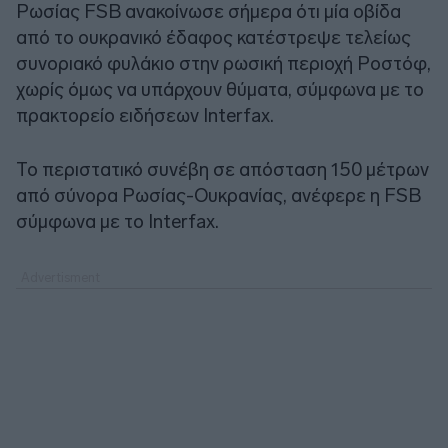
Ρωσίας FSB ανακοίνωσε σήμερα ότι μία οβίδα
από το ουκρανικό έδαφος κατέστρεψε τελείως
συνοριακό φυλάκιο στην ρωσική περιοχή Ροστόφ,
χωρίς όμως να υπάρχουν θύματα, σύμφωνα με το
πρακτορείο ειδήσεων Interfax.
Το περιστατικό συνέβη σε απόσταση 150 μέτρων
από σύνορα Ρωσίας-Ουκρανίας, ανέφερε η FSB
σύμφωνα με το Interfax.