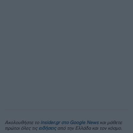
Ακολουθήστε το
insider.gr στο Google News
και μάθετε
πρώτοι όλες τις
ειδήσεις
από την Ελλάδα και τον κόσμο.