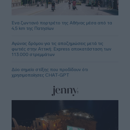
Ένα ζωντανό πορτρέτο της Αθήνας μέσα από τα
4,5 km της Πατησίων
Αγώνας δρόμου για τις αποζημιώσεις μετά τις
φωτιές στην Αττική: Express αποκατάσταση των
113.000 στρεμμάτων
Δύο σημείο στίξης που προδίδουν ότι
χρησιμοποίησες CHAT-GPT