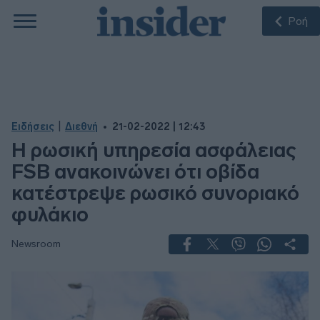
Ροή
|
Ειδήσεις
Διεθνή
21-02-2022 | 12:43
Η ρωσική υπηρεσία ασφάλειας
FSB ανακοινώνει ότι οβίδα
κατέστρεψε ρωσικό συνοριακό
φυλάκιο
Newsroom