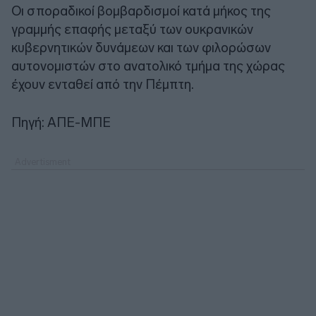
Οι σποραδικοί βομβαρδισμοί κατά μήκος της
γραμμής επαφής μεταξύ των ουκρανικών
κυβερνητικών δυνάμεων και των φιλορώσων
αυτονομιστών στο ανατολικό τμήμα της χώρας
έχουν ενταθεί από την Πέμπτη.
Πηγή: ΑΠΕ-ΜΠΕ