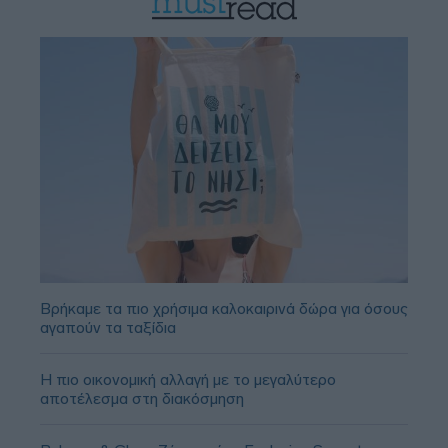
Βρήκαμε τα πιο χρήσιμα καλοκαιρινά δώρα για όσους
αγαπούν τα ταξίδια
Η πιο οικονομική αλλαγή με το μεγαλύτερο
αποτέλεσμα στη διακόσμηση