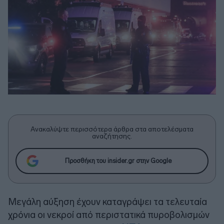
Ανακαλύψτε περισσότερα άρθρα στα αποτελέσματα
αναζήτησης.
Προσθήκη του insider.gr στην Google
Μεγάλη αύξηση έχουν καταγράψει τα τελευταία
χρόνια οι νεκροί από περιστατικά πυροβολισμών