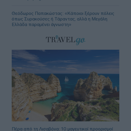
Θεόδωρος Παπακώστας: «Κάποιοι ξέρουν πόλεις
όπως Συρακούσες ή Τάραντας, αλλά η Μεγάλη
Ελλάδα παραμένει άγνωστη»
Πέρα από τη Λισαβόνα: 10 μαγευτικοί προορισμοί