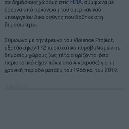
σε δημόσιους χώρους στις
ΗΠΑ
, σύμφωνα με
έρευνα από οργάνωση του αμερικανικού
υπουργείου Δικαιοσύνης που δόθηκε στη
δημοσιότητα.
Σύμφωνα με την έρευνα του Violence Project,
εξετάστηκαν 172 περιστατικά πυροβολισμών σε
δημοσίου χώρους (ως τέτοια ορίζονται όσα
περιστατικά είχαν πάνω από 4 νεκρούς) για τη
χρονική περίοδο μεταξύ του 1966 και του 2019.