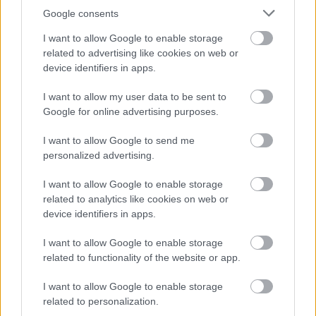
κυβερνοεπιθέσεων με AI
Google consents
I want to allow Google to enable storage
related to advertising like cookies on web or
device identifiers in apps.
TAGS:
ΗΠΑ
I want to allow my user data to be sent to
Google for online advertising purposes.
I want to allow Google to send me
personalized advertising.
BEST OF
INTERNET
I want to allow Google to enable storage
related to analytics like cookies on web or
device identifiers in apps.
I want to allow Google to enable storage
related to functionality of the website or app.
I want to allow Google to enable storage
related to personalization.