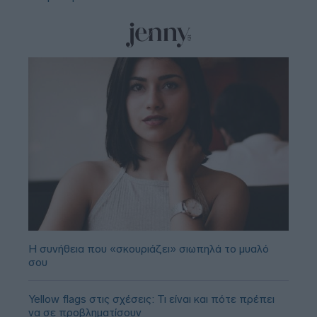
Η συνήθεια που «σκουριάζει» σιωπηλά το μυαλό
σου
Yellow flags στις σχέσεις: Τι είναι και πότε πρέπει
να σε προβληματίσουν