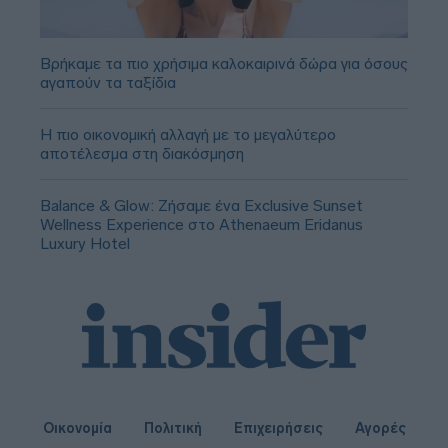
Βρήκαμε τα πιο χρήσιμα καλοκαιρινά δώρα για όσους
αγαπούν τα ταξίδια
Η πιο οικονομική αλλαγή με το μεγαλύτερο
αποτέλεσμα στη διακόσμηση
Balance & Glow: Ζήσαμε ένα Exclusive Sunset
Wellness Experience στο Athenaeum Eridanus
Luxury Hotel
Οικονομία
Πολιτική
Επιχειρήσεις
Αγορές