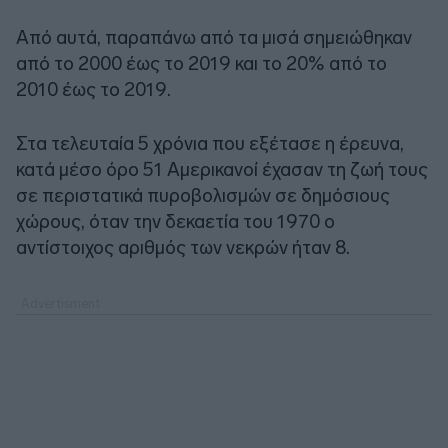
Από αυτά, παραπάνω από τα μισά σημειώθηκαν
από το 2000 έως το 2019 και το 20% από το
2010 έως το 2019.
Στα τελευταία 5 χρόνια που εξέτασε η έρευνα,
κατά μέσο όρο 51 Αμερικανοί έχασαν τη ζωή τους
σε περιστατικά πυροβολισμών σε δημόσιους
χώρους, όταν την δεκαετία του 1970 ο
αντίστοιχος αριθμός των νεκρών ήταν 8.