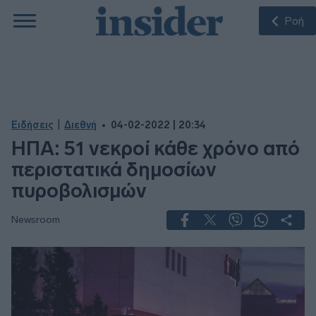
Ροή
|
Ειδήσεις
Διεθνή
04-02-2022 | 20:34
ΗΠΑ: 51 νεκροί κάθε χρόνο από
περιστατικά δημοσίων
πυροβολισμών
Newsroom