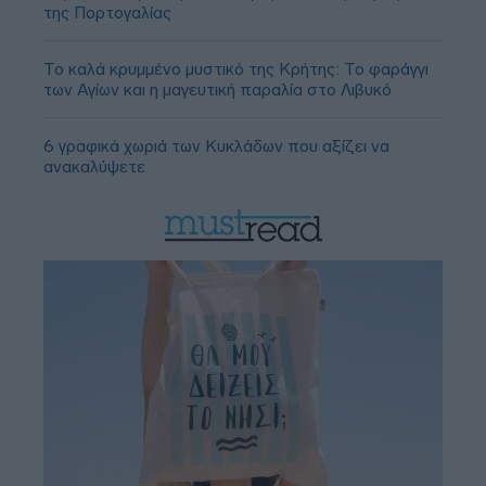
της Πορτογαλίας
Το καλά κρυμμένο μυστικό της Κρήτης: Το φαράγγι
των Αγίων και η μαγευτική παραλία στο Λιβυκό
6 γραφικά χωριά των Κυκλάδων που αξίζει να
ανακαλύψετε