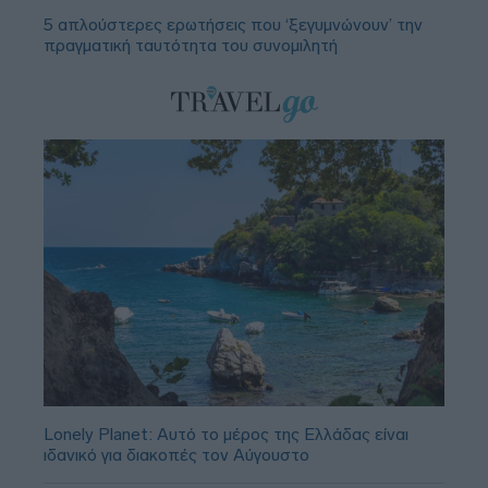
5 απλούστερες ερωτήσεις που ‘ξεγυμνώνουν’ την
πραγματική ταυτότητα του συνομιλητή
Lonely Planet: Αυτό το μέρος της Ελλάδας είναι
ιδανικό για διακοπές τον Αύγουστο