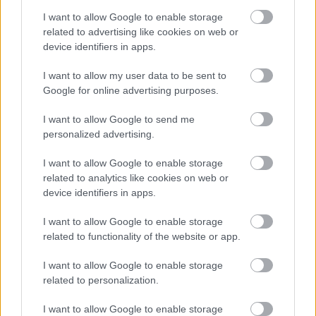
I want to allow Google to enable storage
related to advertising like cookies on web or
device identifiers in apps.
TAGS:
Εφορία
Αστυνομία (ΕΛΑΣ)
I want to allow my user data to be sent to
Google for online advertising purposes.
I want to allow Google to send me
personalized advertising.
BEST OF
INTERNET
I want to allow Google to enable storage
related to analytics like cookies on web or
device identifiers in apps.
I want to allow Google to enable storage
related to functionality of the website or app.
I want to allow Google to enable storage
related to personalization.
I want to allow Google to enable storage