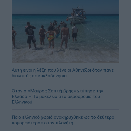
Αυτή είναι η λέξη που λένε οι Αθηνέζοι όταν πάνε
διακοπές σε κυκλαδονήσια
Όταν ο «Μαύρος Σεπτέμβρης» χτύπησε την
Ελλάδα – Το μακελειό στο αεροδρόμιο του
Ελληνικού
Ποιο ελληνικό χωριό ανακηρύχθηκε ως το δεύτερο
«ομορφότερο» στον πλανήτη