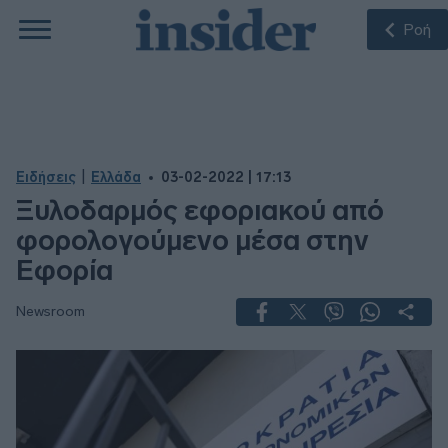
Ροή
|
Ειδήσεις
Ελλάδα
03-02-2022 | 17:13
Ξυλοδαρμός εφοριακού από
φορολογούμενο μέσα στην
Εφορία
Newsroom