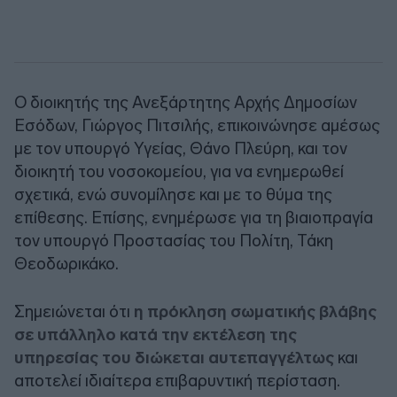
Ο διοικητής της Ανεξάρτητης Αρχής Δημοσίων
Εσόδων, Γιώργος Πιτσιλής, επικοινώνησε αμέσως
με τον υπουργό Υγείας, Θάνο Πλεύρη, και τον
διοικητή του νοσοκομείου, για να ενημερωθεί
σχετικά, ενώ συνομίλησε και με το θύμα της
επίθεσης. Επίσης, ενημέρωσε για τη βιαιοπραγία
τον υπουργό Προστασίας του Πολίτη, Τάκη
Θεοδωρικάκο.
Σημειώνεται ότι
η πρόκληση σωματικής βλάβης
σε υπάλληλο κατά την εκτέλεση της
υπηρεσίας του διώκεται αυτεπαγγέλτως
και
αποτελεί ιδιαίτερα επιβαρυντική περίσταση.