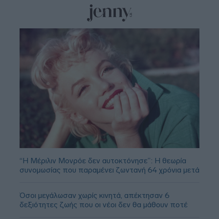
“Η Μέριλιν Μονρόε δεν αυτοκτόνησε”: Η θεωρία
συνομωσίας που παραμένει ζωντανή 64 χρόνια μετά
Όσοι μεγάλωσαν χωρίς κινητά, απέκτησαν 6
δεξιότητες ζωής που οι νέοι δεν θα μάθουν ποτέ