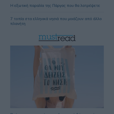
Η εξωτική παραλία της Πάργας που θα λατρέψετε
7 τοπία στα ελληνικά νησιά που μοιάζουν από άλλο
πλανήτη