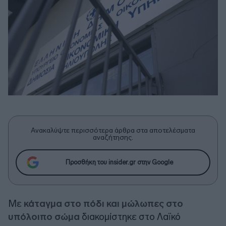
Ανακαλύψτε περισσότερα άρθρα στα αποτελέσματα
αναζήτησης.
Προσθήκη του insider.gr στην Google
Με
κάταγμα στο πόδι και μώλωπες στο
υπόλοιπο σώμα
διακομίστηκε στο Λαϊκό