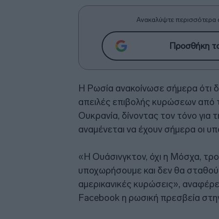
Ανακαλύψτε περισσότερα 
Προσθήκη το
Η Ρωσία ανακοίνωσε σήμερα ότι δ
απειλές επιβολής κυρώσεων από τ
Ουκρανία, δίνοντας τον τόνο για 
αναμένεται να έχουν σήμερα οι υ
«Η Ουάσινγκτον, όχι η Μόσχα, τρο
υποχωρήσουμε και δεν θα σταθούμ
αμερικανικές κυρώσεις», αναφέρε
Facebook η ρωσική πρεσβεία στη