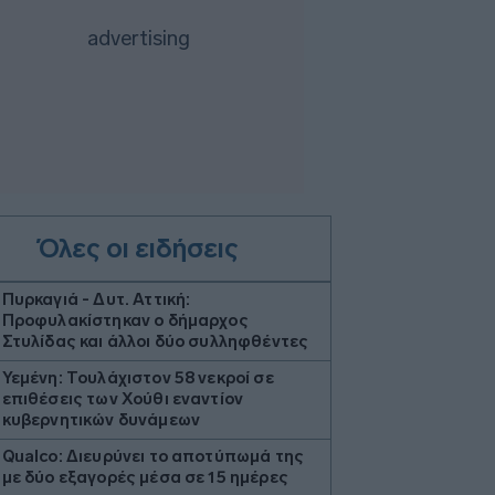
Όλες οι ειδήσεις
Πυρκαγιά - Δυτ. Αττική:
Προφυλακίστηκαν ο δήμαρχος
Στυλίδας και άλλοι δύο συλληφθέντες
Υεμένη: Τουλάχιστον 58 νεκροί σε
επιθέσεις των Χούθι εναντίον
κυβερνητικών δυνάμεων
Qualco: Διευρύνει το αποτύπωμά της
με δύο εξαγορές μέσα σε 15 ημέρες