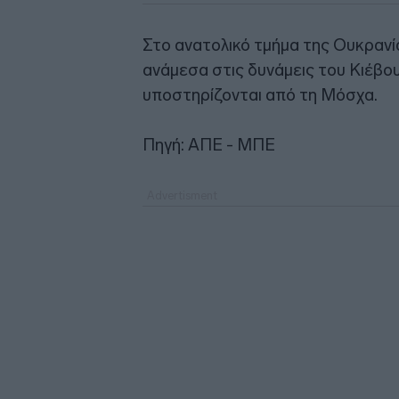
Στο ανατολικό τμήμα της Ουκρανί
ανάμεσα στις δυνάμεις του Κιέβο
υποστηρίζονται από τη Μόσχα.
Πηγή: ΑΠΕ - ΜΠΕ