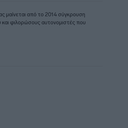
ας μαίνεται από το 2014 σύγκρουση
υ και φιλορώσους αυτονομιστές που