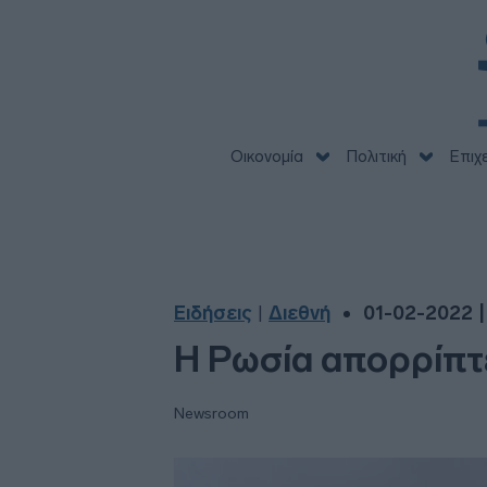
Οικονομία
Πολιτική
Επιχ
Ειδήσεις
Διεθνή
01-02-2022 |
|
Η Ρωσία απορρίπτε
Newsroom