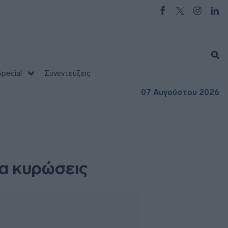
pecial
Συνεντεύξεις
07 Αυγούστου 2026
ια κυρώσεις