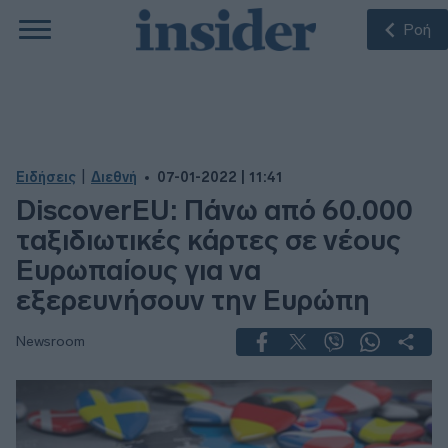
Ροή
|
Ειδήσεις
Διεθνή
07-01-2022 | 11:41
DiscoverEU: Πάνω από 60.000
ταξιδιωτικές κάρτες σε νέους
Ευρωπαίους για να
εξερευνήσουν την Ευρώπη
Newsroom