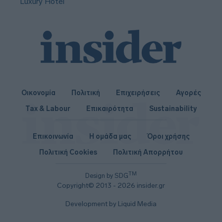
Luxury Hotel
Οικονομία
Πολιτική
Επιχειρήσεις
Αγορές
Tax & Labour
Επικαιρότητα
Sustainability
Επικοινωνία
Η ομάδα μας
Όροι χρήσης
Πολιτική Cookies
Πολιτική Απορρήτου
TM
Design by SDG
Copyright© 2013 - 2026 insider.gr
Development by Liquid Media