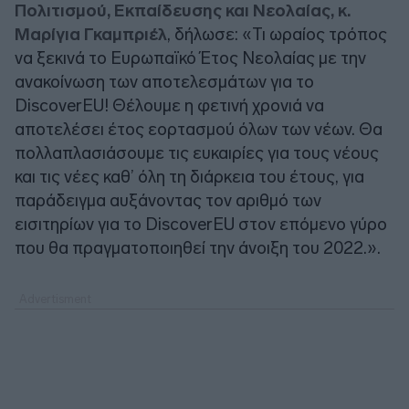
Πολιτισμού, Εκπαίδευσης και Νεολαίας, κ.
Μαρίγια Γκαμπριέλ
, δήλωσε: «Τι ωραίος τρόπος
να ξεκινά το Ευρωπαϊκό Έτος Νεολαίας με την
ανακοίνωση των αποτελεσμάτων για το
DiscoverEU! Θέλουμε η φετινή χρονιά να
αποτελέσει έτος εορτασμού όλων των νέων. Θα
πολλαπλασιάσουμε τις ευκαιρίες για τους νέους
και τις νέες καθ’ όλη τη διάρκεια του έτους, για
παράδειγμα αυξάνοντας τον αριθμό των
εισιτηρίων για το DiscoverEU στον επόμενο γύρο
που θα πραγματοποιηθεί την άνοιξη του 2022.».