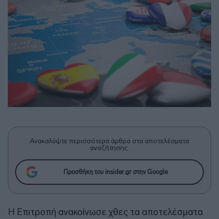
Ανακαλύψτε περισσότερα άρθρα στα αποτελέσματα
αναζήτησης.
Προσθήκη του insider.gr στην Google
Η Επιτροπή ανακοίνωσε χθες τα αποτελέσματα