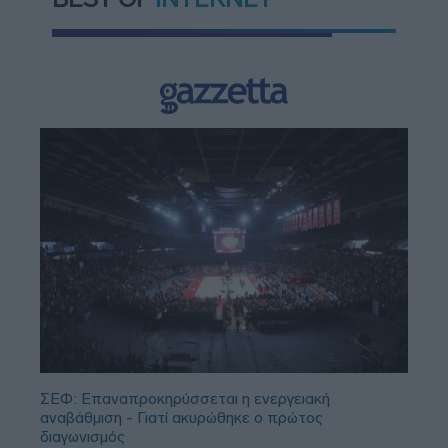
ΣΕΦ: Επαναπροκηρύσσεται η ενεργειακή
αναβάθμιση - Γιατί ακυρώθηκε ο πρώτος
διαγωνισμός