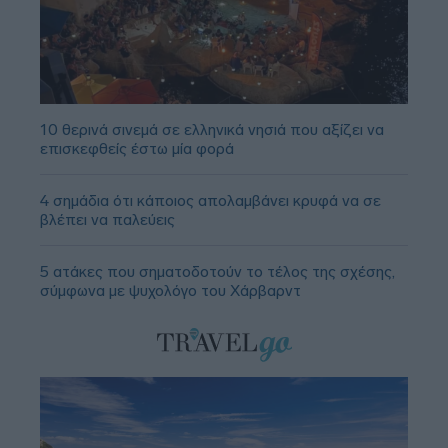
10 θερινά σινεμά σε ελληνικά νησιά που αξίζει να
επισκεφθείς έστω μία φορά
4 σημάδια ότι κάποιος απολαμβάνει κρυφά να σε
βλέπει να παλεύεις
5 ατάκες που σηματοδοτούν το τέλος της σχέσης,
σύμφωνα με ψυχολόγο του Χάρβαρντ