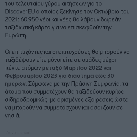
του τελευταίου γύρου αιτήσεων για το
DiscoverEU ο οποίος ξεκίνησε τον Οκτώβριο του
2021: 60.950 νέοι και νέες θα λάβουν δωρεάν
ταξιδιωτική κάρτα για να επισκεφθούν την
Ευρώπη.
Οι επιτυχόντες και οι επιτυχούσες θα μπορούν να
ταξιδέψουν είτε μόνοι είτε σε ομάδες μέχρι
πέντε ατόμων
μεταξύ Μαρτίου 2022 και
Φεβρουαρίου 2023 για διάστημα έως 30
ημερών
. Σύμφωνα με την Πράσινη Συμφωνία, τα
άτομα που συμμετέχουν θα ταξιδεύουν κυρίως
σιδηροδρομικώς, με ορισμένες εξαιρέσεις ώστε
να μπορούν να συμμετάσχουν και όσοι ζουν σε
νησιά.