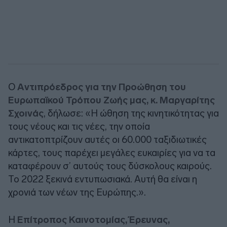
Ο
Aντιπρόεδρος για την Προώθηση του
Ευρωπαϊκού Τρόπου Ζωής μας, κ. Μαργαρίτης
Σχοινάς
, δήλωσε: «Η ώθηση της κινητικότητας για
τους νέους και τις νέες, την οποία
αντικατοπτρίζουν αυτές οι 60.000 ταξιδιωτικές
κάρτες, τους παρέχει μεγάλες ευκαιρίες για να τα
καταφέρουν σ’ αυτούς τους δύσκολους καιρούς.
Το 2022 ξεκινά εντυπωσιακά. Αυτή θα είναι η
χρονιά των νέων της Ευρώπης.».
Η
Eπίτροπος Καινοτομίας, Έρευνας,