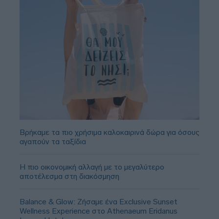
Βρήκαμε τα πιο χρήσιμα καλοκαιρινά δώρα για όσους
αγαπούν τα ταξίδια
Η πιο οικονομική αλλαγή με το μεγαλύτερο
αποτέλεσμα στη διακόσμηση
Balance & Glow: Ζήσαμε ένα Exclusive Sunset
Wellness Experience στο Athenaeum Eridanus