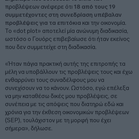
προβλέψεων ανέφερε ότι
18 από τους 19
συμμετέχοντες στη συνεδρίαση υπέβαλαν
προβλέψεις για τα επιτόκια
και την οικονομία.
Το «dot plot» αποτελεί μία ανώνυμη διαδικασία,
ωστόσο ο Γουόρς επιβεβαίωσε ότι ήταν εκείνος
που δεν συμμετείχε στη διαδικασία.
«Ήταν πάγια πρακτική αυτής της επιτροπής τα
μέλη να υποβάλλουν τις προβλέψεις τους και έχω
ενθαρρύνει τους συναδέλφους μου να
συνεχίσουν να το κάνουν. Ωστόσο, εγώ επέλεξα
να μην καταθέσω δικές μου προβλέψεις, σε
συνέπεια με τις απόψεις που διατηρώ εδώ και
χρόνια για την έκθεση οικονομικών προβλέψεων
(SEP), τουλάχιστον με τη μορφή που έχει
σήμερα», δήλωσε.