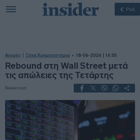
Ροή
|
Αγορές
Ξένα Χρηματιστήρια
18-06-2026 | 16:55
Rebound στη Wall Street μετά
τις απώλειες της Τετάρτης
Newsroom