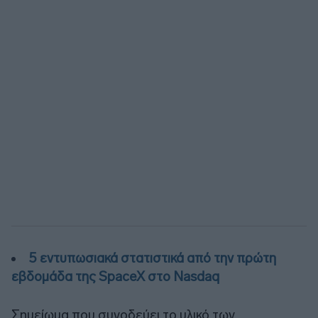
5 εντυπωσιακά στατιστικά από την πρώτη
εβδομάδα της SpaceX στο Nasdaq
Σημείωμα που συνοδεύει το υλικό των