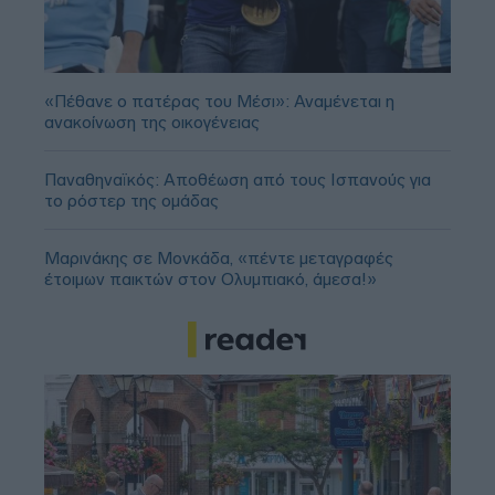
«Πέθανε ο πατέρας του Μέσι»: Αναμένεται η
ανακοίνωση της οικογένειας
Παναθηναϊκός: Αποθέωση από τους Ισπανούς για
το ρόστερ της ομάδας
Μαρινάκης σε Μονκάδα, «πέντε μεταγραφές
έτοιμων παικτών στον Ολυμπιακό, άμεσα!»