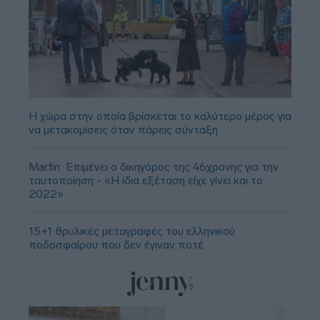
Η χώρα στην οποία βρίσκεται το καλύτερο μέρος για
να μετακομίσεις όταν πάρεις σύνταξη
Marfin: Επιμένει ο δικηγόρος της 46χρονης για την
ταυτοποίηση - «Η ίδια εξέταση είχε γίνει και το
2022»
15+1 θρυλικές μεταγραφές του ελληνικού
ποδοσφαίρου που δεν έγιναν ποτέ