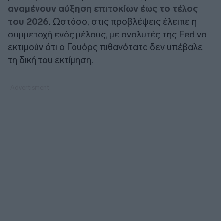
αναμένουν αύξηση επιτοκίων έως το τέλος
του 2026
. Ωστόσο, στις προβλέψεις έλειπε η
συμμετοχή ενός μέλους, με αναλυτές της Fed να
εκτιμούν ότι ο Γουόρς πιθανότατα δεν υπέβαλε
τη δική του εκτίμηση.