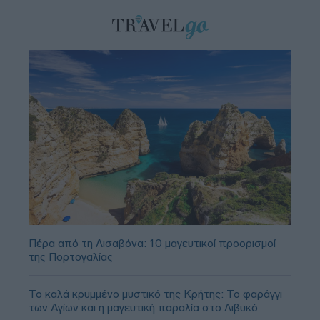
Πέρα από τη Λισαβόνα: 10 μαγευτικοί προορισμοί
της Πορτογαλίας
Το καλά κρυμμένο μυστικό της Κρήτης: Το φαράγγι
των Αγίων και η μαγευτική παραλία στο Λιβυκό