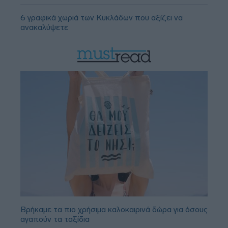
6 γραφικά χωριά των Κυκλάδων που αξίζει να
ανακαλύψετε
Βρήκαμε τα πιο χρήσιμα καλοκαιρινά δώρα για όσους
αγαπούν τα ταξίδια