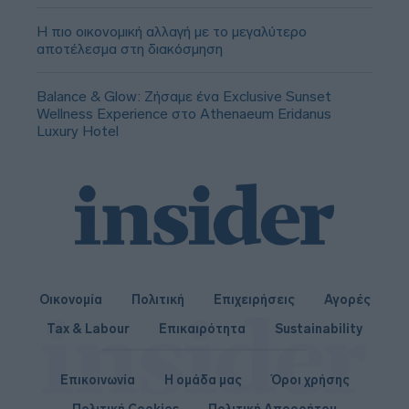
Η πιο οικονομική αλλαγή με το μεγαλύτερο
αποτέλεσμα στη διακόσμηση
Balance & Glow: Ζήσαμε ένα Exclusive Sunset
Wellness Experience στο Athenaeum Eridanus
Luxury Hotel
Οικονομία
Πολιτική
Επιχειρήσεις
Αγορές
Tax & Labour
Επικαιρότητα
Sustainability
Επικοινωνία
Η ομάδα μας
Όροι χρήσης