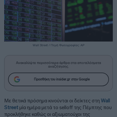
Wall Street / Πηγή Φωτογραφίας: ΑΡ
Ανακαλύψτε περισσότερα άρθρα στα αποτελέσματα
αναζήτησης.
Προσθήκη του insider.gr στην Google
Με θετικά πρόσημα κινούνται οι δείκτες στη
Wall
Street
μία ημέρα μετά το selloff της Πέμπτης που
προκλήθηκε καθώς οι αξιωματούχοι της