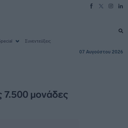
pecial
Συνεντεύξεις
07 Αυγούστου 2026
ς 7.500 μονάδες