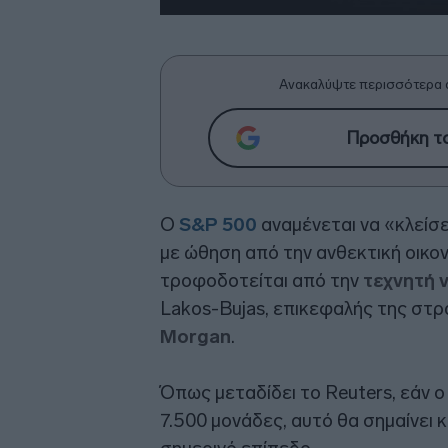
Ανακαλύψτε περισσότερα 
Προσθήκη το
Ο
S&P 500
αναμένεται να «κλείσε
με ώθηση από την ανθεκτική οικο
τροφοδοτείται από την
τεχνητή 
Lakos-Bujas, επικεφαλής της στ
Morgan
.
Όπως μεταδίδει το Reuters, εάν ο
7.500 μονάδες, αυτό θα σημαίνει