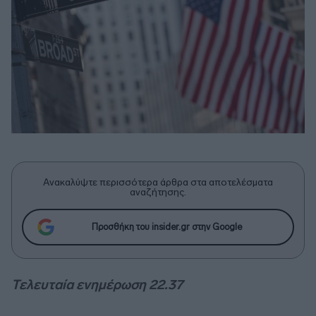
Ανακαλύψτε περισσότερα άρθρα στα αποτελέσματα
αναζήτησης.
Προσθήκη του insider.gr στην Google
Τελευταία ενημέρωση 22.37