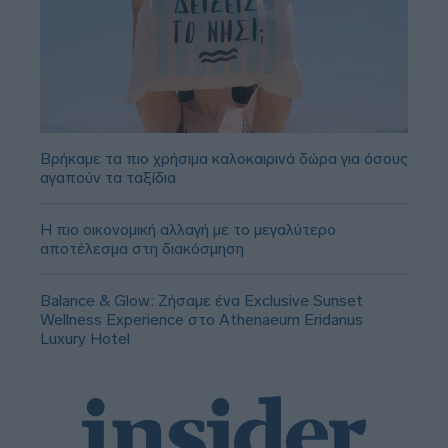
Βρήκαμε τα πιο χρήσιμα καλοκαιρινά δώρα για όσους
αγαπούν τα ταξίδια
Η πιο οικονομική αλλαγή με το μεγαλύτερο
αποτέλεσμα στη διακόσμηση
Balance & Glow: Ζήσαμε ένα Exclusive Sunset
Wellness Experience στο Athenaeum Eridanus
Luxury Hotel