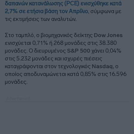
δαπανών κατανάλωσης (PCE) ενισχύθηκε κατά
2,7% σε ετήσια βάση τον Απρίλιο
, σύμφωνα με
τις εκτιμήσεις των αναλυτών.
Στο ταμπλό, ο βιομηχανικός δείκτης
Dow Jones
ενισχύεται 0,71% ή 268 μονάδες στις 38.380
μονάδες. Ο διευρυμένος
S&P 500
χάνει 0,04%
στις 5.232 μονάδες και ισχυρές πιέσεις
καταγράφονται στον τεχνολογικός
Nasdaq,
ο
οποίος
αποδυναμώνεται κατά 0,85% στις 16.596
μονάδες.