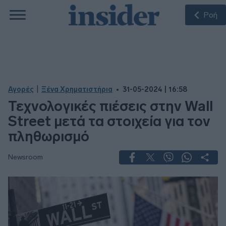
Ροή
|
Αγορές
Ξένα Χρηματιστήρια
31-05-2024 | 16:58
Τεχνολογικές πιέσεις στην Wall
Street μετά τα στοιχεία για τον
πληθωρισμό
Newsroom