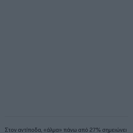
Στον αντίποδα, «άλμα» πάνω από 27% σημειώνει