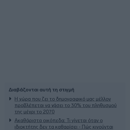
Διαβάζονται αυτή τη στιγμή
Η χώρα που ζει το δημογραφικό μας μέλλον
προβλέπεται να χάσει το 30% του πληθυσμού
της μέχρι το 2070
Ακαθάριστα οικόπεδα: Τι γίνεται όταν ο
ιδιοκτήτης δεν τα καθαρίσει - Πώς κινούνται