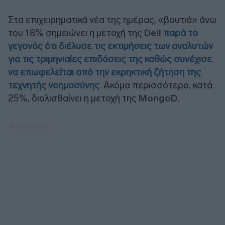
Στα επιχειρηματικά νέα της ημέρας, «βουτιά» άνω
του 18% σημειώνει η μετοχή της
Dell
παρά το
γεγονός ότι διέλυσε τις εκτιμήσεις των αναλυτών
για τις τριμηνιαίες επιδόσεις της καθώς συνέχισε
να επωφελείται από την εκρηκτική ζήτηση της
τεχνητής νοημοσύνης
. Ακόμα περισσότερο, κατά
25%, διολισθαίνει η μετοχή της
MongoD.