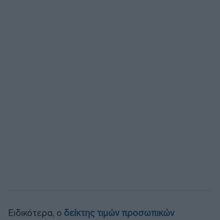
Ειδικότερα, ο
δείκτης τιμών προσωπικών