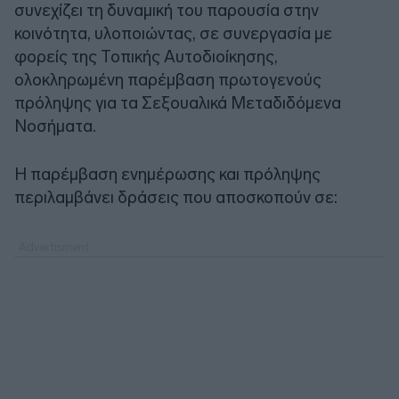
συνεχίζει τη δυναμική του παρουσία στην
κοινότητα, υλοποιώντας, σε συνεργασία με
φορείς της Τοπικής Αυτοδιοίκησης,
ολοκληρωμένη παρέμβαση πρωτογενούς
πρόληψης για τα Σεξουαλικά Μεταδιδόμενα
Νοσήματα.
Η παρέμβαση ενημέρωσης και πρόληψης
περιλαμβάνει δράσεις που αποσκοπούν σε: