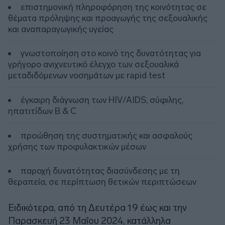
επιστημονική πληροφόρηση της κοινότητας σε
θέματα πρόληψης και προαγωγής της σεξουαλικής
και αναπαραγωγικής υγείας
γνωστοποίηση στο κοινό της δυνατότητας για
γρήγορο ανιχνευτικό έλεγχο των σεξουαλικά
μεταδιδόμενων νοσημάτων με rapid test
έγκαιρη διάγνωση των HIV/AIDS, σύφιλης,
ηπατιτίδων B & C
προώθηση της συστηματικής και ασφαλούς
χρήσης των προφυλακτικών μέσων
παροχή δυνατότητας διασύνδεσης με τη
θεραπεία, σε περίπτωση θετικών περιπτώσεων
Ειδικότερα, από τη Δευτέρα 19 έως και την
Παρασκευή 23 Μαΐου 2024, κατάλληλα