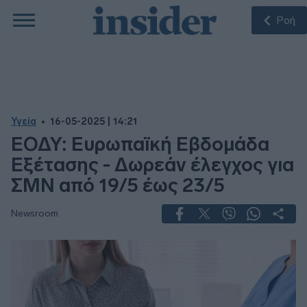
Ροή
Υγεία
16-05-2025 | 14:21
ΕΟΔΥ: Ευρωπαϊκή Εβδομάδα
Εξέτασης - Δωρεάν έλεγχος για
ΣΜΝ από 19/5 έως 23/5
Newsroom