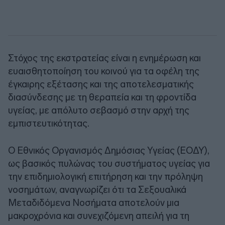
Στόχος της εκστρατείας είναι η ενημέρωση και
ευαισθητοποίηση του κοινού για τα οφέλη της
έγκαιρης εξέτασης και της αποτελεσματικής
διασύνδεσης με τη θεραπεία και τη φροντίδα
υγείας, με απόλυτο σεβασμό στην αρχή της
εμπιστευτικότητας.
Ο Εθνικός Οργανισμός Δημόσιας Υγείας (ΕΟΔΥ),
ως βασικός πυλώνας του συστήματος υγείας για
την επιδημιολογική επιτήρηση και την πρόληψη
νοσημάτων, αναγνωρίζει ότι τα Σεξουαλικά
Μεταδιδόμενα Νοσήματα αποτελούν μια
μακροχρόνια και συνεχιζόμενη απειλή για τη