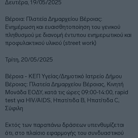
Δευτέρα, 19/05/2025
Βέροια: Πλατεία Δημαρχείου Βέροιας:
Ενημέρωση και ευαισθητοποίηση του γενικού
πληθυσμού με διανομή έντυπου ενημερωτικού και
προφυλακτικού υλικού (street work)
Τρίτη, 20/05/2025
Βέροια - ΚΕΠ Υγείας/Δημοτικό Ιατρείο Δήμου
Βέροιας: Πλατεία Δημαρχείου Βέροιας, Κινητή
Μονάδα ΕΟΔΥ, κατά τις ώρες 09:00-14:00, rapid
test για HIV/AIDS, Ηπατίτιδα Β, Ηπατίτιδα C,
Σύφιλη
Εκτός των παραπάνω δράσεων υπενθυμίζεται
ότι, στο πλαίσιο εφαρμογής του συνδυαστικού