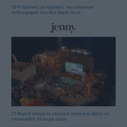
15+1 θρυλικές μεταγραφές του ελληνικού
ποδοσφαίρου που δεν έγιναν ποτέ
10 θερινά σινεμά σε ελληνικά νησιά που αξίζει να
επισκεφθείς έστω μία φορά