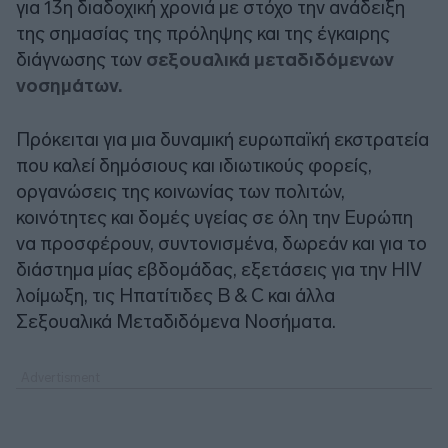
για 13η διαδοχική χρονιά με στόχο την ανάδειξη
της σημασίας της πρόληψης και της έγκαιρης
διάγνωσης των
σεξουαλικά μεταδιδόμενων
νοσημάτων.
Πρόκειται για μια δυναμική ευρωπαϊκή εκστρατεία
που καλεί δημόσιους και ιδιωτικούς φορείς,
οργανώσεις της κοινωνίας των πολιτών,
κοινότητες και δομές υγείας σε όλη την Ευρώπη
να προσφέρουν, συντονισμένα, δωρεάν και για το
διάστημα μίας εβδομάδας, εξετάσεις για την HIV
λοίμωξη, τις Ηπατίτιδες Β & C και άλλα
Σεξουαλικά Μεταδιδόμενα Νοσήματα.