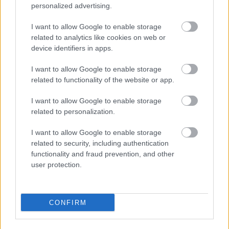
personalized advertising.
I want to allow Google to enable storage
related to analytics like cookies on web or
device identifiers in apps.
I want to allow Google to enable storage
related to functionality of the website or app.
I want to allow Google to enable storage
related to personalization.
I want to allow Google to enable storage
related to security, including authentication
functionality and fraud prevention, and other
user protection.
CONFIRM