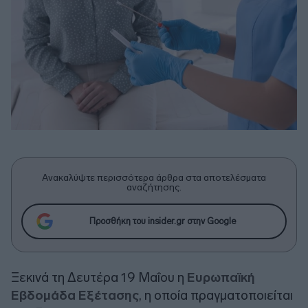
Ανακαλύψτε περισσότερα άρθρα στα αποτελέσματα
αναζήτησης.
Προσθήκη του insider.gr στην Google
Ξεκινά τη Δευτέρα 19 Μαΐου η
Ευρωπαϊκή
Εβδομάδα Εξέτασης
, η οποία πραγματοποιείται