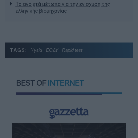
Τα ανοιχτά μέτωπα για την ενίσχυση της
ελληνικής βιομηχανίας
TAGS:
Υγεία
ΕΟΔΥ
Rapid test
BEST OF
INTERNET