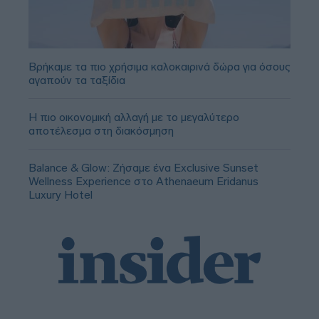
Βρήκαμε τα πιο χρήσιμα καλοκαιρινά δώρα για όσους
αγαπούν τα ταξίδια
Η πιο οικονομική αλλαγή με το μεγαλύτερο
αποτέλεσμα στη διακόσμηση
Balance & Glow: Ζήσαμε ένα Exclusive Sunset
Wellness Experience στο Athenaeum Eridanus
Luxury Hotel