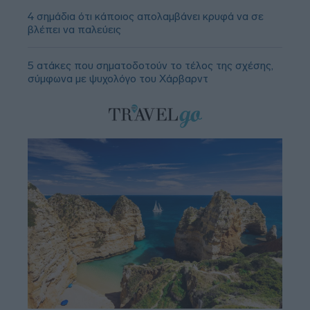
4 σημάδια ότι κάποιος απολαμβάνει κρυφά να σε
βλέπει να παλεύεις
5 ατάκες που σηματοδοτούν το τέλος της σχέσης,
σύμφωνα με ψυχολόγο του Χάρβαρντ