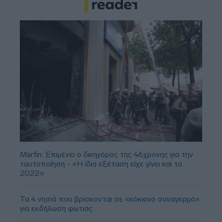
Marfin: Επιμένει ο δικηγόρος της 46χρονης για την
ταυτοποίηση - «Η ίδια εξέταση είχε γίνει και το
2022»
Τα 4 νησιά που βρίσκονται σε «κόκκινο συναγερμό»
για εκδήλωση φωτιάς