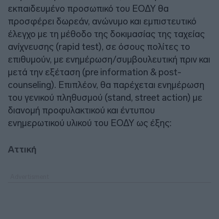
εκπαιδευμένο προσωπικό του ΕΟΔΥ θα
προσφέρει δωρεάν, ανώνυμο και εμπιστευτικό
έλεγχο με τη μέθοδο της δοκιμασίας της ταχείας
ανίχνευσης (rapid test), σε όσους πολίτες το
επιθυμούν, με ενημέρωση/συμβουλευτική πριν και
μετά την εξέταση (pre information & post-
counseling). Επιπλέον, θα παρέχεται ενημέρωση
του γενικού πληθυσμού (stand, street action) με
διανομή προφυλακτικού και έντυπου
ενημερωτικού υλικού του ΕΟΔΥ ως έξης:
Αττική