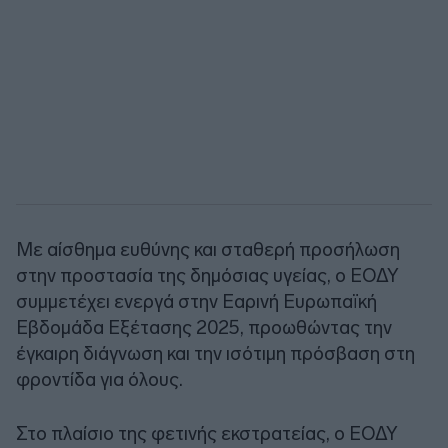
Με αίσθημα ευθύνης και σταθερή προσήλωση
στην προστασία της δημόσιας υγείας, o ΕΟΔΥ
συμμετέχει ενεργά στην Εαρινή Ευρωπαϊκή
Εβδομάδα Εξέτασης 2025, προωθώντας την
έγκαιρη διάγνωση και την ισότιμη πρόσβαση στη
φροντίδα για όλους.
Στο πλαίσιο της φετινής εκστρατείας, ο ΕΟΔΥ