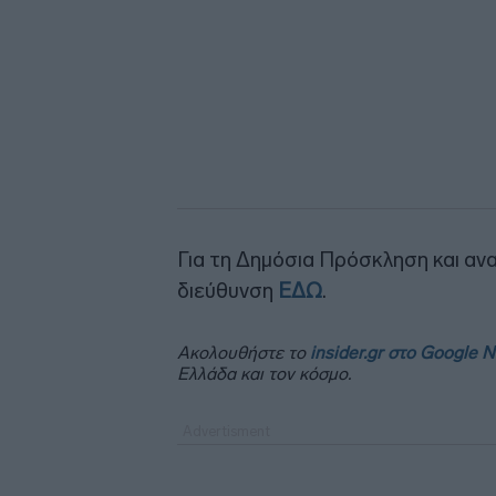
Για τη Δημόσια Πρόσκληση και αν
διεύθυνση
ΕΔΩ
.
Ακολουθήστε το
insider.gr στο Google 
Ελλάδα και τον κόσμο.