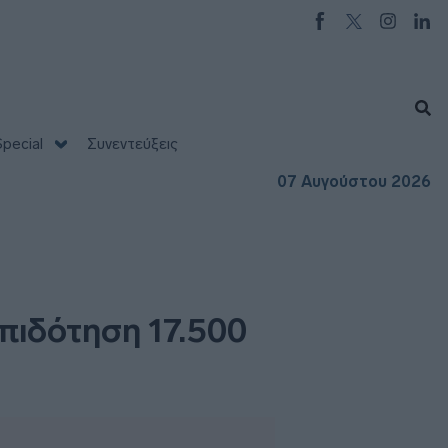
pecial
Συνεντεύξεις
07 Αυγούστου 2026
πιδότηση 17.500