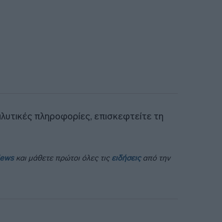
αλυτικές πληροφορίες, επισκεφτείτε τη
News
και μάθετε πρώτοι όλες τις
ειδήσεις
από την