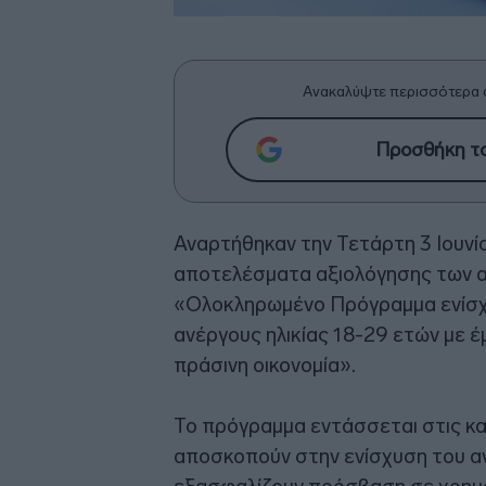
Ανακαλύψτε περισσότερα 
Προσθήκη το
Αναρτήθηκαν την Τετάρτη 3 Ιουνί
αποτελέσματα αξιολόγησης των α
«Ολοκληρωμένο Πρόγραμμα ενίσχυ
ανέργους ηλικίας 18-29 ετών με έ
πράσινη οικονομία».
Το πρόγραμμα εντάσσεται στις κα
αποσκοπούν στην ενίσχυση του α